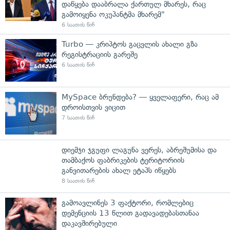
დაწყება დააბრალა ქართულ მხარეს, რაც
გამოიყენა ოკუპანტმა მხარემ"
6 საათის წინ
Turbo — კრიპტოს გაცვლის ახალი გზა
რეგისტრაციის გარეშე
6 საათის წინ
MySpace ბრუნდება? — ყველაფერი, რაც ამ
დროისთვის ვიცით
7 საათის წინ
დიემჯი ჯგუფი ლაგუნა ვერეს, აბრეშუმისა და
თამბაქოს ფაბრიკების ტერიტორიის
განვითარების ახალ ეტაპს იწყებს
8 საათის წინ
გამოავლინეს 3 ფაქტორი, რომლებიც
დემენციის 13 წლით გადავადებასთანაა
დაკავშირებული