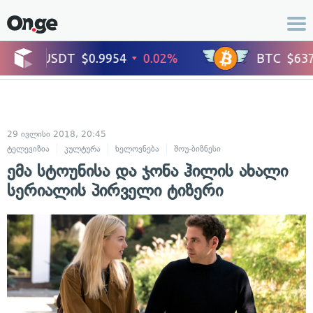
29 ივლისი 2018, 20:45
ტელევიზია
კულტურა
ხელოვნება
შოუ-ბიზნესი
ცნობილი ადამიანე
ემა სტოუნისა და ჯონა ჰილის ახალი
სერიალის პირველი ტიზერი