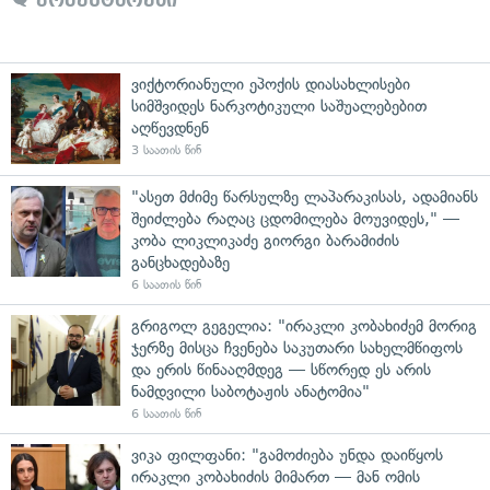
ვიქტორიანული ეპოქის დიასახლისები
სიმშვიდეს ნარკოტიკული საშუალებებით
აღწევდნენ
3 საათის წინ
"ასეთ მძიმე წარსულზე ლაპარაკისას, ადამიანს
შეიძლება რაღაც ცდომილება მოუვიდეს," —
კობა ლიკლიკაძე გიორგი ბარამიძის
განცხადებაზე
6 საათის წინ
გრიგოლ გეგელია: "ირაკლი კობახიძემ მორიგ
ჯერზე მისცა ჩვენება საკუთარი სახელმწიფოს
და ერის წინააღმდეგ — სწორედ ეს არის
ნამდვილი საბოტაჟის ანატომია"
6 საათის წინ
ვიკა ფილფანი: "გამოძიება უნდა დაიწყოს
ირაკლი კობახიძის მიმართ — მან ომის