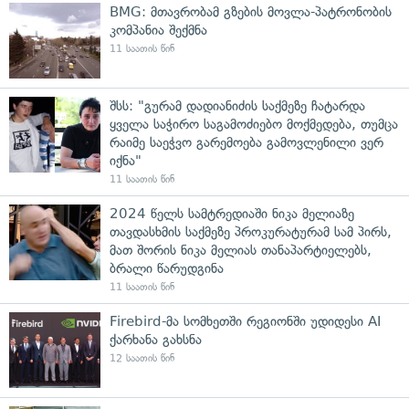
BMG: მთავრობამ გზების მოვლა-პატრონობის
კომპანია შექმნა
11 საათის წინ
შსს: "გურამ დადიანიძის საქმეზე ჩატარდა
ყველა საჭირო საგამოძიებო მოქმედება, თუმცა
რაიმე საეჭვო გარემოება გამოვლენილი ვერ
იქნა"
11 საათის წინ
2024 წელს სამტრედიაში ნიკა მელიაზე
თავდასხმის საქმეზე პროკურატურამ სამ პირს,
მათ შორის ნიკა მელიას თანაპარტიელებს,
ბრალი წარუდგინა
11 საათის წინ
Firebird-მა სომხეთში რეგიონში უდიდესი AI
ქარხანა გახსნა
12 საათის წინ