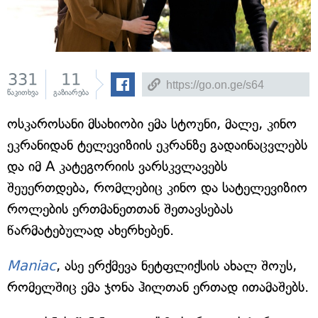
331
11
წაკითხვა
გაზიარება
ოსკაროსანი მსახიობი ემა სტოუნი, მალე, კინო
ეკრანიდან ტელევიზიის ეკრანზე გადაინაცვლებს
და იმ A კატეგორიის ვარსკვლავებს
შეუერთდება, რომლებიც კინო და სატელევიზიო
როლების ერთმანეთთან შეთავსებას
წარმატებულად ახერხებენ.
Maniac
, ასე ერქმევა ნეტფლიქსის ახალ შოუს,
რომელშიც ემა ჯონა ჰილთან ერთად ითამაშებს.