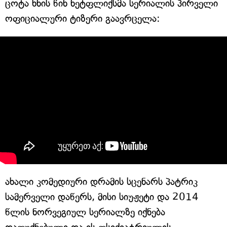
ცოტა ხნის წინ ნეტფლიქსმა სერიალის პირველი
ოფიციალური ტიზერი გაავრცელა:
ახალი კომედიური დრამის სცენარს პატრიკ
სამერველი დაწერს, მისი სიუჟეტი და 2014
წლის ნორვეგიულ სერიალზე იქნება