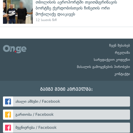
თბილისის აეროპორტში თვითმფრინავის
ბორტზე ქურდობისთვის ჩინეთის ორი
მოქალაქე დააკავეს
12 საათის წინ
ჩვენ შესახებ
რეკლამა
სარედაქციო კოდექსი
მასალის გამოყენების პირობები
კონტაქტი
გაიგე მეტი პირველმა:
ახალი ამბები / Facebook
გართობა / Facebook
მეცნიერება / Facebook