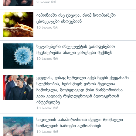
9 საათის წინ
იაპონიაში ისე ცხელა, რომ ზოოპარკში
ცხოველები იხოცებიან
10 საათის წინ
ხელოვნური ინტელექტის გამოყენებით
მეცნიერებმა ახალი ვირუსები შექმნეს
10 საათის წინ
ყველას, ვისაც სურვილი აქვს ჩვენს ქვეყანაში
სტუმრობის, ნებისმიერ დროს შეუძლია
ჩამოსვლა, მიუხედავად მისი წარმოშობისა —
კახა კალაძე რუსულენოვან ბლოგერთან
ინტერვიუზე
10 საათის წინ
სიცილიის სანაპიროსთან ძველი რომაული
ხომალდის ნაშთები აღმოაჩინეს
10 საათის წინ