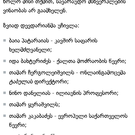
ხოლო მისი თქმით, სავარაუდო მსხვერპლების
ვინაობას არ გაამხელენ.
ზვიად დევდარიანმა უჩივლა:
ბაია პატარაიას - კავშირ საფარის
ხელმძღვანელი;
იდა ბახტურიძეს - ქალთა მოძრაობის წევრი;
თამარ ჩერგოლეიშვილს - ონლაინგამოცემა
ტაბულას
დირექტორი;
ნინო დანელიას - ილიაუნის პროფესორი;
თამარ ყურაშვილს;
თამარ კაკაბაძეს - ევროპული საქართველოს
წევრი;