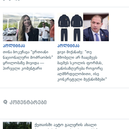
პოლიტიკა
პოლიტიკა
თინა ბოკუჩავა "ერთიანი
გივი მიქანაძე: "თუ
ნაციონალური მოძრაობის"
მშობელი არ ჩააცმევს
ყრილობაზე მივიდა —
ბავშვს სკოლის ფორმას,
პირველი კომენტარი
განისაზღვრება როგორც
აღმზრდელობითი, ისე
კონკრეტული მექანიზმები"
კომენტარები
ქუთაისში ავტო გალერის ახალი