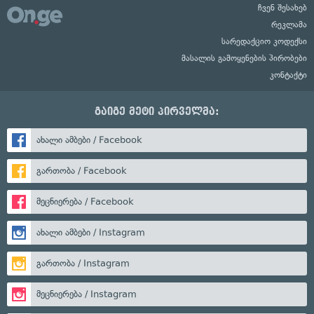
ჩვენ შესახებ
რეკლამა
სარედაქციო კოდექსი
მასალის გამოყენების პირობები
კონტაქტი
გაიგე მეტი პირველმა:
ახალი ამბები / Facebook
გართობა / Facebook
მეცნიერება / Facebook
ახალი ამბები / Instagram
გართობა / Instagram
მეცნიერება / Instagram