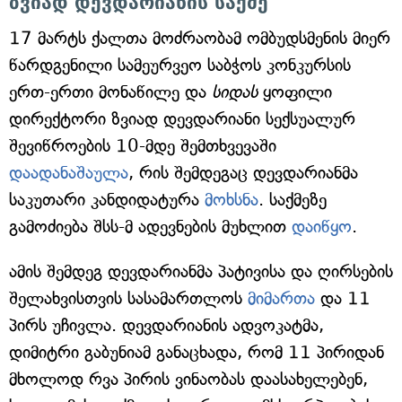
ზვიად დევდარიანის საქმე
17 მარტს ქალთა მოძრაობამ ომბუდსმენის მიერ
წარდგენილი სამეურვეო საბჭოს კონკურსის
ერთ-ერთი მონაწილე და
სიდას
ყოფილი
დირექტორი ზვიად დევდარიანი სექსუალურ
შევიწროების 10-მდე შემთხვევაში
დაადანაშაულა
, რის შემდეგაც დევდარიანმა
საკუთარი კანდიდატურა
მოხსნა
. საქმეზე
გამოძიება შსს-მ ადევნების მუხლით
დაიწყო
.
ამის შემდეგ დევდარიანმა პატივისა და ღირსების
შელახვისთვის სასამართლოს
მიმართა
და 11
პირს უჩივლა. დევდარიანის ადვოკატმა,
დიმიტრი გაბუნიამ განაცხადა, რომ 11 პირიდან
მხოლოდ რვა პირის ვინაობას დაასახელებენ,