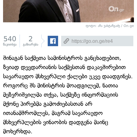
ფოტო: ანა ვახტანგაძე / On.ge
540
2
წაკითხვა
გაზიარება
შინაგან საქმეთა სამინისტროს განცხადებით,
ზვიად დევდარიანის საქმესთან დაკავშირებით
სავარაუდო მსხვერპლი ქალები უკვე დაადგინეს.
როგორც შს მინისტრის მოადგილემ, ნათია
მეზვრიშვილმა თქვა, საქმეზე ინფორმაციის
მქონე პირებმა გამოძიებასთან არ
ითანამშრომლეს, მაგრამ სავარაუდო
მსხვერპლების ვინაობის დადგენა მაინც
მოხერხდა.