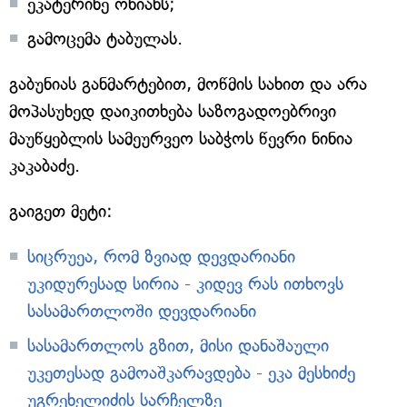
ეკატერინე ონიანს;
გამოცემა ტაბულას.
გაბუნიას განმარტებით, მოწმის სახით და არა
მოპასუხედ დაიკითხება საზოგადოებრივი
მაუწყებლის სამეურვეო საბჭოს წევრი ნინია
კაკაბაძე.
გაიგეთ მეტი:
სიცრუეა, რომ ზვიად დევდარიანი
უკიდურესად სირია - კიდევ რას ითხოვს
სასამართლოში დევდარიანი
სასამართლოს გზით, მისი დანაშაული
უკეთესად გამოაშკარავდება - ეკა მესხიძე
უგრეხელიძის სარჩელზე