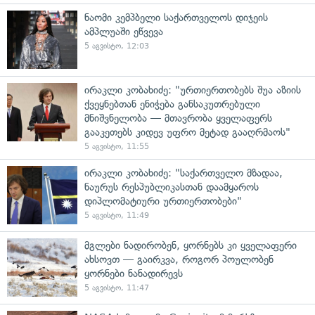
ნაომი კემპბელი საქართველოს დიჯეის
ამპლუაში ეწვევა
5 აგვისტო, 12:03
ირაკლი კობახიძე: "ურთიერთობებს შუა აზიის
ქვეყნებთან ენიჭება განსაკუთრებული
მნიშვნელობა — მთავრობა ყველაფერს
გააკეთებს კიდევ უფრო მეტად გააღრმაოს"
5 აგვისტო, 11:55
ირაკლი კობახიძე: "საქართველო მზადაა,
ნაურუს რესპუბლიკასთან დაამყაროს
დიპლომატიური ურთიერთობები"
5 აგვისტო, 11:49
მგლები ნადირობენ, ყორნებს კი ყველაფერი
ახსოვთ — გაირკვა, როგორ პოულობენ
ყორნები ნანადირევს
5 აგვისტო, 11:47