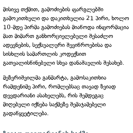
მისივე თქმით, გამოძიების ფარგლებში
გამოკითხული და დაკითხულია 21 პირი, ხოლო
10-მდე პირმა გამოძიებას მიაწოდა ინფორმაცია
მათ მიმართ განხორციელებული შესაძლო
ადევნების, სექსუალური შევიწროებისა და
სისხლის სამართლის კოდექსით
გათვალისწინებული სხვა დანაშაულის შესახებ.
მეზვრიშვილმა განმარტა, გამოსაკითხია
რამდენიმე პირი, რომლებსაც თავად ზვიად
დევდარიანი ასახელებს, რის შემდეგაც
მიღებული იქნება საქმეზე შემაჯამებელი
გადაწყვეტილება.