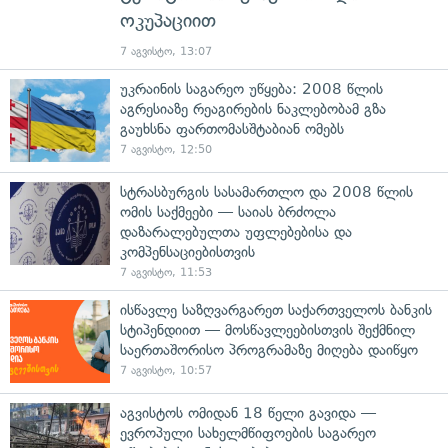
ოკუპაციით
7 აგვისტო, 13:07
უკრაინის საგარეო უწყება: 2008 წლის
აგრესიაზე რეაგირების ნაკლებობამ გზა
გაუხსნა ფართომასშტაბიან ომებს
7 აგვისტო, 12:50
სტრასბურგის სასამართლო და 2008 წლის
ომის საქმეები — საიას ბრძოლა
დაზარალებულთა უფლებებისა და
კომპენსაციებისთვის
7 აგვისტო, 11:53
ისწავლე საზღვარგარეთ საქართველოს ბანკის
სტიპენდიით — მოსწავლეებისთვის შექმნილ
საერთაშორისო პროგრამაზე მიღება დაიწყო
7 აგვისტო, 10:57
აგვისტოს ომიდან 18 წელი გავიდა —
ევროპული სახელმწიფოების საგარეო