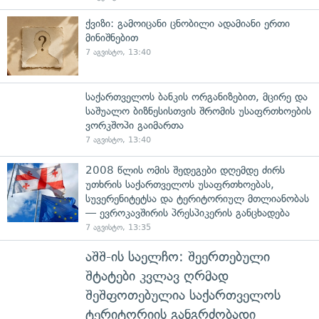
ქვიზი: გამოიცანი ცნობილი ადამიანი ერთი
მინიშნებით
7 აგვისტო, 13:40
საქართველოს ბანკის ორგანიზებით, მცირე და
საშუალო ბიზნესისთვის შრომის უსაფრთხოების
ვორკშოპი გაიმართა
7 აგვისტო, 13:40
2008 წლის ომის შედეგები დღემდე ძირს
უთხრის საქართველოს უსაფრთხოებას,
სუვერენიტეტსა და ტერიტორიულ მთლიანობას
— ევროკავშირის პრესპიკერის განცხადება
7 აგვისტო, 13:35
აშშ-ის საელჩო: შეერთებული
შტატები კვლავ ღრმად
შეშფოთებულია საქართველოს
ტერიტორიის განგრძობადი