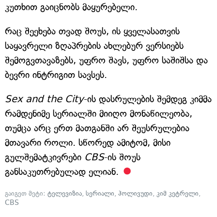
კუთხით გაიცნობს მაყურებელი.
რაც შეეხება თვად შოუს, ის ყველასათვის
საყავრელი ზღაპრების ახლებურ ვერსიებს
შემოგვთავაზებს, უფრო შავს, უფრო საშიშსა და
ბევრი ინტრიგით სავსეს.
Sex and the City
-ის დასრულების შემდეგ კიმმა
რამდენიმე სერიალში მიიღო მონაწილეობა,
თუმცა არც ერთ მათგანში არ შეუსრულებია
მთავარი როლი. სწორედ ამიტომ, მისი
გულშემატკივრები
CBS
-ის შოუს
განსაკუთრებულად ელიან.
გაიგეთ მეტი:
ტელევიზია
,
სერიალი
,
ჰოლივუდი
,
კიმ კეტრელი
,
CBS