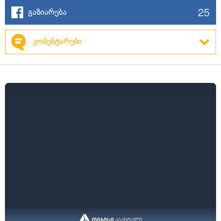
25
გაზიარება
კომენტარები