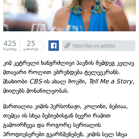
425
25
წაკითხვა
გაზიარება
კიმ კეტრელი ხანგრძლივი პაუზის შემდეგ კვლავ
მთავარი როლით უბრუნდება ტელეეკრანს.
მსახიობი
CBS
-ის ახალ შოუში,
Tell Me a Story
,
მიიღებს მონაწილეობას.
მართალია კიმის პერსონაჟი, კოლინი, ბებიაა,
თუმცა ის სხვა ბებიებისგან ბევრი რამით
გამოირჩევა და როგორც სერიალის
პროდიუსერები გვარწმუნებენ, კიმის სულ სხვა