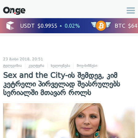
23 მაისი 2018, 20:51
ტელევიზია
კულტურა
ხელოვნება
შოუ-ბიზნესი
ცნობილი ადამიანე
Sex and the City-ის შემდეგ, კიმ
კეტრელი პირველად შეასრულებს
სერიალში მთავარ როლს