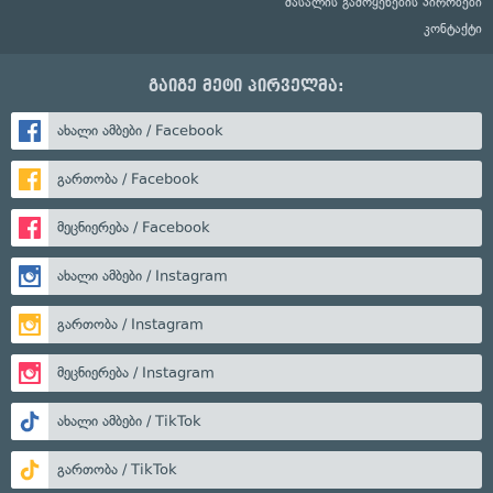
მასალის გამოყენების პირობები
კონტაქტი
გაიგე მეტი პირველმა:
ახალი ამბები / Facebook
გართობა / Facebook
მეცნიერება / Facebook
ახალი ამბები / Instagram
გართობა / Instagram
მეცნიერება / Instagram
ახალი ამბები / TikTok
გართობა / TikTok