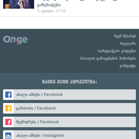
განცხადება
5 აგვისტო, 17:32
ჩვენ შესახებ
რეკლამა
სარედაქციო კოდექსი
მასალის გამოყენების პირობები
კონტაქტი
გაიგე მეტი პირველმა:
ახალი ამბები / Facebook
გართობა / Facebook
მეცნიერება / Facebook
ახალი ამბები / Instagram