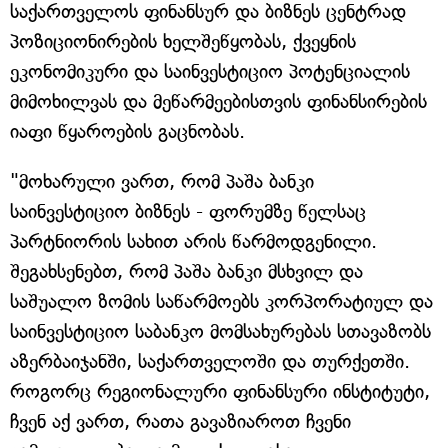
საქართველოს ფინანსურ და ბიზნეს ცენტრად
პოზიციონირების ხელშეწყობას, ქვეყნის
ეკონომიკური და საინვესტიციო პოტენციალის
მიმოხილვას და მეწარმეებისთვის ფინანსირების
იაფი წყაროების გაცნობას.
"მოხარული ვართ, რომ პაშა ბანკი
საინვესტიციო ბიზნეს - ფორუმზე წელსაც
პარტნიორის სახით არის წარმოდგენილი.
შეგახსენებთ, რომ პაშა ბანკი მსხვილ და
საშუალო ზომის საწარმოებს კორპორატიულ და
საინვესტიციო საბანკო მომსახურებას სთავაზობს
აზერბაიჯანში, საქართველოში და თურქეთში.
როგორც რეგიონალური ფინანსური ინსტიტუტი,
ჩვენ აქ ვართ, რათა გავაზიაროთ ჩვენი