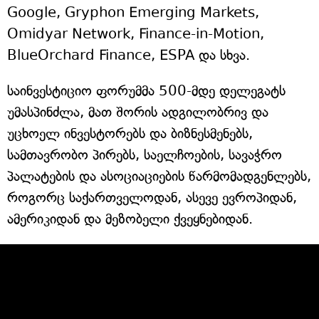
Google, Gryphon Emerging Markets,
Omidyar Network, Finance-in-Motion,
BlueOrchard Finance, ESPA და სხვა.
საინვესტიციო ფორუმმა 500-მდე დელეგატს
უმასპინძლა, მათ შორის ადგილობრივ და
უცხოელ ინვესტორებს და ბიზნესმენებს,
სამთავრობო პირებს, საელჩოების, სავაჭრო
პალატების და ასოციაციების წარმომადგენლებს,
როგორც საქართველოდან, ასევე ევროპიდან,
ამერიკიდან და მეზობელი ქვეყნებიდან.