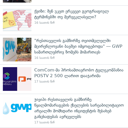
ქვიზი: შენ უკეთ ერკვევი გეოგრაფიულ
ტერმინებში თუ მერვეკლასელი?
16 საათის წინ
"რუსთაველის გამზირზე თვითმცლელში
მცირეწლოვანი ბავშვი იმყოფებოდა" — GWP
სამართლებრივ ზომებს მიმართავს
16 საათის წინ
ComCom-მა პროსამთავრობო ტელეკომპანია
POSTV 2 500 ლარით დააჯარიმა
17 საათის წინ
ჯივიპი რუსთაველის გამზირზე
წყალმომარაგების ქსელების სარეაბილიტაციო
არეალში მომხდარი ინციდენტის შესახებ
განცხადებას ავრცელებს
17 საათის წინ