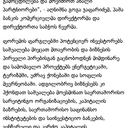
გამოცდილება და მოვიძიოთ ახალი
პარტნიორები", - აღნიშნა გოგა ჯაფარიძემ, პაშა
ბანკის კომერციულმა დირექტორმა და
დირექტორთა საბჭოს წევრმა.
ფორუმის ფარგლებში პოტენციურ ინვესტორებს
საშუალება მიეცათ მთავრობის და ბიზნესის
პირველი პირებისგან გაცნობოდნენ მიმდინარე
და სამომავლო პროექტებს ენერგეტიკაში,
ტურიზმში, უძრავ ქონებაში და სოფლის
მეურნეობაში. ადგილობრივ ბიზნესებს კი
ჰქონდათ საშუალება მოესმინათ საერთაშორისო
სარეიტინგო ორგანიზაციების, კაპიტალის
ბაზრების, საერთაშორისო საფინანსო
ინსტიტუტების და საინვესტიციო ბანკების,
ვენჩურული და კერძო კაპიტალის