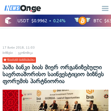
17 მაისი 2018, 11:03
ბიზნესი
ეკონომიკა
ფასიანი განთავსება
პაშა ბანკი ბიას მიერ ორგანიზებული
საერთაშორისო საინვესტიციო ბიზნეს
ფორუმის პარტნიორია