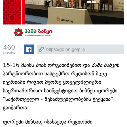
460
წაკითხვა
15-16 მაისს
ბიას
ორგანიზებით და
პაშა ბანკის
პარტნიორობით სასტუმრო რედისონ ბლუ
ივერიაში რიგით მეორე ყოველწლიური
საერთაშორისო საინვესტიციო ბიზნეს ფორუმი –
"საქართველო - შესაძლებლობების ქვეყანა"
გაიმართა.
ფორუმი მიზნად ისახავდა რეგიონში