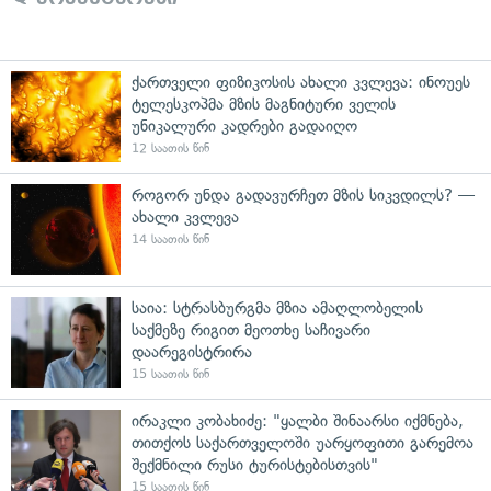
ქართველი ფიზიკოსის ახალი კვლევა: ინოუეს
ტელესკოპმა მზის მაგნიტური ველის
უნიკალური კადრები გადაიღო
12 საათის წინ
როგორ უნდა გადავურჩეთ მზის სიკვდილს? —
ახალი კვლევა
14 საათის წინ
საია: სტრასბურგმა მზია ამაღლობელის
საქმეზე რიგით მეოთხე საჩივარი
დაარეგისტრირა
15 საათის წინ
ირაკლი კობახიძე: "ყალბი შინაარსი იქმნება,
თითქოს საქართველოში უარყოფითი გარემოა
შექმნილი რუსი ტურისტებისთვის"
15 საათის წინ