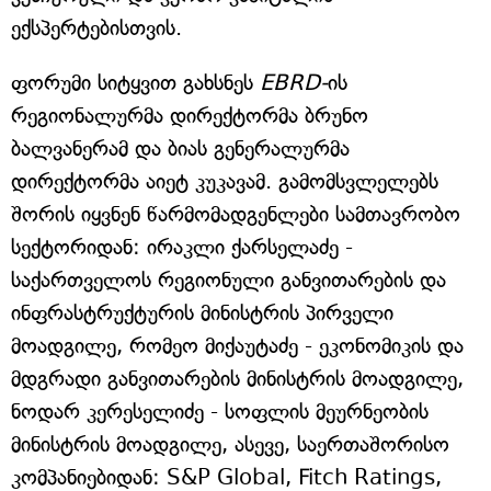
ექსპერტებისთვის.
ფორუმი სიტყვით გახსნეს
EBRD-
ის
რეგიონალურმა დირექტორმა ბრუნო
ბალვანერამ და ბიას გენერალურმა
დირექტორმა აიეტ კუკავამ. გამომსვლელებს
შორის იყვნენ წარმომადგენლები სამთავრობო
სექტორიდან: ირაკლი ქარსელაძე -
საქართველოს რეგიონული განვითარების და
ინფრასტრუქტურის მინისტრის პირველი
მოადგილე, რომეო მიქაუტაძე - ეკონომიკის და
მდგრადი განვითარების მინისტრის მოადგილე,
ნოდარ კერესელიძე - სოფლის მეურნეობის
მინისტრის მოადგილე, ასევე, საერთაშორისო
კომპანიებიდან: S&P Global, Fitch Ratings,