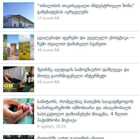
"თბილისის თავისუფალი ინდუსტრიული ზონა"
განცხადებას ავრცელებს
17 საათის წინ
ცვალებადი ფერები და უცვლელი ესთეტიკა —
ჩემი თვალით დანახული სვანეთი
18 საათის წინ
შეიძინე ალდაგის სამოგზაურო დაზღვევა და
მიიღე გაორმაგებული ინტერნეტი
19 საათის წინ
სანიტარს, რომელმაც ბათუმის საავადმყოფოს
საპირფარეშოში იმშობიარა და ახალშობილს
სასიკვდილო დაზიანებები მიაყენა, 4 წლით
პატიმრობა მიესაჯა
6 აგვისტო, 10:10
ქუთაისში ავტო გალერის ახალი