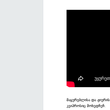
მაყურებლისა და ჟიურის
კვიპროსიც მოხვდნენ.