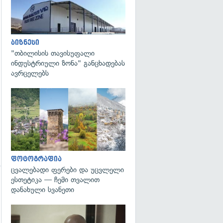
ბიზნესი
"თბილისის თავისუფალი
ინდუსტრიული ზონა" განცხადებას
ავრცელებს
გადახედვა
ფოტოგრაფია
ცვალებადი ფერები და უცვლელი
ესთეტიკა — ჩემი თვალით
დანახული სვანეთი
გადახედვა
გადახედვა