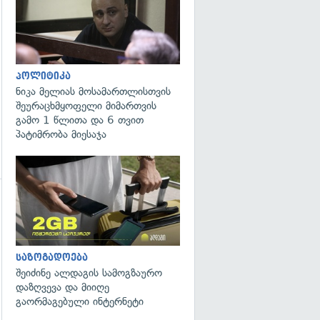
პოლიტიკა
ნიკა მელიას მოსამართლისთვის
შეურაცხმყოფელი მიმართვის
გამო 1 წლითა და 6 თვით
პატიმრობა მიესაჯა
გადახედვა
საზოგადოება
შეიძინე ალდაგის სამოგზაურო
დაზღვევა და მიიღე
გაორმაგებული ინტერნეტი