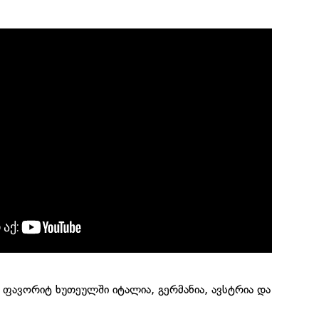
 ფავორიტ ხუთეულში იტალია, გერმანია, ავსტრია და