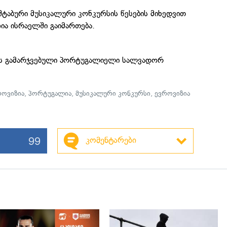
ტაბური მუსიკალური კონკურსის წესების მიხედვით
ია ისრაელში გაიმართება.
ის გამარჯვებული პორტუგალიელი სალვადორ
როვიზია
,
პორტუგალია
,
მუსიკალური კონკურსი
,
ევროვიზია
99
კომენტარები
გადახედვა