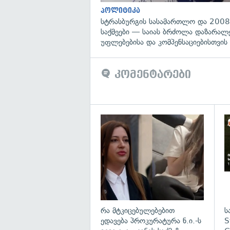
პოლიტიკა
სტრასბურგის სასამართლო და 2008
საქმეები — საიას ბრძოლა დაზარა
უფლებებისა და კომპენსაციებისთვის
კომენტარები
გა
რა მტკიცებულებებით
ს
ედავება პროკურატურა ნ.ი.-ს
S