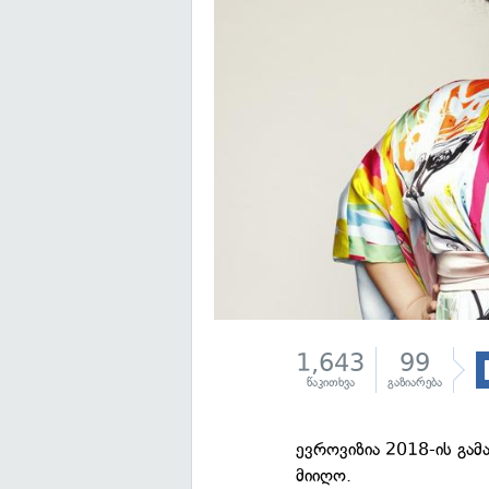
1,643
99
წაკითხვა
გაზიარება
ევროვიზია 2018-ის გა
მიიღო.