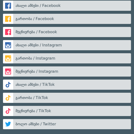
ახალი ამბები / Facebook
გართობა / Facebook
მეცნიერება / Facebook
ახალი ამბები / Instagram
გართობა / Instagram
მეცნიერება / Instagram
ახალი ამბები / TikTok
გართობა / TikTok
მეცნიერება / TikTok
ბოლო ამბები / Twitter