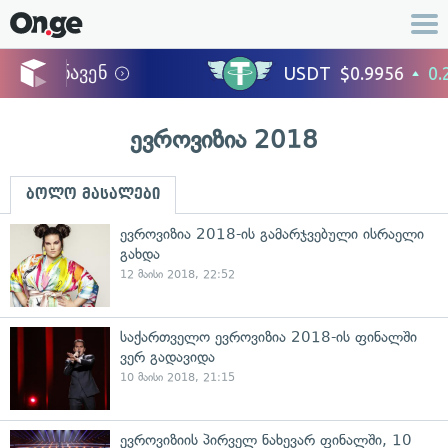
ევროვიზია 2018
ბოლო მასალები
ევროვიზია 2018-ის გამარჯვებული ისრაელი
გახდა
12 მაისი 2018, 22:52
საქართველო ევროვიზია 2018-ის ფინალში
ვერ გადავიდა
10 მაისი 2018, 21:15
ევროვიზიის პირველ ნახევარ ფინალში, 10