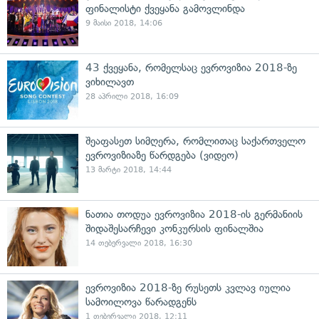
ფინალისტი ქვეყანა გამოვლინდა
9 მაისი 2018, 14:06
43 ქვეყანა, რომელსაც ევროვიზია 2018-ზე
ვიხილავთ
28 აპრილი 2018, 16:09
შეაფასეთ სიმღერა, რომლითაც საქართველო
ევროვიზიაზე წარდგება (ვიდეო)
13 მარტი 2018, 14:44
ნათია თოდუა ევროვიზია 2018-ის გერმანიის
შიდაშესარჩევი კონკურსის ფინალშია
14 თებერვალი 2018, 16:30
ევროვიზია 2018-ზე რუსეთს კვლავ იულია
სამოილოვა წარადგენს
1 თებერვალი 2018, 12:11