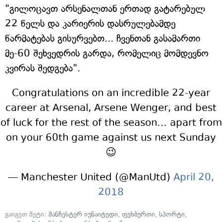
"გილოცავთ არსენალთან ერთად გატარებულ
22 წელს და კარიერის დასრულებამდე
წარმატებას გისურვებთ... ჩვენთან გასამართი
მე-60 შეხვედრის გარდა, რომელიც მომდევნო
კვირას შედგება".
Congratulations on an incredible 22-year
career at Arsenal, Arsene Wenger, and best
of luck for the rest of the season… apart from
on your 60th game against us next Sunday
😉
— Manchester United (@ManUtd)
April 20,
2018
გაიგეთ მეტი:
მანჩესტერ იუნაიტედი
,
ფეხბურთი
,
სპორტი
,