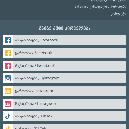
მასალის გამოყენების პირობები
კონტაქტი
გაიგე მეტი პირველმა:
ახალი ამბები / Facebook
გართობა / Facebook
მეცნიერება / Facebook
ახალი ამბები / Instagram
გართობა / Instagram
მეცნიერება / Instagram
ახალი ამბები / TikTok
გართობა / TikTok