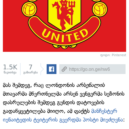
ფოტო: Pinterest
1.5K
7
წაკითხვა
გაზიარება
მას შემდეგ, რაც ლონდონის
არსენალის
მთავარმა მწვრთნელმა არსენ ვენგერმა სეზონის
დასრულების შემდეგ გუნდის დატოვების
გადაწყვეტილება მიიღო, ამ ფაქტს
მანჩესტერ
იუნაიტედის ტვიტერის გვერდმა პოსტი მიუძღვნა
: