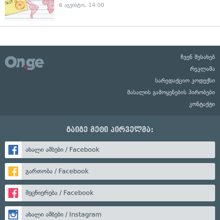
6 აგვისტო, 14:00
ჩვენ შესახებ
რეკლამა
სარედაქციო კოდექსი
მასალის გამოყენების პირობები
კონტაქტი
გაიგე მეტი პირველმა:
ახალი ამბები / Facebook
გართობა / Facebook
მეცნიერება / Facebook
ახალი ამბები / Instagram