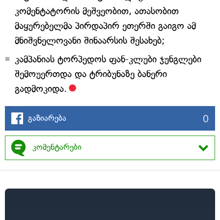
კომენტატორის მეშვეობით, ათასობით
მაყურებელმა პირდაპირ ეთერში გაიგო ამ
მნიშვნელოვანი შინაარსის შესახებ;
კამპანიას ტორპედოს ფან-კლუბი ჯუნგლები
შემოუერთდა და ტრიბუნაზე ბანერი
გადმოკიდა.
0
გაზიარება
კომენტარები