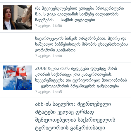
რა მტკიცებულებებით ედავება პროკურატურა
ნ.ი.-ს გიგა ავალიანის საქმეზე ძალადობის
წაქეზებას — საქმის დეტალები
7 აგვისტო, 16:50
საქართველოს ბანკის ორგანიზებით, მცირე და
საშუალო ბიზნესისთვის შრომის უსაფრთხოების
ვორკშოპი გაიმართა
7 აგვისტო, 13:40
2008 წლის ომის შედეგები დღემდე ძირს
უთხრის საქართველოს უსაფრთხოებას,
სუვერენიტეტსა და ტერიტორიულ მთლიანობას
— ევროკავშირის პრესპიკერის განცხადება
7 აგვისტო, 13:35
აშშ-ის საელჩო: შეერთებული
შტატები კვლავ ღრმად
შეშფოთებულია საქართველოს
ტერიტორიის განგრძობადი