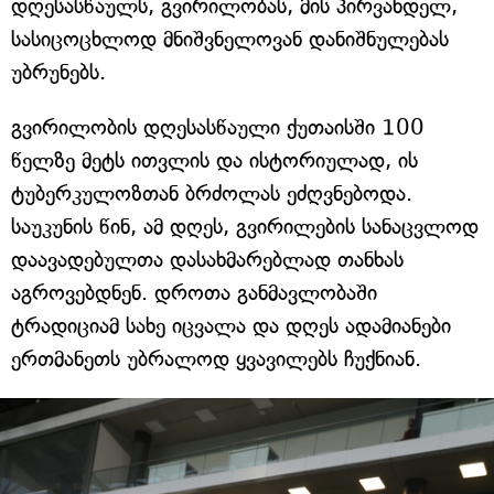
დღესასწაულს, გვირილობას, მის პირვანდელ,
სასიცოცხლოდ მნიშვნელოვან დანიშნულებას
უბრუნებს.
გვირილობის დღესასწაული ქუთაისში 100
წელზე მეტს ითვლის და ისტორიულად, ის
ტუბერკულოზთან ბრძოლას ეძღვნებოდა.
საუკუნის წინ, ამ დღეს, გვირილების სანაცვლოდ
დაავადებულთა დასახმარებლად თანხას
აგროვებდნენ. დროთა განმავლობაში
ტრადიციამ სახე იცვალა და დღეს ადამიანები
ერთმანეთს უბრალოდ ყვავილებს ჩუქნიან.