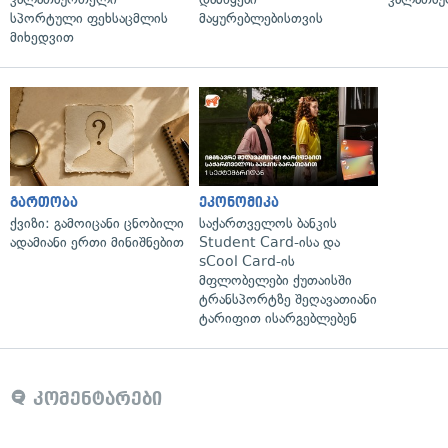
სპორტული ფეხსაცმლის
მაყურებლებისთვის
მიხედვით
გართობა
ეკონომიკა
ქვიზი: გამოიცანი ცნობილი
საქართველოს ბანკის
ადამიანი ერთი მინიშნებით
Student Card-ისა და
sCool Card-ის
მფლობელები ქუთაისში
ტრანსპორტზე შეღავათიანი
ტარიფით ისარგებლებენ
კომენტარები