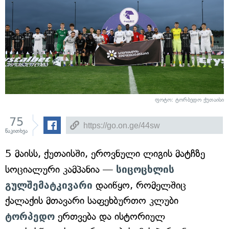
ფოტო: ტორბედო ქუთაისი
75
წაკითხვა
5 მაისს, ქუთაისში, ეროვნული ლიგის მატჩზე
სოციალური კამპანია —
სიცოცხლის
გულშემატკივარი
დაიწყო, რომელშიც
ქალაქის მთავარი საფეხბურთო კლუბი
ტორპედო
ერთვება და ისტორიულ