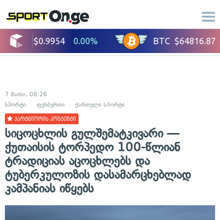
7 მაისი, 08:26
სპორტი
ფეხბურთი
ქართული სპორტი
პარტნიორის კონტენტი
სიცოცხლის გულშემატკივარი —
ქუთაისის ტორპედო 100-წლიან
ტრადიციას აცოცხლებს და
ტუბერკულოზის დასამარცხებლად
კამპანიას იწყებს