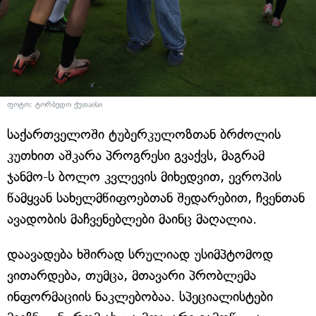
ფოტო: ტორბედო ქუთაისი
საქართველოში ტუბერკულოზთან ბრძოლის
კუთხით აშკარა პროგრესი გვაქვს, მაგრამ
ჯანმო-ს ბოლო კვლევის მიხედვით, ევროპის
წამყვან სახელმწიფოებთან შედარებით, ჩვენთან
ავადობის მაჩვენებლები მაინც მაღალია.
დაავადება ხშირად სრულიად უსიმპტომოდ
ვითარდება, თუმცა, მთავარი პრობლემა
ინფორმაციის ნაკლებობაა. სპეციალისტები