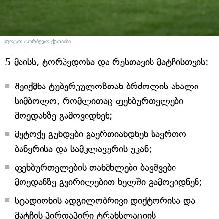
ფოტო: ტორბედო ქუთაისი
5 მაისს, ტორპედოსა და რუსთავის მატჩისთვის:
შეიქმნა ტუბერკულოზთან ბრძოლის ახალი
სიმბოლო, რომლითაც ფეხბურთელები
მოედანზე გამოვიდნენ;
მეტოქე გუნდები გაერთიანდნენ საერთო
ბანერისა და სამკლავურის უკან;
ფეხბურთელების თანმხლები ბავშვები
მოედანზე გვირილებით ხელში გამოვიდნენ;
სტადიონის ადგილობრივი დიქტორისა და
მატჩის პირდაპირი ტრანსლაციის