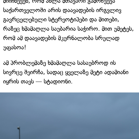
მიიჩნევენ, რომ ახლა მთავარი გამოწვევა
საქართველოში არის დაავადების ირგვლივ
გავრცელებული სტერეოტიპები და მითები,
რაზეც ხმამაღლა საუბარია საჭირო. მით უმეტეს,
რომ ამ დაავადების მკურნალობა სრულად
უფასოა!
ამ პრობლემაზე ხმამაღლა სასაუბროდ ის
სივრცე შეირჩა, სადაც ყველაზე მეტი ადამიანი
იყრის თავს — სტადიონი.