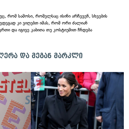
ეც, რომ სამოსი, რომელსაც ისინი არჩევენ, სხვების
შედეგად კი ვიღებთ იმას, რომ ორი ძალიან
რთი და იგივე კაბითა თუ კოსტიუმით ჩნდება
ლერა და მეგან მარკლი