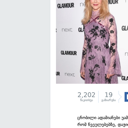
2,202
19
წაკითხვა
გაზიარება
ცნობილი ადამიანები უა
რომ წვეულებებზე, დაჯი