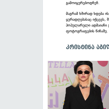
გამოიყურებოდნენ.
მაგრამ ხშირად ხდება ის
ყურადღებასაც იქცევს, 
პოპულარული ადმაიანი ე
ფოტოგრაფების წინაშე.
კრისტინა აგი