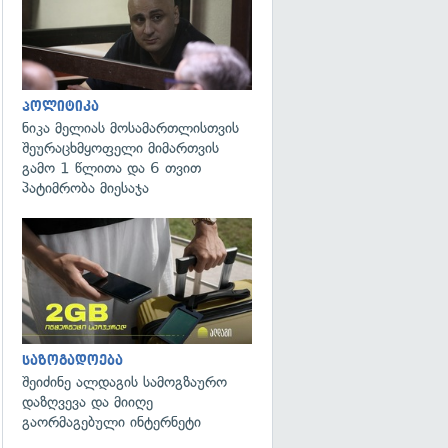
პოლიტიკა
ნიკა მელიას მოსამართლისთვის
შეურაცხმყოფელი მიმართვის
გამო 1 წლითა და 6 თვით
პატიმრობა მიესაჯა
საზოგადოება
შეიძინე ალდაგის სამოგზაურო
დაზღვევა და მიიღე
გაორმაგებული ინტერნეტი