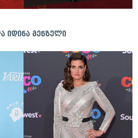
ა იდინა მენზელი