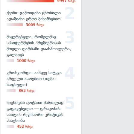
9997
ნახვა
ქვიზი: გამოიცანი ცნობილი
ადამიანი ერთი მინიშნებით
3009
ნახვა
მაყურებელი, რომელმაც
სპაიდერმენის პრემიერისას
მთელი დარბაზი დაასპოილერა,
გალახეს
1000
ნახვა
კროსვორდი: ააწყვე სიტყვა
არეული ასოებით (თემა:
ზაფხული)
862
ნახვა
წიგნიდან ცოტათი მართლაც
გადავუხვიეთ — დრაკონის
სახლის რეჟისორი კრიტიკას
პასუხობს
452
ნახვა