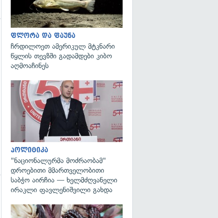
ფლორა და ფაუნა
გადახედვა
ჩრდილოეთ ამერიკულ მტკნარი
წყლის თევზში გადამდები კიბო
აღმოაჩინეს
გადახედვა
პოლიტიკა
"ნაციონალურმა მოძრაობამ"
დროებითი მმართველობითი
საბჭო აირჩია — ხელმძღვანელი
ირაკლი ფავლენიშვილი გახდა
გადახედვა
გადახედვა