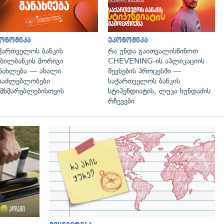
ონომიკა
ეკონომიკა
ქართველოს ბანკის
რა უნდა გაითვალისწინოთ
ბილბანკის მორიგი
CHEVENING-ის აპლიკაციის
ნახლება — ახალი
შევსების პროცესში —
საძლებლობები
საქართველოს ბანკის
მხმარებლებისთვის
სტიპენდიატის, ლუკა ხუნდაძის
რჩევები