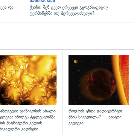
მეცნიერება
ევა და
ქვიზი: შენ უკეთ ერკვევი გეოგრაფიულ
ტერმინებში თუ მერვეკლასელი?
გადახედვა
ართველი ფიზიკოსის ახალი
როგორ უნდა გადავურჩეთ
ვლევა: ინოუეს ტელესკოპმა
მზის სიკვდილს? — ახალი
ზის მაგნიტური ველის
კვლევა
ნიკალური კადრები