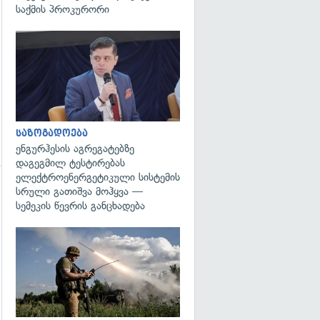
საქმის პროკურორი
გადახედვა
საზოგადოება
ენგურჰესის აგრეგატებზე
დაგეგმილ ტესტირებას
ელექტროენერგეტიკული სისტემის
სრული გათიშვა მოჰყვა —
სემეკის წევრის განცხადება
გადახედვა