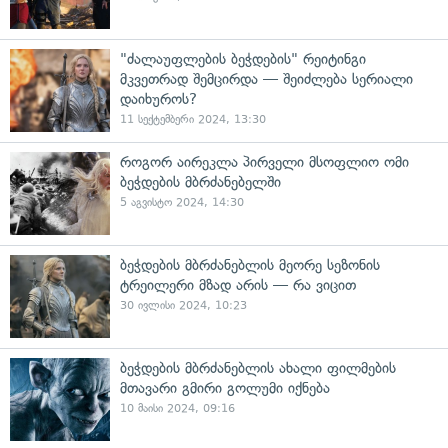
"ძალაუფლების ბეჭდების" რეიტინგი
მკვეთრად შემცირდა — შეიძლება სერიალი
დაიხუროს?
11 სექტემბერი 2024, 13:30
როგორ აირეკლა პირველი მსოფლიო ომი
ბეჭდების მბრძანებელში
5 აგვისტო 2024, 14:30
ბეჭდების მბრძანებლის მეორე სეზონის
ტრეილერი მზად არის — რა ვიცით
30 ივლისი 2024, 10:23
ბეჭდების მბრძანებლის ახალი ფილმების
მთავარი გმირი გოლუმი იქნება
10 მაისი 2024, 09:16