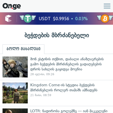
ბეჭდების მბრძანებელი
ბოლო მასალები
შონ ესტინის თქმით, დაბალი ანაზღაურების
გამო ბეჭდების მბრძანებლის გადაღებების
დროს სახლის გაყიდვა მოუწია
28 ივლისი, 09:26
Kingdom Come-ის სტუდია ბეჭდების
მბრძანებლის როლურ თამაშს ამზადებს
21 მაისი, 08:59
LOTR: ნადირობა გოლუმზე — იან მაკკელენი