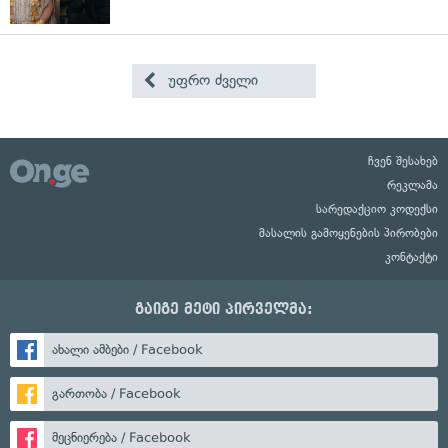
უფრო ძველი
ჩვენ შესახებ
რეკლამა
სარედაქციო კოდექსი
მასალის გამოყენების პირობები
კონტაქტი
გაიგე მეტი პირველმა:
ახალი ამბები / Facebook
გართობა / Facebook
მეცნიერება / Facebook