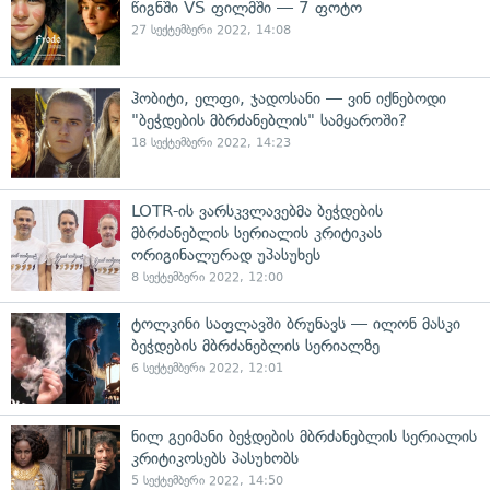
წიგნში VS ფილმში — 7 ფოტო
27 სექტემბერი 2022, 14:08
ჰობიტი, ელფი, ჯადოსანი — ვინ იქნებოდი
"ბეჭდების მბრძანებლის" სამყაროში?
18 სექტემბერი 2022, 14:23
LOTR-ის ვარსკვლავებმა ბეჭდების
მბრძანებლის სერიალის კრიტიკას
ორიგინალურად უპასუხეს
8 სექტემბერი 2022, 12:00
ტოლკინი საფლავში ბრუნავს — ილონ მასკი
ბეჭდების მბრძანებლის სერიალზე
6 სექტემბერი 2022, 12:01
ნილ გეიმანი ბეჭდების მბრძანებლის სერიალის
კრიტიკოსებს პასუხობს
5 სექტემბერი 2022, 14:50