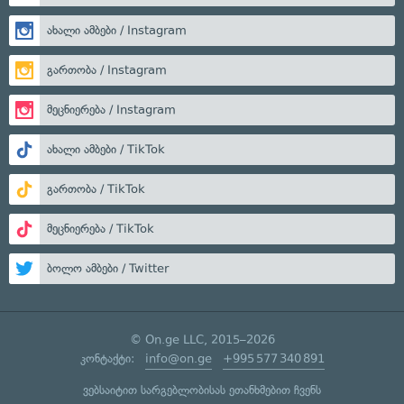
ახალი ამბები / Instagram
გართობა / Instagram
მეცნიერება / Instagram
ახალი ამბები / TikTok
გართობა / TikTok
მეცნიერება / TikTok
ბოლო ამბები / Twitter
© On.ge LLC, 2015–2026
კონტაქტი:
info@on.ge
+995 577 340 891
ვებსაიტით სარგებლობისას ეთანხმებით ჩვენს