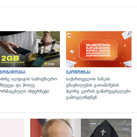
აზოგადოება
ეკონომიკა
იძინე ალდაგის სამოგზაურო
საქართველოს ბანკის
ზღვევა და მიიღე
გზავნილების გათამაშების
ორმაგებული ინტერნეტი
მეორე კვირის გამარჯვებულები
გამოვლინდნენ
გადახედვა