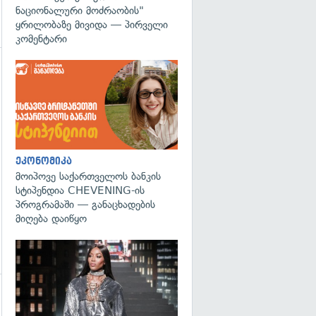
ნაციონალური მოძრაობის"
ყრილობაზე მივიდა — პირველი
კომენტარი
გადახედვა
ეკონომიკა
მოიპოვე საქართველოს ბანკის
სტიპენდია CHEVENING-ის
პროგრამაში — განაცხადების
მიღება დაიწყო
გადახედვა