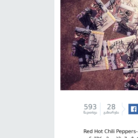
593
28
წაკითხვა
გაზიარება
Red Hot Chili Peppers