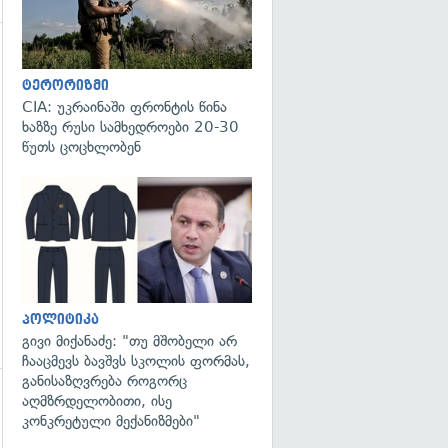
ტერორიზმი
CIA: უკრაინაში ფრონტის წინა
ხაზზე რუსი სამხედროები 20-30
წუთს ცოცხლობენ
გადახედვა
პოლიტიკა
გივი მიქანაძე: "თუ მშობელი არ
ჩააცმევს ბავშვს სკოლის ფორმას,
განისაზღვრება როგორც
აღმზრდელობითი, ისე
გადახედვა
კონკრეტული მექანიზმები"