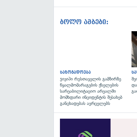
ბოლო ამბები:
საზოგადოება
ს
ჯივიპი რუსთაველის გამზირზე
შე
წყალმომარაგების ქსელების
და
სარეაბილიტაციო არეალში
გა
მომხდარი ინციდენტის შესახებ
განცხადებას ავრცელებს