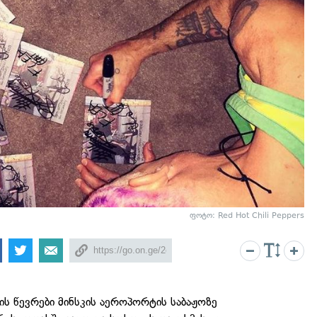
ფოტო:
Red Hot Chili Peppers
-ის წევრები მინსკის აეროპორტის საბაჟოზე