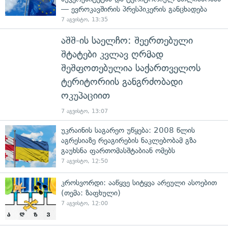
— ევროკავშირის პრესპიკერის განცხადება
7 აგვისტო, 13:35
აშშ-ის საელჩო: შეერთებული
შტატები კვლავ ღრმად
შეშფოთებულია საქართველოს
ტერიტორიის განგრძობადი
ოკუპაციით
7 აგვისტო, 13:07
უკრაინის საგარეო უწყება: 2008 წლის
აგრესიაზე რეაგირების ნაკლებობამ გზა
გაუხსნა ფართომასშტაბიან ომებს
7 აგვისტო, 12:50
კროსვორდი: ააწყვე სიტყვა არეული ასოებით
(თემა: ზაფხული)
7 აგვისტო, 12:00