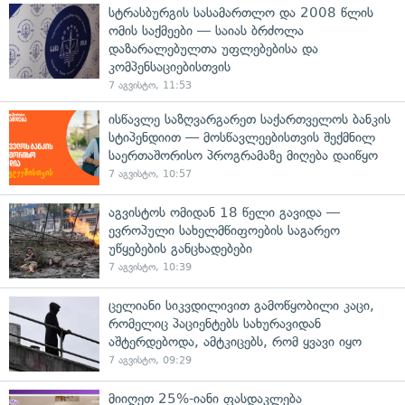
სტრასბურგის სასამართლო და 2008 წლის
ომის საქმეები — საიას ბრძოლა
დაზარალებულთა უფლებებისა და
კომპენსაციებისთვის
7 აგვისტო, 11:53
ისწავლე საზღვარგარეთ საქართველოს ბანკის
სტიპენდიით — მოსწავლეებისთვის შექმნილ
საერთაშორისო პროგრამაზე მიღება დაიწყო
7 აგვისტო, 10:57
აგვისტოს ომიდან 18 წელი გავიდა —
ევროპული სახელმწიფოების საგარეო
უწყებების განცხადებები
7 აგვისტო, 10:39
ცელიანი სიკვდილივით გამოწყობილი კაცი,
რომელიც პაციენტებს სახურავიდან
აშტერდებოდა, ამტკიცებს, რომ ყვავი იყო
7 აგვისტო, 09:29
მიიღეთ 25%-იანი ფასდაკლება