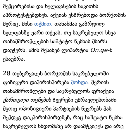
შემცირებისა და ხელფასების საკითხს
აპროტესტებდნენ. აქციას ესწრებოდა ბორჯომის
მერიც. მისი
თქმით,
თანახმაა გაზრდილ
ხელფასზე უარი თქვას, თუ საკრებულო სხვა
თანამშრომლების საშტატო ნუსხას მხარს
დაუჭერს. ამის შესახებ ლიპარტია
On.ge-ს
ესაუბრა.
28 თებერვალს ბორჯომის საკრებულოში
ფიზიკური დაპირისპირება
მოხდა.
მერიის
თანამშრომლები და საკრებულოს ფრაქცია
ქართული ოცნების
წევრები უმრავლესობაში
მყოფ ოპოზიციური პარტიების წევრებს მას
შემდეგ დაუპირისპირდნენ, რაც საშტატო ნუსხა
საკრებულოს სხდომაზე არ დაამტკიცეს და არც