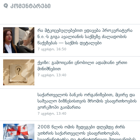
კომენტარები
რა მტკიცებულებებით ედავება პროკურატურა
ნ.ი.-ს გიგა ავალიანის საქმეზე ძალადობის
წაქეზებას — საქმის დეტალები
7 აგვისტო, 16:50
ქვიზი: გამოიცანი ცნობილი ადამიანი ერთი
მინიშნებით
7 აგვისტო, 13:40
საქართველოს ბანკის ორგანიზებით, მცირე და
საშუალო ბიზნესისთვის შრომის უსაფრთხოების
ვორკშოპი გაიმართა
7 აგვისტო, 13:40
2008 წლის ომის შედეგები დღემდე ძირს
უთხრის საქართველოს უსაფრთხოებას,
სუვერენიტეტსა და ტერიტორიულ მთლიანობას