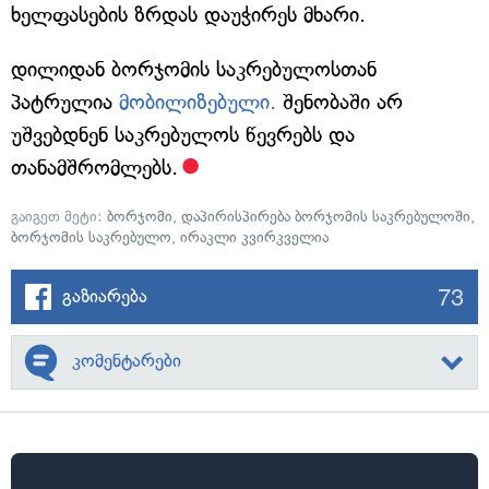
ხელფასების ზრდას დაუჭირეს მხარი.
დილიდან ბორჯომის საკრებულოსთან
პატრულია
მობილიზებული.
შენობაში არ
უშვებდნენ საკრებულოს წევრებს და
თანამშრომლებს.
გაიგეთ მეტი:
ბორჯომი
,
დაპირისპირება ბორჯომის საკრებულოში
,
ბორჯომის საკრებულო
,
ირაკლი კვირკველია
73
გაზიარება
კომენტარები