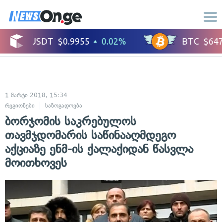
1 მარტი 2018, 15:34
რეგიონები
საზოგადოება
ბორჯომის საკრებულოს
თავმჯდომარის საწინააღმდეგო
აქციაზე ენმ-ის ქალაქიდან წასვლა
მოითხოვეს