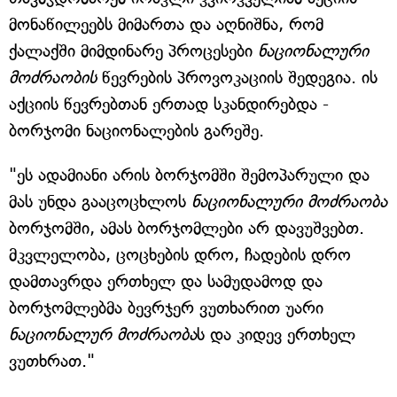
მონაწილეებს მიმართა და აღნიშნა, რომ
ქალაქში მიმდინარე პროცესები
ნაციონალური
მოძრაობის
წევრების პროვოკაციის შედეგია. ის
აქციის წევრებთან ერთად სკანდირებდა -
ბორჯომი ნაციონალების გარეშე.
"ეს ადამიანი არის ბორჯომში შემოპარული და
მას უნდა გააცოცხლოს
ნაციონალური მოძრაობა
ბორჯომში, ამას ბორჯომლები არ დავუშვებთ.
მკვლელობა, ცოცხების დრო, ჩადების დრო
დამთავრდა ერთხელ და სამუდამოდ და
ბორჯომლებმა ბევრჯერ ვუთხარით უარი
ნაციონალურ მოძრაობა
ს და კიდევ ერთხელ
ვუთხრათ."