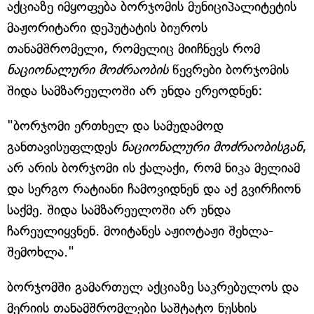
აქციაზე იმყოფება ბორჯომის მუნიციპალიტეტის
მაჟორიტარი დეპუტატის ბიუროს
თანამშრომელი, რომელიც მიიჩნევს რომ
ნაციონალური მოძრაობის
წევრები ბორჯომის
შიდა სამზარეულოში არ უნდა ერეოდნენ:
"ბორჯომი ერთხელ და სამუდამოდ
განთავისუფლდეს
ნაციონალური მოძრაობისგან
,
არ არის ბორჯომი ის ქალაქი, რომ ნიკა მელიამ
და სერგო რატიანი ჩამოვიდნენ და აქ გვირჩიონ
საქმე. შიდა სამზარეულოში არ უნდა
ჩარეულიყვნენ. მოიტანეს აჟიოტაჟი შეხლა-
შემოხლა."
ბორჯომში გამართულ აქციაზე საკრებულოს და
მერიის თანამშრომლები საშტატო ნუსხის