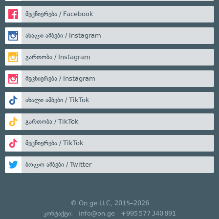
მეცნიერება / Facebook
ახალი ამბები / Instagram
გართობა / Instagram
მეცნიერება / Instagram
ახალი ამბები / TikTok
გართობა / TikTok
მეცნიერება / TikTok
ბოლო ამბები / Twitter
© On.ge LLC, 2015–2026
კონტაქტი:
info@on.ge
+995 577 340 891