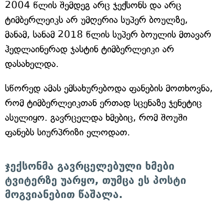
2004 წლის შემდეგ არც ჯექსონს და არც
ტიმბერლეიკს არ უმღერია სუპერ ბოულზე,
მანამ, სანამ 2018 წლის სუპერ ბოულის მთავარ
ჰედლაინერად ჯასტინ ტიმბერლეიკი არ
დასახელდა.
სწორედ ამას ემსახურებოდა ფანების მოთხოვნა,
რომ ტიმბერლეიკთან ერთად სცენაზე ჯენეტიც
ასულიყო. გავრცელდა ხმებიც, რომ შოუში
ფანებს სიურპრიზი ელოდათ.
ჯექსონმა გავრცელებული ხმები
ტვიტერზე უარყო, თუმცა ეს პოსტი
მოგვიანებით წაშალა.