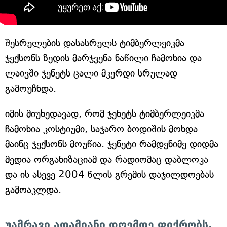
შესრულების დასასრულს ტიმბერლეიკმა
ჯექსონს ზედის მარჯვენა ნაწილი ჩამოხია და
ლაივში ჯენეტს ცალი მკერდი სრულად
გამოუჩნდა.
იმის მიუხედავად, რომ ჯენეტს ტიმბერლეიკმა
ჩამოხია კოსტიუმი, საჯარო ბოდიშის მოხდა
მაინც ჯექსონს მოუწია. ჯენეტი რამდენიმე დიდმა
მედია ორგანიზაციამ და რადიომაც დაბლოკა
და ის ასევე 2004 წლის გრემის დაჯილდოებას
გამოაკლდა.
უამრავი ადამიანი დღემდე ფიქრობს,