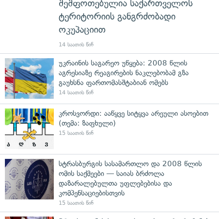
შეშფოთებულია საქართველოს
ტერიტორიის განგრძობადი
ოკუპაციით
14 საათის წინ
უკრაინის საგარეო უწყება: 2008 წლის
აგრესიაზე რეაგირების ნაკლებობამ გზა
გაუხსნა ფართომასშტაბიან ომებს
14 საათის წინ
კროსვორდი: ააწყვე სიტყვა არეული ასოებით
(თემა: ზაფხული)
15 საათის წინ
სტრასბურგის სასამართლო და 2008 წლის
ომის საქმეები — საიას ბრძოლა
დაზარალებულთა უფლებებისა და
კომპენსაციებისთვის
15 საათის წინ