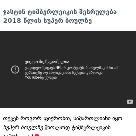
ჯასტინ ტიმბერლეიკის შესრულება
2018 წლის სუპერ ბოულზე
თქვენ როგორ ფიქრობთ, სამართლიანი იყო
სუპერ ბოულზე
მხოლოდ ტიმბერლეიკის