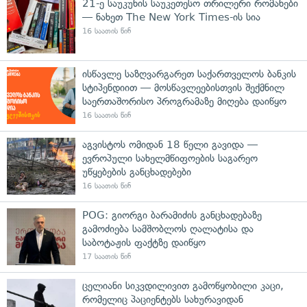
21-ე საუკუნის საუკეთესო თრილერი რომანები
— ნახეთ The New York Times-ის სია
16 საათის წინ
ისწავლე საზღვარგარეთ საქართველოს ბანკის
სტიპენდიით — მოსწავლეებისთვის შექმნილ
საერთაშორისო პროგრამაზე მიღება დაიწყო
16 საათის წინ
აგვისტოს ომიდან 18 წელი გავიდა —
ევროპული სახელმწიფოების საგარეო
უწყებების განცხადებები
16 საათის წინ
POG: გიორგი ბარამიძის განცხადებაზე
გამოძიება სამშობლოს ღალატისა და
საბოტაჟის ფაქტზე დაიწყო
17 საათის წინ
ცელიანი სიკვდილივით გამოწყობილი კაცი,
რომელიც პაციენტებს სახურავიდან