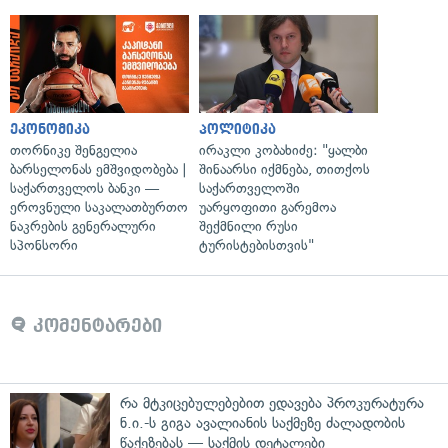
ეკონომიკა
პოლიტიკა
თორნიკე შენგელია
ირაკლი კობახიძე: "ყალბი
ბარსელონას ემშვიდობება |
შინაარსი იქმნება, თითქოს
საქართველოს ბანკი —
საქართველოში
ეროვნული საკალათბურთო
უარყოფითი გარემოა
ნაკრების გენერალური
შექმნილი რუსი
სპონსორი
ტურისტებისთვის"
კომენტარები
რა მტკიცებულებებით ედავება პროკურატურა
ნ.ი.-ს გიგა ავალიანის საქმეზე ძალადობის
წაქეზებას — საქმის დეტალები