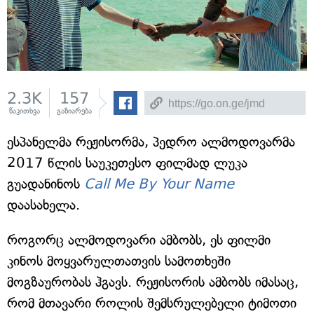
2.3K
157
წაკითხვა
გაზიარება
ესპანელმა რეჟისორმა, პედრო ალმოდოვარმა
2017 წლის საუკეთესო ფილმად ლუკა
გუადანინოს
Call Me By Your Name
დაასახელა.
როგორც ალმოდოვარი ამბობს, ეს ფილმი
კინოს მოყვარულთათვის სამოთხეში
მოგზაურობას ჰგავს. რეჟისორის ამბობს იმასაც,
რომ მთავარი როლის შემსრულებელი ტიმოთი