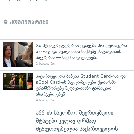
კომენტარები
რა მტკიცებულებებით ედავება პროკურატურა
ნ.ი.-ს გიგა ავალიანის საქმეზე ძალადობის
წაქეზებას — საქმის დეტალები
2 საათის წინ
საქართველოს ბანკის Student Card-ისა და
sCool Card-ის მფლობელები ქუთაისში
ტრანსპორტზე შეღავათიანი ტარიფით
ისარგებლებენ
4 საათის წინ
აშშ-ის საელჩო: შეერთებული
შტატები კვლავ ღრმად
შეშფოთებულია საქართველოს