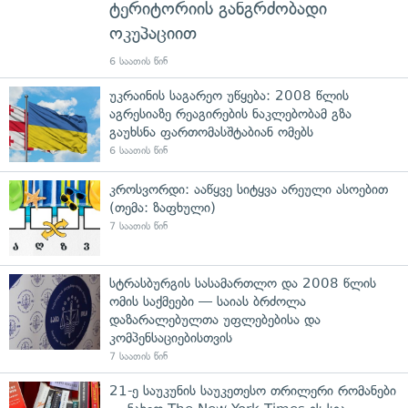
ტერიტორიის განგრძობადი
ოკუპაციით
6 საათის წინ
უკრაინის საგარეო უწყება: 2008 წლის
აგრესიაზე რეაგირების ნაკლებობამ გზა
გაუხსნა ფართომასშტაბიან ომებს
6 საათის წინ
კროსვორდი: ააწყვე სიტყვა არეული ასოებით
(თემა: ზაფხული)
7 საათის წინ
სტრასბურგის სასამართლო და 2008 წლის
ომის საქმეები — საიას ბრძოლა
დაზარალებულთა უფლებებისა და
კომპენსაციებისთვის
7 საათის წინ
21-ე საუკუნის საუკეთესო თრილერი რომანები