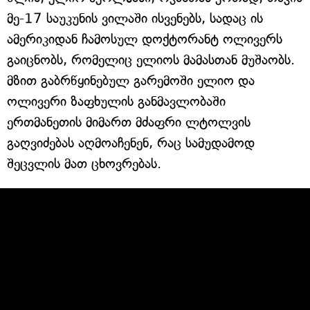
მე-17 საუკუნის ვილაში ისვენებს, სადაც ის
ამერიკიდან ჩამოსულ დოქტორანტ ოლივერს
გაიცნობს, რომელიც ელიოს მამასთან მუშაობს.
მზით გაბრწყინებულ გარემოში ელიო და
ოლივერი ზაფხულის განმავლობაში
ერთმანეთის მიმართ მძაფრი ლტოლვის
გაღვიძებას აღმოაჩენენ, რაც სამუდამოდ
შეცვლის მათ ცხოვრებას.