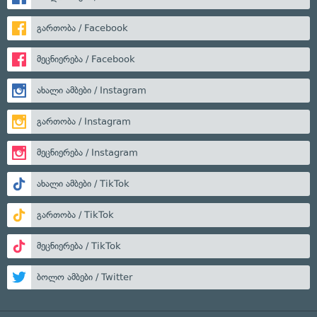
გართობა / Facebook
მეცნიერება / Facebook
ახალი ამბები / Instagram
გართობა / Instagram
მეცნიერება / Instagram
ახალი ამბები / TikTok
გართობა / TikTok
მეცნიერება / TikTok
ბოლო ამბები / Twitter