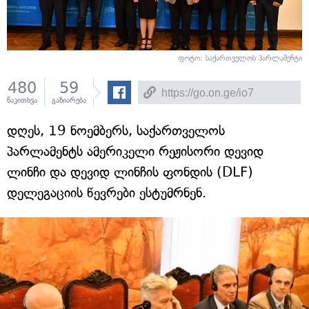
ფოტო: საქართველოს პარლამენტი
480
59
წაკითხვა
გაზიარება
დღეს, 19 ნოემბერს, საქართველოს
პარლამენტს ამერიკელი რეჟისორი დევიდ
ლინჩი და დევიდ ლინჩის ფონდის (DLF)
დელეგაციის წევრები ესტუმრნენ.