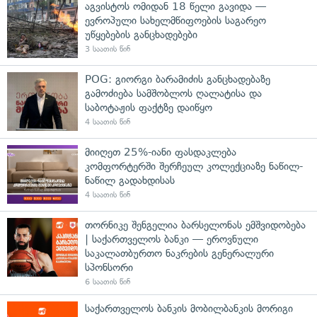
აგვისტოს ომიდან 18 წელი გავიდა —
ევროპული სახელმწიფოების საგარეო
უწყებების განცხადებები
3 საათის წინ
POG: გიორგი ბარამიძის განცხადებაზე
გამოძიება სამშობლოს ღალატისა და
საბოტაჟის ფაქტზე დაიწყო
4 საათის წინ
მიიღეთ 25%-იანი ფასდაკლება
კომფორტერში შერჩეულ კოლექციაზე ნაწილ-
ნაწილ გადახდისას
4 საათის წინ
თორნიკე შენგელია ბარსელონას ემშვიდობება
| საქართველოს ბანკი — ეროვნული
საკალათბურთო ნაკრების გენერალური
სპონსორი
6 საათის წინ
საქართველოს ბანკის მობილბანკის მორიგი