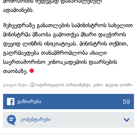
მოძრაობის შედეგად დაზარალებულ
ადამიანებს.
შეხვედრაზე განათლების სამინისტროს სახელით
მინისტრმა მზაობა გამოთქვა მხარი დაუჭიროს
დევიდ ლინჩის ინიციატივას. მინისტრის თქმით,
გაღრმავდება თანამშრომლობა ახალი
საერთაშორისო კინოაკადემიის დაარსების
თაობაზე.
გაიგეთ მეტი:
საქართველოს პარლამენტი
,
კინო
,
დევიდ ლინჩი
59
გაზიარება
კომენტარები