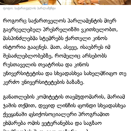
ფოტო: საქართველოს პარლამენტი
როგორც საქართველოს პარლამენტის მიერ
გავრცელებულ პრესრელიზში ვკითხულობთ,
მასპინძლებმა სტუმრებს ქართული კინოს
ისტორია გააცნეს. მათ, ასევე, ისაუბრეს იმ
შესაძლებლობებზე, რომელიც არსებობს
რუსთაველის თეატრისა და კინოს
უნივერსიტეტისა და სხვადასხვა სახელმწიფო თუ
კერძო უნივერსიტეტების ბაზაზე.
განათლების კომიტეტის თავმჯდომარის, მარიამ
ჯაშის თქმით, დევიდ ლინჩის ფონდი სხვადასხვა
ქვეყანაში ფსიქოსოციალური პროგრამით
ეხმარება ომის ვეტერანებსა და საგზაო