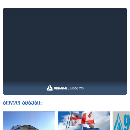
ბოლო ამბები: