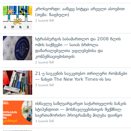
კროსვორდი: ააწყვე სიტყვა არეული ასოებით
(თემა: ზაფხული)
2 საათის წინ
სტრასბურგის სასამართლო და 2008 წლის
ომის საქმეები — საიას ბრძოლა
დაზარალებულთა უფლებებისა და
კომპენსაციებისთვის
2 საათის წინ
21-ე საუკუნის საუკეთესო თრილერი რომანები
— ნახეთ The New York Times-ის სია
3 საათის წინ
ისწავლე საზღვარგარეთ საქართველოს ბანკის
სტიპენდიით — მოსწავლეებისთვის შექმნილ
საერთაშორისო პროგრამაზე მიღება დაიწყო
3 საათის წინ