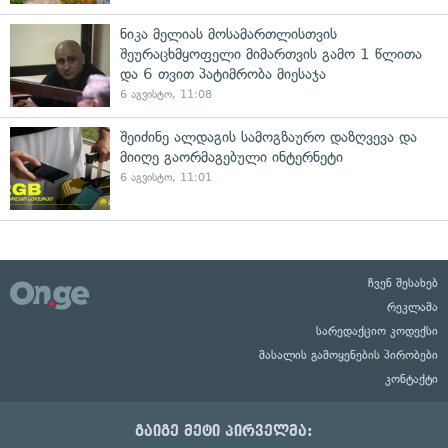
ნიკა მელიას მოსამართლისთვის
შეურაცხმყოფელი მიმართვის გამო 1 წლითა
და 6 თვით პატიმრობა მიესაჯა
6 აგვისტო, 11:08
შეიძინე ალდაგის სამოგზაურო დაზღვევა და
მიიღე გაორმაგებული ინტერნეტი
6 აგვისტო, 11:01
ჩვენ შესახებ
რეკლამა
სარედაქციო კოდექსი
მასალის გამოყენების პირობები
კონტაქტი
გაიგე მეტი პირველმა: