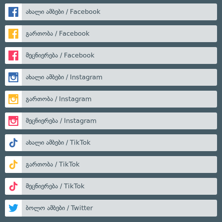
ახალი ამბები / Facebook
გართობა / Facebook
მეცნიერება / Facebook
ახალი ამბები / Instagram
გართობა / Instagram
მეცნიერება / Instagram
ახალი ამბები / TikTok
გართობა / TikTok
მეცნიერება / TikTok
ბოლო ამბები / Twitter