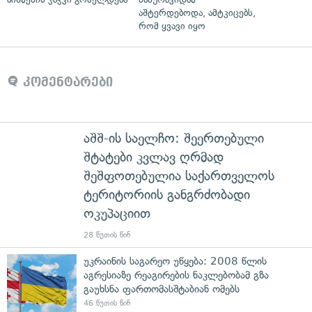
აშტერდებოდა, ამტკიცებს,
რომ ყვავი იყო
კომენტარები
აშშ-ის საელჩო: შეერთებული
შტატები კვლავ ღრმად
შეშფოთებულია საქართველოს
ტერიტორიის განგრძობადი
ოკუპაციით
28 წუთის წინ
უკრაინის საგარეო უწყება: 2008 წლის
აგრესიაზე რეაგირების ნაკლებობამ გზა
გაუხსნა ფართომასშტაბიან ომებს
46 წუთის წინ