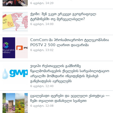
6 აგვისტო, 14:20
ქვიზი: შენ უკეთ ერკვევი გეოგრაფიულ
ტერმინებში თუ მერვეკლასელი?
6 აგვისტო, 14:00
ComCom-მა პროსამთავრობო ტელეკომპანია
POSTV 2 500 ლარით დააჯარიმა
6 აგვისტო, 13:02
ჯივიპი რუსთაველის გამზირზე
წყალმომარაგების ქსელების სარეაბილიტაციო
არეალში მომხდარი ინციდენტის შესახებ
განცხადებას ავრცელებს
6 აგვისტო, 12:40
ცვალებადი ფერები და უცვლელი ესთეტიკა —
ჩემი თვალით დანახული სვანეთი
6 აგვისტო, 12:08