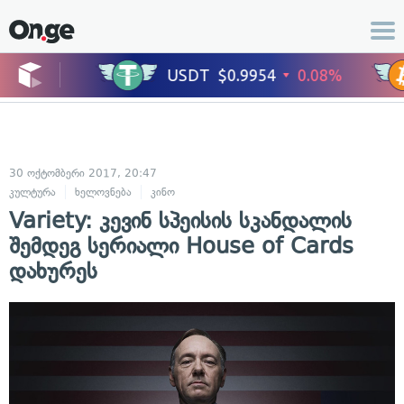
30 ოქტომბერი 2017, 20:47
კულტურა
ხელოვნება
კინო
Variety: კევინ სპეისის სკანდალის
შემდეგ სერიალი House of Cards
დახურეს