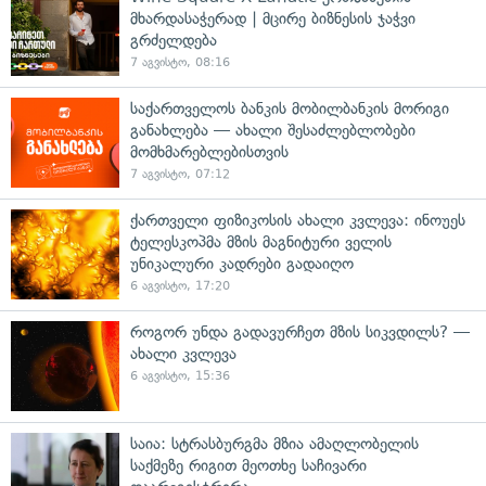
მხარდასაჭერად | მცირე ბიზნესის ჯაჭვი
გრძელდება
7 აგვისტო, 08:16
საქართველოს ბანკის მობილბანკის მორიგი
განახლება — ახალი შესაძლებლობები
მომხმარებლებისთვის
7 აგვისტო, 07:12
ქართველი ფიზიკოსის ახალი კვლევა: ინოუეს
ტელესკოპმა მზის მაგნიტური ველის
უნიკალური კადრები გადაიღო
6 აგვისტო, 17:20
როგორ უნდა გადავურჩეთ მზის სიკვდილს? —
ახალი კვლევა
6 აგვისტო, 15:36
საია: სტრასბურგმა მზია ამაღლობელის
საქმეზე რიგით მეოთხე საჩივარი