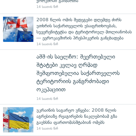
ვორკშოპი გაიმართა
14 საათის წინ
2008 წლის ომის შედეგები დღემდე ძირს
უთხრის საქართველოს უსაფრთხოებას,
სუვერენიტეტსა და ტერიტორიულ მთლიანობას
— ევროკავშირის პრესპიკერის განცხადება
14 საათის წინ
აშშ-ის საელჩო: შეერთებული
შტატები კვლავ ღრმად
შეშფოთებულია საქართველოს
ტერიტორიის განგრძობადი
ოკუპაციით
14 საათის წინ
უკრაინის საგარეო უწყება: 2008 წლის
აგრესიაზე რეაგირების ნაკლებობამ გზა
გაუხსნა ფართომასშტაბიან ომებს
14 საათის წინ