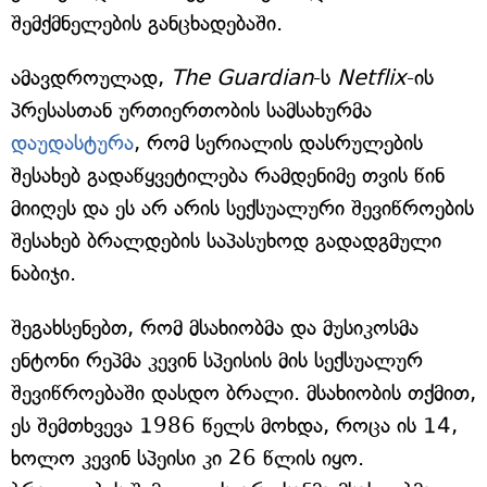
შემქმნელების განცხადებაში.
ამავდროულად,
The Guardian
-ს
Netflix
-ის
პრესასთან ურთიერთობის სამსახურმა
დაუდასტურა
, რომ სერიალის დასრულების
შესახებ გადაწყვეტილება რამდენიმე თვის წინ
მიიღეს და ეს არ არის სექსუალური შევიწროების
შესახებ ბრალდების საპასუხოდ გადადგმული
ნაბიჯი.
შეგახსენებთ, რომ მსახიობმა და მუსიკოსმა
ენტონი რეპმა კევინ სპეისის მის სექსუალურ
შევიწროებაში დასდო ბრალი. მსახიობის თქმით,
ეს შემთხვევა 1986 წელს მოხდა, როცა ის 14,
ხოლო კევინ სპეისი კი 26 წლის იყო.