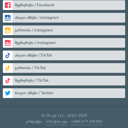
მეცნიერება / Facebook
ახალი ამბები / Instagram
გართობა / Instagram
მეცნიერება / Instagram
ახალი ამბები / TikTok
გართობა / TikTok
მეცნიერება / TikTok
ბოლო ამბები / Twitter
© On.ge LLC, 2015–2026
კონტაქტი:
info@on.ge
+995 577 340 891