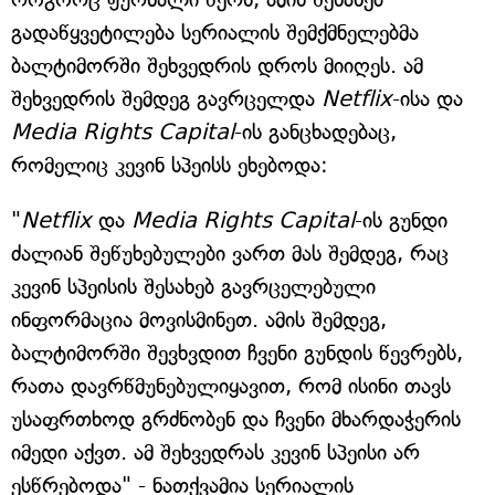
გადაწყვეტილება სერიალის შემქმნელებმა
ბალტიმორში შეხვედრის დროს მიიღეს. ამ
შეხვედრის შემდეგ გავრცელდა
Netflix
-ისა და
Media Rights Capital
-ის განცხადებაც,
რომელიც კევინ სპეისს ეხებოდა:
"
Netflix
და
Media Rights Capital
-ის გუნდი
ძალიან შეწუხებულები ვართ მას შემდეგ, რაც
კევინ სპეისის შესახებ გავრცელებული
ინფორმაცია მოვისმინეთ. ამის შემდეგ,
ბალტიმორში შევხვდით ჩვენი გუნდის წევრებს,
რათა დავრწმუნებულიყავით, რომ ისინი თავს
უსაფრთხოდ გრძნობენ და ჩვენი მხარდაჭერის
იმედი აქვთ. ამ შეხვედრას კევინ სპეისი არ
ესწრებოდა" - ნათქვამია სერიალის