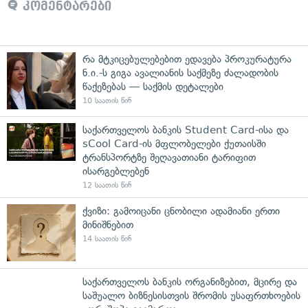
კომენტარები
რა მტკიცებულებებით ედავება პროკურატურა
ნ.ი.-ს გიგა ავალიანის საქმეზე ძალადობის
წაქეზებას — საქმის დეტალები
10 საათის წინ
საქართველოს ბანკის Student Card-ისა და
sCool Card-ის მფლობელები ქუთაისში
ტრანსპორტზე შეღავათიანი ტარიფით
ისარგებლებენ
12 საათის წინ
ქვიზი: გამოიცანი ცნობილი ადამიანი ერთი
მინიშნებით
14 საათის წინ
საქართველოს ბანკის ორგანიზებით, მცირე და
საშუალო ბიზნესისთვის შრომის უსაფრთხოების