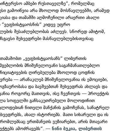
აინტერესო ამბები რუსთაველზე“, რომელმაც
ესი გამოიწვია არა მხოლოდ მოსწავლეებში, არამედ
ციასა და თამაშში აღმოჩენილი არაერთი ახალი
 “ვეფხისტყაოსნის“ კიდევ უფრო
ების შესაძლებლობას აძლევს. სწორედ ამიტომ,
 მსგავსი შეხვედრები მასწავლებლებისთვისაც
„ვთამაშობთ „ვეფხისტყაოსანს“ ლიბერთის
მგებლობის მნიშვნელოვანი საგანმანათლებლო
 ინიციატივების ღირებულება მხოლოდ ცოდნის
ღვრება — არანაკლებ მნიშვნელოვანია ის ემოციები,
ზაურობასა და ბავშვებთან შეხვედრას ახლავს და
ანია როგორც მათთვის, ისე ჩვენთვის — პროექტის
ველა სოფელში განსაკუთრებული მოლოდინით
 ელოდებიან წითელი მანქანის გამოჩენას, სანატრელ
ეხვედრებს, ახალ ისტორიებს. მათი სიხარული და ის
რომლებსაც ერთმანეთს ვუზიარებთ, არის მთავარი
ექტებს ამოძრავებს“. —
ნინი ბუკია, ლიბერთის