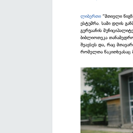
ლიბერთი
“მთიელი წიგნ
ესტუმრა. სამი დღის გა
გურჯაანის მუნიციპალი
ბიბლიოთეკა თანამედრო
შეავსეს და, რაც მთავარ
რომელთა წაკითხვასაც