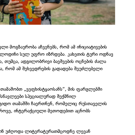
ელი მოგზაურობა აჩვენებს, რომ ამ ინიციატივების
ოლოდინი სულ უფრო იზრდება. კახეთის ტური ოდნავ
ა, თუმცა, ადგილობრივი ბავშვების ოცნების ძალა
ა, რომ ამ შეხვედრების გადადება შეუძლებელი
ვთამაშობთ „ვეფხისტყაოსანს“, მის ფარგლებში
მოსწავლეები სპეციალურად შექმნილ
გიდო თამაშში ჩაერთნენ, რომელიც რუსთაველის
დროვე, ინტერაქციული მეთოდებით აცნობს
წინ უძღოდა ლიტერატურათმცოდნე ლევან