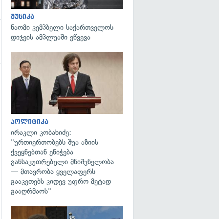
მუსიკა
ნაომი კემპბელი საქართველოს
დიჯეის ამპლუაში ეწვევა
გადახედვა
გადახედვა
პოლიტიკა
ირაკლი კობახიძე:
"ურთიერთობებს შუა აზიის
ქვეყნებთან ენიჭება
განსაკუთრებული მნიშვნელობა
— მთავრობა ყველაფერს
გააკეთებს კიდევ უფრო მეტად
გააღრმაოს"
გადახედვა