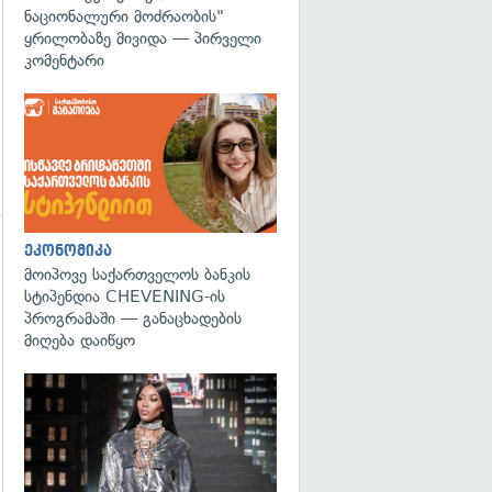
ნაციონალური მოძრაობის"
ყრილობაზე მივიდა — პირველი
კომენტარი
ეკონომიკა
მოიპოვე საქართველოს ბანკის
სტიპენდია CHEVENING-ის
პროგრამაში — განაცხადების
მიღება დაიწყო
გადახედვა