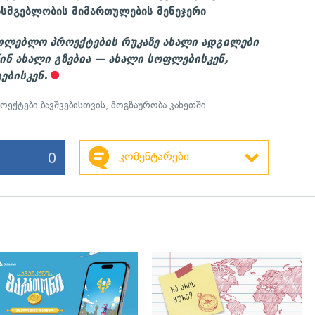
სმგებლობის მიმართულების მენეჯერი
თლებლო პროექტების რუკაზე ახალი ადგილები
წინ ახალი გზებია — ახალი სოფლებისკენ,
ებისკენ.
ოექტები ბავშვებისთვის
,
მოგზაურობა კახეთში
0
კომენტარები