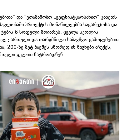
ებითა“ და “ვთამაშობთ „ვეფხისტყაოსანით“ კახეთს
ნმავლობაში პროექტის მონაწილეებმა საგარეჯოსა და
ტეტების 6 სოფელი მოიარეს. ყველა სკოლის
ვე ქართული და თარგმნილი საბავშვო გამოცემებით
ია, 200-ზე მეტ ბავშვს სწორედ ის წიგნები აჩუქეს,
 მთელი გულით ნატრობდნენ.