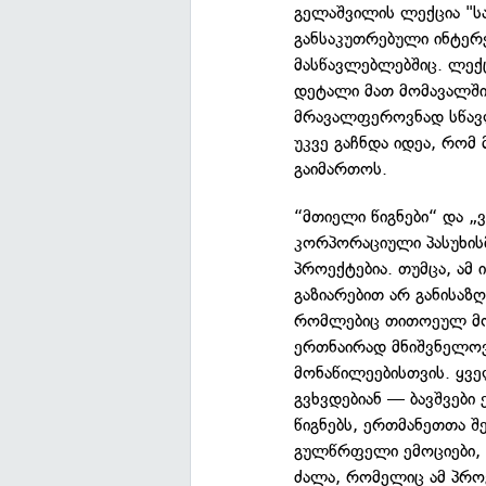
გელაშვილის ლექცია "ს
განსაკუთრებული ინტერ
მასწავლებლებშიც. ლექ
დეტალი მათ მომავალში
მრავალფეროვნად სწავლ
უკვე გაჩნდა იდეა, რომ
გაიმართოს.
“მთიელი წიგნები“ და 
კორპორაციული პასუხის
პროექტებია. თუმცა, ამ
გაზიარებით არ განისაზ
რომლებიც თითოეულ მოგ
ერთნაირად მნიშვნელოვ
მონაწილეებისთვის. ყ
გვხვდებიან — ბავშვები
წიგნებს, ერთმანეთთა შ
გულწრფელი ემოციები, 
ძალა, რომელიც ამ პრო