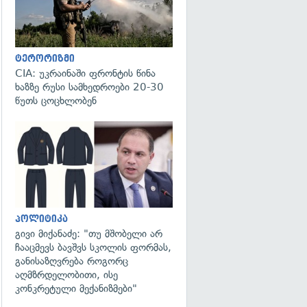
ტერორიზმი
CIA: უკრაინაში ფრონტის წინა
ხაზზე რუსი სამხედროები 20-30
წუთს ცოცხლობენ
გადახედვა
პოლიტიკა
გივი მიქანაძე: "თუ მშობელი არ
ჩააცმევს ბავშვს სკოლის ფორმას,
განისაზღვრება როგორც
აღმზრდელობითი, ისე
კონკრეტული მექანიზმები"