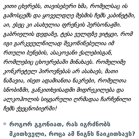
კითი ცხვრებს, თავისებური ხმა, რომელსაც ის
გამოსცემს და ყოველდღე მესმის ჩემს კაბინეტში,
აი, ესეც კი ასახულია ფრენკის პერსონაჟში.
გაბრიელის დედაზე, ტესა ვულფზე ვიტყვი, რომ
იგი გარკვეულწილად შეკოწიწებულია იმ
რთული ბუნების, ასაკოვანი ქალებისგან,
რომლებიც ცხოვრებაში მინახავს. რომელიმე
კონკრეტულ პიროვნებას არ ასახავს, მათი
ნაზავია, ისეთ ადამიანთა ნაკრები, რომელთა
სნობიზმი, განკითხვისადმი მიდრეკილება და
ალკოჰოლის სიყვარული ღრმადაა ჩარჩენილი
ჩემს ქვეცნობიერში!
როგორ გგონიათ, რას იგრძნობს
მკითხველი, როცა ამ წიგნს წაიკითხავს?