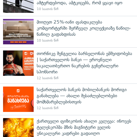
აშტერდებოდა, ამტკიცებს, რომ ყვავი იყო
10 საათის წინ
მიიღეთ 25%-იანი ფასდაკლება
კომფორტერში შერჩეულ კოლექციაზე ნაწილ-
ნაწილ გადახდისას
10 საათის წინ
თორნიკე შენგელია ბარსელონას ემშვიდობება
| საქართველოს ბანკი — ეროვნული
საკალათბურთო ნაკრების გენერალური
სპონსორი
12 საათის წინ
საქართველოს ბანკის მობილბანკის მორიგი
განახლება — ახალი შესაძლებლობები
მომხმარებლებისთვის
12 საათის წინ
ქართველი ფიზიკოსის ახალი კვლევა: ინოუეს
ტელესკოპმა მზის მაგნიტური ველის
უნიკალური კადრები გადაიღო