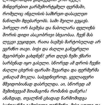
მინდვრებით გარშემორტყმულ ფერმაში,
რომელიც ინგლისის სამხრეთ-დასავლეთ
ნაწილში მდებარეობს. სამი შვილი გვყავს.
პირველ ორ ბავშვსა და ნაბოლარა ფელიქსს
შორის დიდი ასაკობრივი სხვაობაა. ჩვენ მას
ლეკვი ვუყიდეთ, რათა ბავშვს მარტოსულად არ
ეგრძნო თავი. ბიჭი და ძაღლი განუყრელი
მეგობრები გახდნენ! ერთ დღეს ჩემი ქმარი
სარბენად იყო გასული. სწორედ ამ დროს ჩვენი
ძაღლი ცხვრის ფარაში შევარდა და ფერმერმა
კინაღამ მოკლა. საბედნიეროდ, ყველაფერი
მშვიდობიანად დასრულდა. აი, სწორედ ამ
შემთხვევამ შთამაგონა რომანის დაწერა!
ანაზდად, თვალწინ ცხადად წარმომიდგა