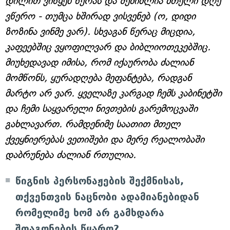
დილით ვიწყებ წერას და შემიძლია მთელი დღე
ვწერო - თუმცა ხშირად ვისვენებ (ო, დიდი
ზოზინა ვინმე ვარ). სხვაგან წერაც მიცდია,
კაფეებშიც ვყოფილვარ და ბიბლიოთეკებშიც.
მიუხედავად იმისა, რომ იქაურობა ძალიან
მომწონს, ყურადღება მეფანტება, რადგან
მარტო არ ვარ. ყველაზე კარგად ჩემს კაბინეტში
და ჩემი საყვარელი ნივთების გარემოცვაში
გახლავართ. რამდენიმე საათით მთელ
ქვეყნიერებას ვეთიშები და მერე რეალობაში
დაბრუნება ძალიან რთულია.
წიგნის პერსონაჟების შექმნისას,
თქვენთვის ნაცნობი ადამიანებიდან
რომელიმე ხომ არ გამხდარა
შთაგონების წყარო?