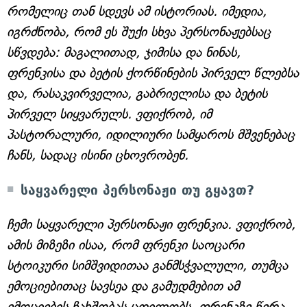
რომელიც თან სდევს ამ ისტორიას. იმედია,
იგრძნობა, რომ ეს შუქი სხვა პერსონაჟებსაც
სწვდება: მაგალითად, ჯიმისა და ნინას,
ფრენკისა და ბეტის ქორწინების პირველ წლებსა
და, რასაკვირველია, გაბრიელისა და ბეტის
პირველ სიყვარულს. ვფიქრობ, იმ
პასტორალური, იდილიური სამყაროს მშვენებაც
ჩანს, სადაც ისინი ცხოვრობენ.
საყვარელი პერსონაჟი თუ გყავთ?
ჩემი საყვარელი პერსონაჟი ფრენკია. ვფიქრობ,
ამის მიზეზი ისაა, რომ ფრენკი საოცარი
სტოიკური სიმშვიდითაა განმსჭვალული, თუმცა
ემოციებითაც სავსეა და გამუდმებით ამ
ემოციების ჩახშობას ცდილობს. ფრენკზე წერა