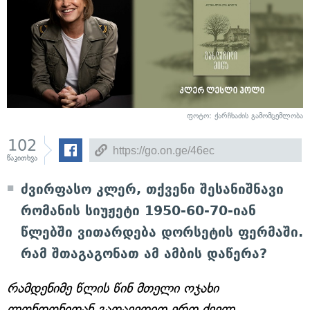
ფოტო: ქარჩხაძის გამომცემლობა
102
წაკითხვა
ძვირფასო კლერ, თქვენი შესანიშნავი
რომანის სიუჟეტი 1950-60-70-იან
წლებში ვითარდება დორსეტის ფერმაში.
რამ შთაგაგონათ ამ ამბის დაწერა?
რამდენიმე წლის წინ მთელი ოჯახი
ლონდონიდან გადავედით ერთ ძველ,