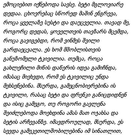
ემოციებით იქნებოდა სავსე. ბეტი მგლოვიარე
დედაა. ცხოვრებაც სწორედ მაშინ ენგრევა,
როცა ყველაზე სუსტი და დაუცველია. თავად მე,
როგორც დედას, ყოველთვის თავზარს მცემდა,
როცა გავიგებდი, რომ ვინმეს შვილი
გარდაეცვალა. ეს ხომ მშობლისთვის
განუზომელი ტკივილია. თუმცა, როცა
გახლეჩილი მიწის დაწერის იდეა გამიჩნდა,
იმასაც მივხვდი, რომ ეს ტკივილიც უნდა
მეხსენებინა. მსურდა, გამეცნობიერებინა ის
ტკივილი, რასაც ბეტი და ფრენკი განიცდიდნენ
და ისიც გამეგო, თუ როგორი გავლენა
შეიძლებოდა მოეხდინა ამას მათ ოჯახსა და
ბეტის არჩევანზე. იმავდროულად, მსურდა, ეს
სევდა გამეკეთილშობილებინა იმ სინათლით,