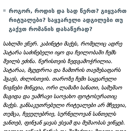
როგორ, როდის და სად წერთ? გიყვართ
რიტუალები? საყვარელი ადგილები თუ
გაქვთ რომანის დასაწერად?
სახლში ვწერ. კაბინეტი მაქვს, რომელიც ადრე
პატარა საძინებელი იყო და ჩვილობაში ჩემს
შვილს ეძინა. წერისთვის ზედგამოჭრილია.
პატარაა, მყუდროა და ზამთრის თავშესაფარს
ჰგავს, ძილისთვის. თაროზე ჩემი საყვარელი
წიგნები მიწყვია, ორი ლამაზი სანათი, სამუშაო
მაგიდა და უამრავი საოჯახო ფოტოსურათიც
მაქვს. განსაკუთრებული რიტუალები არ მჩვევია,
თუმცა, ჩვეულებრივ, სურნელოვან სანთელს
ვანთებ, ფინჯან ყავას ვსვამ და მუშაობას ვიწყებ.