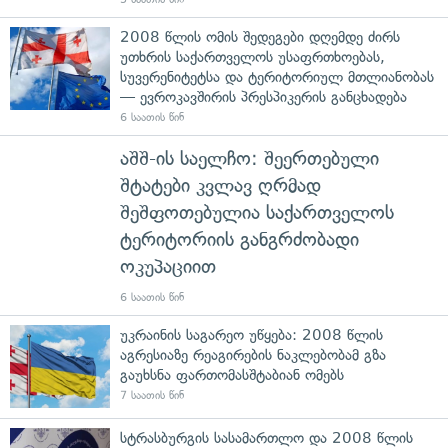
2008 წლის ომის შედეგები დღემდე ძირს
უთხრის საქართველოს უსაფრთხოებას,
სუვერენიტეტსა და ტერიტორიულ მთლიანობას
— ევროკავშირის პრესპიკერის განცხადება
6 საათის წინ
აშშ-ის საელჩო: შეერთებული
შტატები კვლავ ღრმად
შეშფოთებულია საქართველოს
ტერიტორიის განგრძობადი
ოკუპაციით
6 საათის წინ
უკრაინის საგარეო უწყება: 2008 წლის
აგრესიაზე რეაგირების ნაკლებობამ გზა
გაუხსნა ფართომასშტაბიან ომებს
7 საათის წინ
სტრასბურგის სასამართლო და 2008 წლის