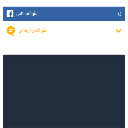
0
გაზიარება
კომენტარები