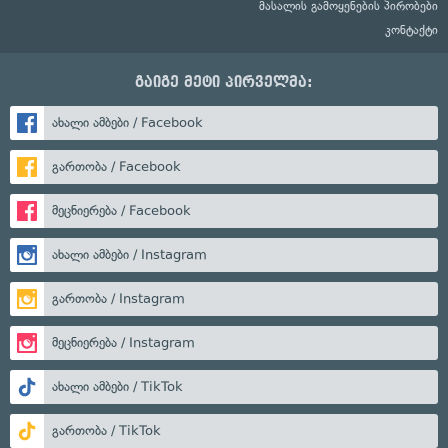
მასალის გამოყენების პირობები
კონტაქტი
გაიგე მეტი პირველმა:
ახალი ამბები / Facebook
გართობა / Facebook
მეცნიერება / Facebook
ახალი ამბები / Instagram
გართობა / Instagram
მეცნიერება / Instagram
ახალი ამბები / TikTok
გართობა / TikTok