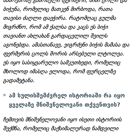
საძოვარზე გამოსული ფერმერი, მისი ცოლი და
ბიჭუნა, რომელიც მათკენ მირბოდა, რათა
თავისი ძაღლი დაეჭირა. რატომღაც გულმა
მიგრძნო, რომ ამ ქალსა და კაცს ეს ბიჭი
თავიანთ ახლახან გარდაცვლილ შვილს
აგონებდა. ამასთანავე, ვიგრძენი ბიჭის მამასა და
ფერმერის ცოლს შორის არსებული ლტოლვა.
ეს იყო სასიყვარულო სამკუთხედი, რომელიც
მხოლოდ იმასღა ელოდა, რომ ფურცელზე
გადამეტანა.
ამ სულისშემძვრელ ისტორიაში რა იყო
ყველაზე მნიშვნელოვანი თქვენთვის?
ჩემთვის მნიშვნელოვანი იყო ისეთი ისტორიის
შექმნა, რომელიც მაქსიმალურად ნამდვილი