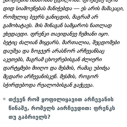
დიდ სიამოვნებას მანიჭებდა — ეს არის მამაკაცი,
რომელიც ბევრს განიცდის, მაგრამ არ
გამოხატავს. მის შინაგან სამყაროს ნათლად
ვხედავდი. ფრენკი თავიდანვე ჩემიანი იყო.
ბეტიც ძალიან მიყვარს. მართალია, შეცდომები
დაუშვა და ზოგჯერ არასწორ არჩევანსაც
აკეთებს, მაგრამ ცხოვრებისგან ძლიერი
დარტყმები მიიღო და მესმის, რამაც უბიძგა
მცდარი არჩევანისკენ. მესმის, როგორ
სჭირდებოდა რეალობისგან გაქცევა.
თქვენ რომ ყოფილიყავით არჩევანის
წინაშე, რომელს აირჩევდით: ფრენკს
თუ გაბრიელს?