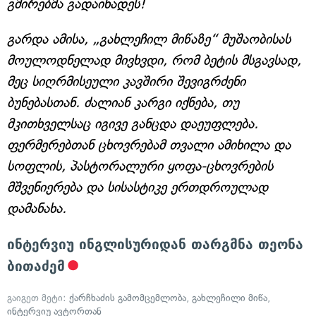
გმირებმა გადაიხადეს!
გარდა ამისა, „გახლეჩილ მიწაზე“ მუშაობისას
მოულოდნელად მივხვდი, რომ ბეტის მსგავსად,
მეც სიღრმისეული კავშირი შევიგრძენი
ბუნებასთან. ძალიან კარგი იქნება, თუ
მკითხველსაც იგივე განცდა დაეუფლება.
ფერმერებთან ცხოვრებამ თვალი ამიხილა და
სოფლის, პასტორალური ყოფა-ცხოვრების
მშვენიერება და სისასტიკე ერთდროულად
დამანახა.
ინტერვიუ ინგლისურიდან თარგმნა თეონა
ბითაძემ
გაიგეთ მეტი:
ქარჩხაძის გამომცემლობა
,
გახლეჩილი მიწა
,
ინტერვიუ ავტორთან