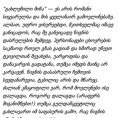
"გახლეჩილი მიწა" — ეს არის რომანი
სიყვარულსა და მის ყველანაირ გამოვლინებაზე.
ალბათ, უფრო ვისურვებდი, მკითხველმაც იმავე
განიცადოს, რაც მე განვიცადე წიგნის
დასრულების შემდეგ. პერსონაჟები ცხოვრების
საკმაოდ რთულ გზას გადიან და ხშირად უწევთ
ტკივილთან შეჯახება, უარყოფისა და
დანაკარგის გადატანა, თუმცა იმედს მაინც არ
კარგავენ. წიგნის დასასრული ჩემთვის
სევდანარევია, ტკბილიც არის და მწარეც.
ძალიან კმაყოფილი ვარ, რომ მოვლენები ისე
დალაგდა, როგორც დალაგდა (არაფერს
მიგანიშნებთ!) თუმცა გულდაწყვეტილიც
გახლავართ იმ საფასურის გამო, რაც წიგნის