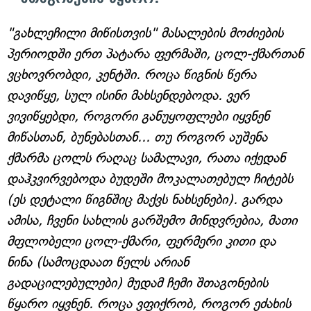
"გახლეჩილი მიწისთვის" მასალების მოძიების
პერიოდში ერთ პატარა ფერმაში, ცოლ-ქმართან
ვცხოვრობდი, კენტში. როცა წიგნის წერა
დავიწყე, სულ ისინი მახსენდებოდა. ვერ
ვივიწყებდი, როგორი განუყოფლები იყვნენ
მიწასთან, ბუნებასთან... თუ როგორ აუშენა
ქმარმა ცოლს რაღაც სამალავი, რათა იქედან
დაჰკვირვებოდა ბუდეში მოკალათებულ ჩიტებს
(ეს დეტალი წიგნშიც მაქვს ნახსენები). გარდა
ამისა, ჩვენი სახლის გარშემო მინდვრებია, მათი
მფლობელი ცოლ-ქმარი, ფერმერი კითი და
ნინა (სამოცდაათ წელს არიან
გადაცილებულები) მუდამ ჩემი შთაგონების
წყარო იყვნენ. როცა ვფიქრობ, როგორ ეძახის