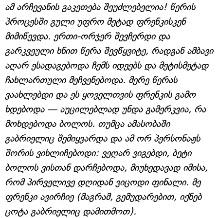
ამ არჩევანის გაკეთება შეუძლებელია! წერის
პროცესში გული უფრო მეტად ფრენკისკენ
მიმიწევდა. ერთი-ორჯერ შევჩერდი და
გარკვეული ხნით წერა შევწყვიტე, რადგან ამბავი
აღარ ესადაგებოდა ჩემს იდეებს და მეტისმეტად
ჩახლართული მეჩვენებოდა. მერე წერას
ვაახლებდი და ეს ყოველთვის ფრენკის გამო
ხდებოდა — აუცილებლად უნდა გამერკვია, რა
მოხდებოდა ბოლოს. თუმცა ამასობაში
გაბრიელიც შემიყვარდა და ამ ორ პერსონაჟს
შორის ვიხლიჩებოდი: ვეღარ ვიგებდი, ბეტი
ბოლოს ვისთან დარჩებოდა, მიუხედავად იმისა,
რომ პირველივე დღიდან ვიცოდი ფინალი. მე
ფრენკი ავირჩიე (მაგრამ, გემუდარებით, იქნებ
ცოტა გაბრიელიც დამითმოთ).