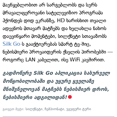
მაუწყებლობით არ სარგებლობს და სურს
მრავალფეროვანი სატელევიზიო პროგრამა
ჰქონდეს დიდ ეკრანზე, HD ხარისხით თვალი
ადევნოს მთავარ მატჩებს და ხელახლა ნახოს
დაუვიწყარი მომენტები, სილქნეტი სთავაზობს
Silk Go-
ს გააქტიურებას სმარტ ტვ-შიც,
ნებისმიერი პროვაიდერის ქსელის პირობებში —
როგორც LAN კაბელით, ისე WiFi კავშირით.
გადმოწერე Silk Go აპლიკაცია სასურველ
მოწყობილობაში და უყურე ყველაზე
მნიშვნელოვან მატჩებს ნებისმიერ დროს,
ნებისმიერი ადგილიდან!
გაიგეთ მეტი:
სილქნეტი
,
ჩემპიონატი
,
ჯგუფური ტური