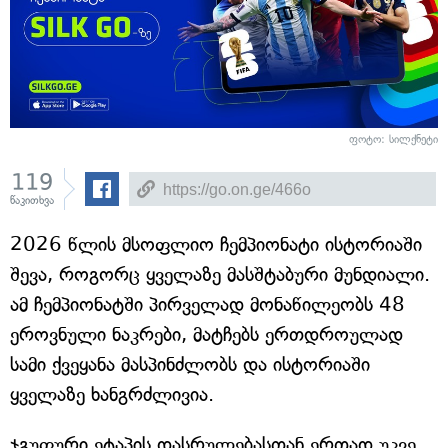
ფოტო: სილქნეტი
119
წაკითხვა
2026 წლის მსოფლიო ჩემპიონატი ისტორიაში
შევა, როგორც ყველაზე მასშტაბური მუნდიალი.
ამ ჩემპიონატში პირველად მონაწილეობს 48
ეროვნული ნაკრები, მატჩებს ერთდროულად
სამი ქვეყანა მასპინძლობს და ისტორიაში
ყველაზე ხანგრძლივია.
ჯგუფური ეტაპის დასრულებასთან ერთად უკვე