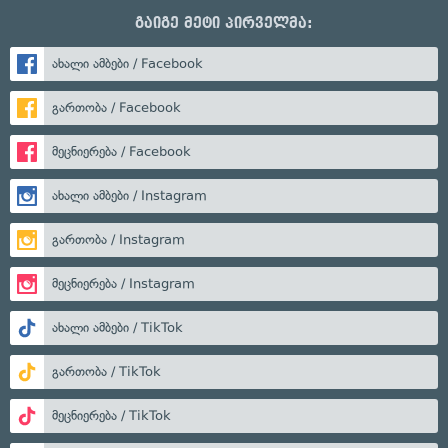
გაიგე მეტი პირველმა:
ახალი ამბები / Facebook
გართობა / Facebook
მეცნიერება / Facebook
ახალი ამბები / Instagram
გართობა / Instagram
მეცნიერება / Instagram
ახალი ამბები / TikTok
გართობა / TikTok
მეცნიერება / TikTok