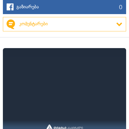
0
გაზიარება
კომენტარები