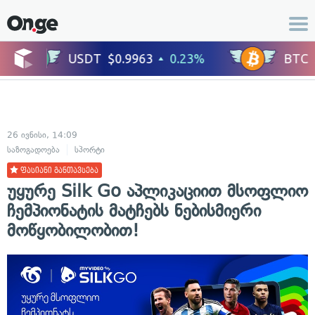
26 ივნისი, 14:09
საზოგადოება
სპორტი
ფასიანი განთავსება
უყურე Silk Go აპლიკაციით მსოფლიო
ჩემპიონატის მატჩებს ნებისმიერი
მოწყობილობით!