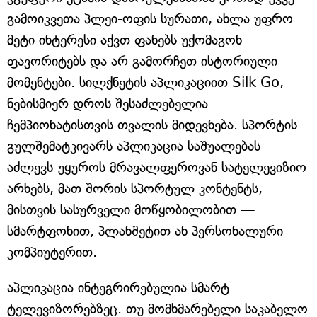
გამოიკვეთა პლეი-ოფის სურათი, ახლა უფრო
მეტი ინტერესი აქვთ ფანებს უქომაგონ
ფავორიტებს და არ გამორჩეთ ისტორიული
მომენტები. სილქნეტის აპლიკაციით Silk Go,
ნებისმიერ დროს შესაძლებელია
ჩემპიონატისთვის თვალის მიდევნება. სპორტის
გულშემატკივარს აპლიკაცია საშუალებას
აძლევს უყუროს მრავალფეროვან სატელევიზიო
არხებს, მათ შორის სპორტულ კონტენტს,
მისთვის სასურველი მოწყობილობით —
სმარტფონით, პლანშეტით ან პერსონალური
კომპიუტერით.
აპლიკაცია ინტეგრირებულია სმარტ
ტელევიზორებზეც. თუ მომხმარებელი საკაბელო