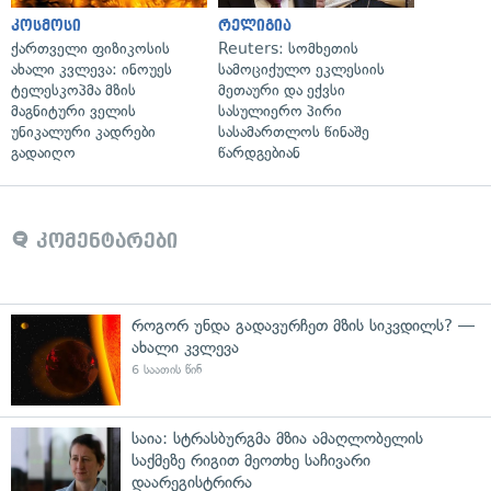
კოსმოსი
რელიგია
ქართველი ფიზიკოსის
Reuters: სომხეთის
ახალი კვლევა: ინოუეს
სამოციქულო ეკლესიის
ტელესკოპმა მზის
მეთაური და ექვსი
მაგნიტური ველის
სასულიერო პირი
უნიკალური კადრები
სასამართლოს წინაშე
გადაიღო
წარდგებიან
კომენტარები
როგორ უნდა გადავურჩეთ მზის სიკვდილს? —
ახალი კვლევა
6 საათის წინ
საია: სტრასბურგმა მზია ამაღლობელის
საქმეზე რიგით მეოთხე საჩივარი
დაარეგისტრირა