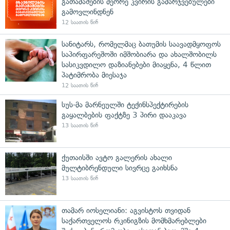
გათამაშების მეორე კვირის გამარჯვებულები
გამოვლინდნენ
12 საათის წინ
სანიტარს, რომელმაც ბათუმის საავადმყოფოს
საპირფარეშოში იმშობიარა და ახალშობილს
სასიკვდილო დაზიანებები მიაყენა, 4 წლით
პატიმრობა მიესაჯა
12 საათის წინ
სუს-მა მარნეულში ტექინსპექტირების
გაყალბების ფაქტზე 3 პირი დააკავა
13 საათის წინ
ქუთაისში ავტო გალერის ახალი
მულტიბრენდული სივრცე გაიხსნა
13 საათის წინ
თამარ იოსელიანი: აგვისტოს თვიდან
საქართველოს რკინიგზის მომხმარებლები