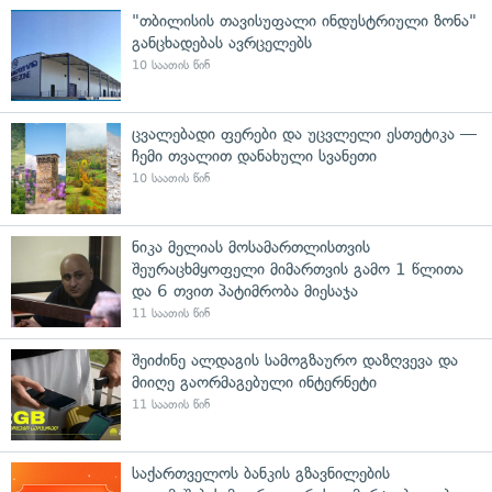
"თბილისის თავისუფალი ინდუსტრიული ზონა"
განცხადებას ავრცელებს
10 საათის წინ
ცვალებადი ფერები და უცვლელი ესთეტიკა —
ჩემი თვალით დანახული სვანეთი
10 საათის წინ
ნიკა მელიას მოსამართლისთვის
შეურაცხმყოფელი მიმართვის გამო 1 წლითა
და 6 თვით პატიმრობა მიესაჯა
11 საათის წინ
შეიძინე ალდაგის სამოგზაურო დაზღვევა და
მიიღე გაორმაგებული ინტერნეტი
11 საათის წინ
საქართველოს ბანკის გზავნილების