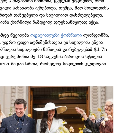
რეს თავიანთი ნიშნობა, ყველამ ვიცოდით, რომ
ვილი სანახაობა იქნებოდა. თუმცა, მათ მოლოდინს
ნიდან დაწყებული და სიცილიით დასრულებული,
ღიანი ქორწილი ნამდვილ დღესასწაულად იქცა.
ამდე წყვილმა
ოფიციალური ქორწილი
ლონდონში,
, უფრო დიდი აღნიშვნისთვის კი სიცილიას ეწვია.
წილის სიცილიური ნაწილის ღირებულებამ $1.75
ად ცერემონია მე-18 საუკუნის ბაროკოს სტილის
rnera-ში გაიმართა, რომელიც სიცილიის კლდოვან
.