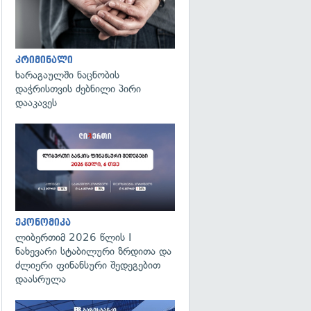
კრიმინალი
ხარაგაულში ნაცნობის
დაჭრისთვის ძებნილი პირი
დააკავეს
ეკონომიკა
ლიბერთიმ 2026 წლის I
ნახევარი სტაბილური ზრდითა და
ძლიერი ფინანსური შედეგებით
დაასრულა