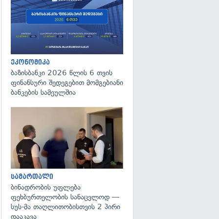
ეკონომიკა
ბაზისბანკი 2026 წლის 6 თვის
ფინანსური შედეგებით მომგებიანი
ბანკების სამეულშია
გადახედვა
სამართალი
ბინადრობის უფლება
ფეხბურთელობის სანაცვლოდ —
სუს-მა თაღლითობისთვის 2 პირი
დააკავა