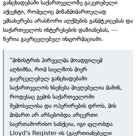
განცხადებაში საქართველოზე გაკეთებული
აქცენტი, რომელიც მიზანმიმართულად
ემსახურება არასწორი აღქმების განმტკიცებას და
საქართველოს ინტერესების დაზიანებას, —
წერია გავრცელებულ ინფორმაციაში.
"მინისტრის პირველმა მოადგილემ
აღნიშნა, რომ საელჩოს მიერ
გავრცელებულ განცხადებაში
საქართველოს ხსენება მიუღებელია მაშინ,
როდესაც გემის საქართველოში
შემოსვლისა და ოპერირების დროს, მის
მიმართ არ არსებობდა არცერთი
საერთაშორისო სანქცია, იგი ფლობდა
Lloyd's Register-ის (გაერთიანებული