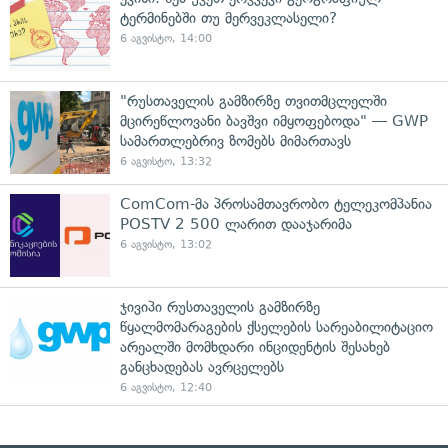
ტერმინებში თუ მერვეკლასელი?
6 აგვისტო, 14:00
"რუსთაველის გამზირზე თვითმცლელში
მცირეწლოვანი ბავშვი იმყოფებოდა" — GWP
სამართლებრივ ზომებს მიმართავს
6 აგვისტო, 13:32
ComCom-მა პროსამთავრობო ტელეკომპანია
POSTV 2 500 ლარით დააჯარიმა
6 აგვისტო, 13:02
ჯივიპი რუსთაველის გამზირზე
წყალმომარაგების ქსელების სარეაბილიტაციო
არეალში მომხდარი ინციდენტის შესახებ
განცხადებას ავრცელებს
6 აგვისტო, 12:40