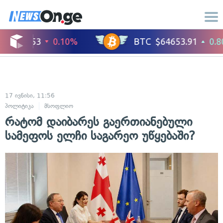
17 ივნისი, 11:56
პოლიტიკა
მსოფლიო
რატომ დაიბარეს გაერთიანებული
სამეფოს ელჩი საგარეო უწყებაში?