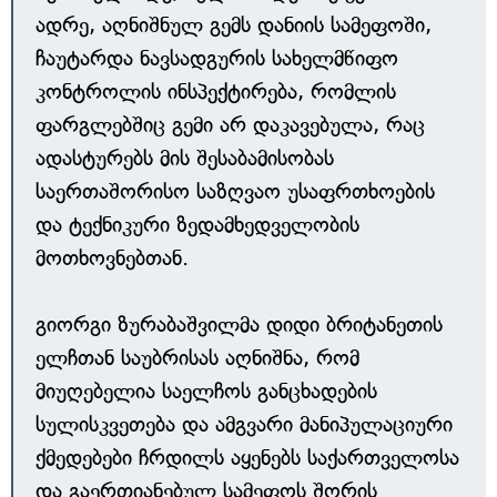
ადრე, აღნიშნულ გემს დანიის სამეფოში,
ჩაუტარდა ნავსადგურის სახელმწიფო
კონტროლის ინსპექტირება, რომლის
ფარგლებშიც გემი არ დაკავებულა, რაც
ადასტურებს მის შესაბამისობას
საერთაშორისო საზღვაო უსაფრთხოების
და ტექნიკური ზედამხედველობის
მოთხოვნებთან.
გიორგი ზურაბაშვილმა დიდი ბრიტანეთის
ელჩთან საუბრისას აღნიშნა, რომ
მიუღებელია საელჩოს განცხადების
სულისკვეთება და ამგვარი მანიპულაციური
ქმედებები ჩრდილს აყენებს საქართველოსა
და გაერთიანებულ სამეფოს შორის