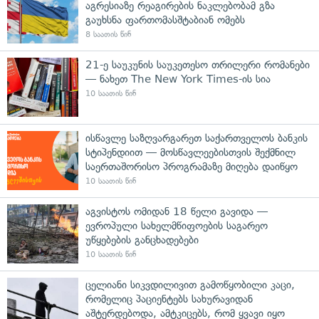
აგრესიაზე რეაგირების ნაკლებობამ გზა
გაუხსნა ფართომასშტაბიან ომებს
8 საათის წინ
21-ე საუკუნის საუკეთესო თრილერი რომანები
— ნახეთ The New York Times-ის სია
10 საათის წინ
ისწავლე საზღვარგარეთ საქართველოს ბანკის
სტიპენდიით — მოსწავლეებისთვის შექმნილ
საერთაშორისო პროგრამაზე მიღება დაიწყო
10 საათის წინ
აგვისტოს ომიდან 18 წელი გავიდა —
ევროპული სახელმწიფოების საგარეო
უწყებების განცხადებები
10 საათის წინ
ცელიანი სიკვდილივით გამოწყობილი კაცი,
რომელიც პაციენტებს სახურავიდან
აშტერდებოდა, ამტკიცებს, რომ ყვავი იყო