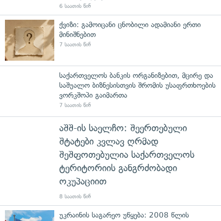
6 საათის წინ
ქვიზი: გამოიცანი ცნობილი ადამიანი ერთი
მინიშნებით
7 საათის წინ
საქართველოს ბანკის ორგანიზებით, მცირე და
საშუალო ბიზნესისთვის შრომის უსაფრთხოების
ვორკშოპი გაიმართა
7 საათის წინ
აშშ-ის საელჩო: შეერთებული
შტატები კვლავ ღრმად
შეშფოთებულია საქართველოს
ტერიტორიის განგრძობადი
ოკუპაციით
8 საათის წინ
უკრაინის საგარეო უწყება: 2008 წლის