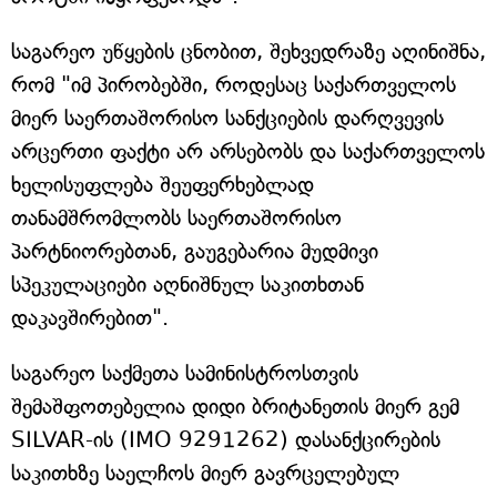
საგარეო უწყების ცნობით, შეხვედრაზე აღინიშნა,
რომ "იმ პირობებში, როდესაც საქართველოს
მიერ საერთაშორისო სანქციების დარღვევის
არცერთი ფაქტი არ არსებობს და საქართველოს
ხელისუფლება შეუფერხებლად
თანამშრომლობს საერთაშორისო
პარტნიორებთან, გაუგებარია მუდმივი
სპეკულაციები აღნიშნულ საკითხთან
დაკავშირებით".
საგარეო საქმეთა სამინისტროსთვის
შემაშფოთებელია დიდი ბრიტანეთის მიერ გემ
SILVAR-ის (IMO 9291262) დასანქცირების
საკითხზე საელჩოს მიერ გავრცელებულ