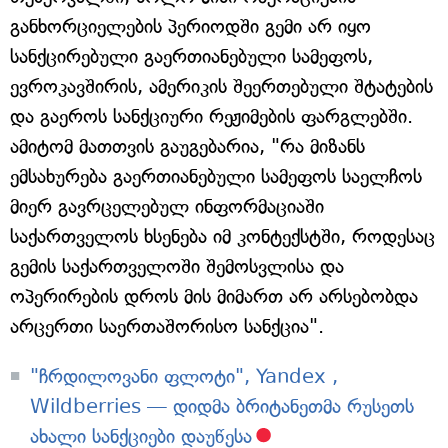
განხორციელების პერიოდში გემი არ იყო
სანქცირებული გაერთიანებული სამეფოს,
ევროკავშირის, ამერიკის შეერთებული შტატების
და გაეროს სანქციური რეჟიმების ფარგლებში.
ამიტომ მათთვის გაუგებარია, "რა მიზანს
ემსახურება გაერთიანებული სამეფოს საელჩოს
მიერ გავრცელებულ ინფორმაციაში
საქართველოს ხსენება იმ კონტექსტში, როდესაც
გემის საქართველოში შემოსვლისა და
ოპერირების დროს მის მიმართ არ არსებობდა
არცერთი საერთაშორისო სანქცია".
"ჩრდილოვანი ფლოტი", Yandex ,
Wildberries — დიდმა ბრიტანეთმა რუსეთს
ახალი სანქციები დაუწესა