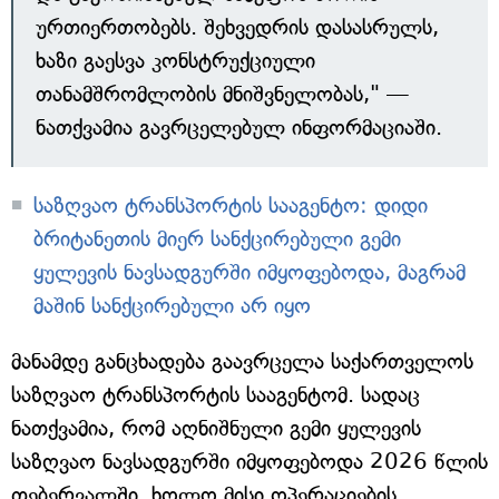
ურთიერთობებს. შეხვედრის დასასრულს,
ხაზი გაესვა კონსტრუქციული
თანამშრომლობის მნიშვნელობას," —
ნათქვამია გავრცელებულ ინფორმაციაში.
საზღვაო ტრანსპორტის სააგენტო: დიდი
ბრიტანეთის მიერ სანქცირებული გემი
ყულევის ნავსადგურში იმყოფებოდა, მაგრამ
მაშინ სანქცირებული არ იყო
მანამდე განცხადება გაავრცელა საქართველოს
საზღვაო ტრანსპორტის სააგენტომ. სადაც
ნათქვამია, რომ აღნიშნული გემი ყულევის
საზღვაო ნავსადგურში იმყოფებოდა 2026 წლის
თებერვალში, ხოლო მისი ოპერაციების