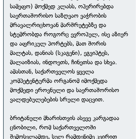
სამეფო) მოქმედ კლასს, ოპერირებდა
საერთაშორისო საზღვაო ვაჭრობის
მრავალრიცხოვან მარშრუტებზე და
სტუმრობდა როგორც ევროპულ, ისე აზიურ
და აფრიკულ პორტებს, მათ შორის
მალტას, დანიას (სკაგენი), ეგვიპტეს,
მალაიზიას, ინდოეთს, ჩინეთსა და სხვა.
ამასთან, საქართველოს ყველა
კომპეტენტურმა ორგანომ იმოქმედა
მოქმედი ეროვნული და საერთაშორისო
ვალდებულებების სრული დაცვით.
ბრიტანული მხარისთვის ასევე კარგადაა
ცნობილი, რომ საქართველოში
შემოსვლამდე, სულ რამდენიმე კვირით