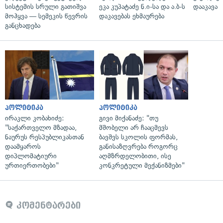
სისტემის სრული გათიშვა
ეკა კუპატაძე ნ.ი-სა და ა.ბ-ს
დააკავა
მოჰყვა — სემეკის წევრის
დაკავებას ეხმაურება
განცხადება
პოლიტიკა
პოლიტიკა
ირაკლი კობახიძე:
გივი მიქანაძე: "თუ
"საქართველო მზადაა,
მშობელი არ ჩააცმევს
ნაურუს რესპუბლიკასთან
ბავშვს სკოლის ფორმას,
დაამყაროს
განისაზღვრება როგორც
დიპლომატიური
აღმზრდელობითი, ისე
ურთიერთობები"
კონკრეტული მექანიზმები"
კომენტარები