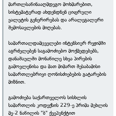
მართლსაწინააღმდეგო მოხმარებით,
სისტემატურად ახდენდნენ ციფრული
ვალუტის გენერირებას და არალეგალური
შემოსავლების მიღებას.
სამართალდამცველები ინტენსიურ რეჟიმში
აგრძელებენ საგამოძიებო მოქმედებებს,
დანაშაულში მონაწილე სხვა პირების
გამოვლენისა და მათ მიმართ შესაბამისი
სამართლებრივი ღონისძიებების გატარების
მიზნით.
გამოძიება საქართველოს სისხლის
სამართლის კოდექსის 229-ე პრიმა მუხლის
მე-2 ნაწილის "ბ" ქვეპუნქტით