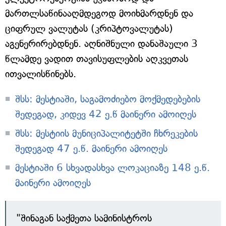
მართლსაწინააღმდეგოდ მოიხმარდნენ და
ციფრულ ვალუტას (კრიპტოვალუტას)
აგენერირებდნენ. აღნიშნული დანაშაული 3
წლამდე ვადით თავისუფლების აღკვეთას
ითვალისწინებს.
შსს: მესტიაში, საგამოძიებო მოქმედებების
შედეგად, კიდევ 42 ე.წ მაინერი ამოიღეს
შსს: მესტიის მუნიციპალიტეტში ჩხრეკების
შედეგად 47 ე.წ. მაინერი ამოიღეს
მესტიაში 6 სხვადასხვა ლოკაციაზე 148 ე.წ.
მაინერი ამოიღეს
"შინაგან საქმეთა სამინისტროს