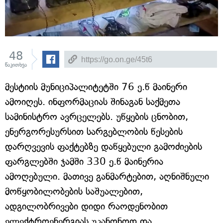
48
წაკითხვა
მესტიის მუნიციპალიტეტში 76 ე.წ მაინერი
ამოიღეს. ინფორმაციას შინაგან საქმეთა
სამინისტრო ავრცელებს. უწყების ცნობით,
ენერგორესურსით სარგებლობის წესების
დარღვევის ფაქტებზე დაწყებული გამოძიების
ფარგლებში ჯამში 330 ე.წ მაინერია
ამოღებული. მათივე განმარტებით, აღნიშნული
მოწყობილობების საშუალებით,
ადგილობრივები დიდი რაოდენობით
ელექტროენერგიას უკანონოდ და