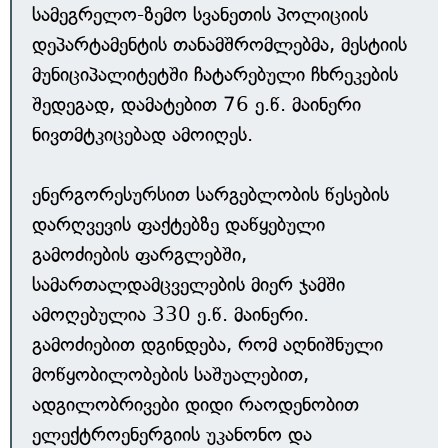
სამეგრელო-ზემო სვანეთის პოლიციის
დეპარტამენტის თანამშრომლებმა, მესტიის
მუნიციპალიტეტში ჩატარებული ჩხრეკების
შედეგად, დამატებით 76 ე.წ. მაინერი
ნივთმტკიცებად ამოიღეს.
ენერგორესურსით სარგებლობის წესების
დარღვევის ფაქტებზე დაწყებული
გამოძიების ფარგლებში,
სამართალდამცველების მიერ ჯამში
ამოღებულია 330 ე.წ. მაინერი.
გამოძიებით დგინდება, რომ აღნიშნული
მოწყობილობების საშუალებით,
ადგილობრივები დიდი რაოდენობით
ელექტროენერგიის უკანონო და