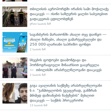
თბილისის აეროპორტში ირანის სამი მოქალაქე
დააკავეს — ისინი საზღვრის ყალბი საბუთებით
გადაკვეთას ცდილობდნენ
ერთი საათის წინ
საგანძურის მარათონში ახალი თვე დაიწყო —
ახალი შანსები, ახალი გამარჯვებულები და
250 000-ლარიანი საპრიზო ფონდი
2 საათის წინ
სხვების ფოტოები დაამონტაჟა და
პორნოგრაფიული შინაარსით გაავრცელა
— თბილისში არასრულწლოვანი დააკავეს
2 საათის წინ
გიგა ავალიანის საქმეზე არასრულწლოვანი
ნ.ი. "ჯანმთელობის ჯგუფურად, განზრახ
მძიმედ დაზიანების წაქეზების" მუხლით
დააკავეს — საქმის პროკურორი
13 საათის წინ