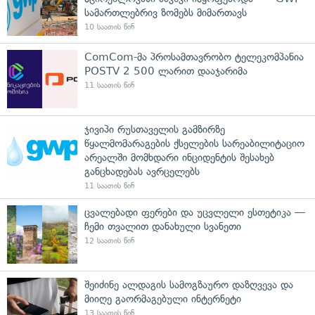
სამართლებრივ ზომებს მიმართავს
10 საათის წინ
ComCom-მა პროსამთავრობო ტელეკომპანია
POSTV 2 500 ლარით დააჯარიმა
11 საათის წინ
ჯივიპი რუსთაველის გამზირზე
წყალმომარაგების ქსელების სარეაბილიტაციო
არეალში მომხდარი ინციდენტის შესახებ
განცხადებას ავრცელებს
11 საათის წინ
ცვალებადი ფერები და უცვლელი ესთეტიკა —
ჩემი თვალით დანახული სვანეთი
12 საათის წინ
შეიძინე ალდაგის სამოგზაურო დაზღვევა და
მიიღე გაორმაგებული ინტერნეტი
13 საათის წინ