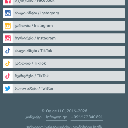
მეცნიერება / Facebook
ახალი ამბები / Instagram
გართობა / Instagram
მეცნიერება / Instagram
ახალი ამბები / TikTok
გართობა / TikTok
მეცნიერება / TikTok
ბოლო ამბები / Twitter
© On.ge LLC, 2015–2026
კონტაქტი:
info@on.ge
+995 577 340 891
ვებსაიტით სარგებლობისას ეთანხმებით ჩვენს