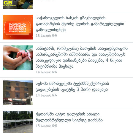
საქართველოს ბანკის გზავნილების
გათამაშების მეორე კვირის გამარჯვებულები
გამოვლინდნენ
13 საათის წინ
სანიტარს, რომელმაც ბათუმის საავადმყოფოს
საპირფარეშოში იმშობიარა და ახალშობილს
სასიკვდილო დაზიანებები მიაყენა, 4 წლით
პატიმრობა მიესაჯა
14 საათის წინ
სუს-მა მარნეულში ტექინსპექტირების
გაყალბების ფაქტზე 3 პირი დააკავა
14 საათის წინ
ქუთაისში ავტო გალერის ახალი
მულტიბრენდული სივრცე გაიხსნა
15 საათის წინ