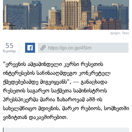
ფოტო: Tass
55
წაკითხვა
"ერევნის ამჟამინდელი კურსი რუსეთის
ინტერესების საწინააღმდეგო კონკრეტულ
ქმედებებამდე მიგვიყვანს", — განაცხადა
რუსეთის საგარეო საქმეთა სამინისტროს
პრესსპიკერმა მარია ზახაროვამ აშშ-ის
სახელმწიფო მდივნის, მარკო რუბიოს, სომხეთში
ვიზიტთან დაკავშირებით.