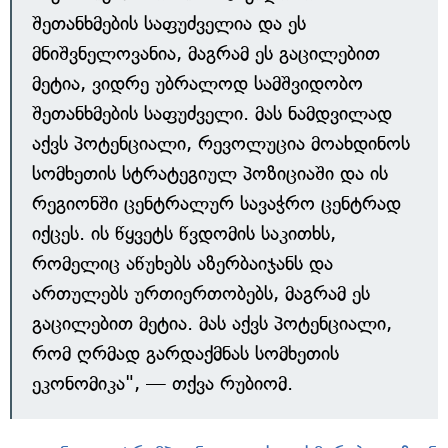
შეთანხმების საფუძველია და ეს
მნიშვნელოვანია, მაგრამ ეს გაცილებით
მეტია, ვიდრე უბრალოდ სამშვიდობო
შეთანხმების საფუძველი. მას ნამდვილად
აქვს პოტენციალი, რევოლუცია მოახდინოს
სომხეთის სტრატეგიულ პოზიციაში და ის
რეგიონში ცენტრალურ სავაჭრო ცენტრად
იქცეს. ის წყვეტს წვდომის საკითხს,
რომელიც აწუხებს აზერბაიჯანს და
ართულებს ურთიერთობებს, მაგრამ ეს
გაცილებით მეტია. მას აქვს პოტენციალი,
რომ ღრმად გარდაქმნას სომხეთის
ეკონომიკა", — თქვა რუბიომ.