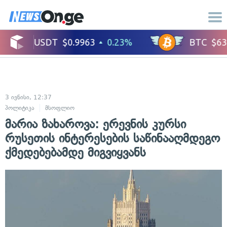
3 ივნისი, 12:37
პოლიტიკა
მსოფლიო
მარია ზახაროვა: ერევნის კურსი
რუსეთის ინტერესების საწინააღმდეგო
ქმედებებამდე მიგვიყვანს