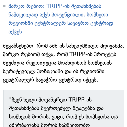
მარკო რუბიო: TRIPP-ის შეთანხმებას
ნამდვილად აქვს პოტენციალი, სომხეთი
რეგიონში ცენტრალურ სავაჭრო ცენტრად
იქცეს
შეგახსენებთ, რომ აშშ-ის სახელმწიფო მდივანმა,
მარკო რუბიომ თქვა, რომ TRIPP-ის პროექტს
შეუძლია რევოლუცია მოახდინოს სომხეთის
სტრატეგიულ პოზიციაში და ის რეგიონში
ცენტრალურ სავაჭრო ცენტრად იქცეს.
"ჩვენ ხელი მოვაწერეთ TRIPP-ის
შეთანხმებას შეერთებულ შტატებსა და
სომხეთს შორის. ვიცი, რომ ეს სომხეთსა და
აზერბაიჯანს შორის სამშვიდობო