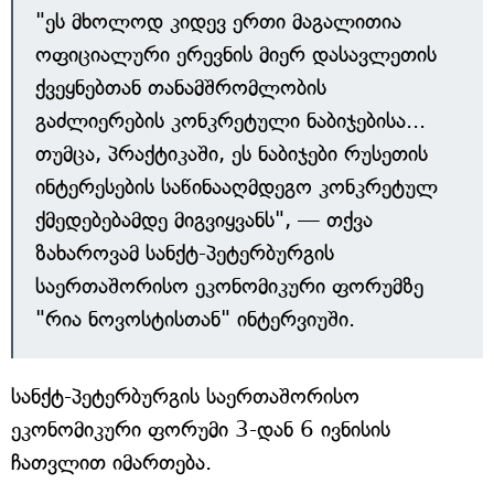
"ეს მხოლოდ კიდევ ერთი მაგალითია
ოფიციალური ერევნის მიერ დასავლეთის
ქვეყნებთან თანამშრომლობის
გაძლიერების კონკრეტული ნაბიჯებისა...
თუმცა, პრაქტიკაში, ეს ნაბიჯები რუსეთის
ინტერესების საწინააღმდეგო კონკრეტულ
ქმედებებამდე მიგვიყვანს", — თქვა
ზახაროვამ სანქტ-პეტერბურგის
საერთაშორისო ეკონომიკური ფორუმზე
"რია ნოვოსტისთან" ინტერვიუში.
სანქტ-პეტერბურგის საერთაშორისო
ეკონომიკური ფორუმი 3-დან 6 ივნისის
ჩათვლით იმართება.