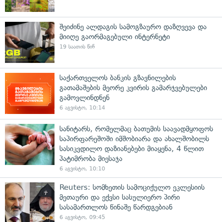
შეიძინე ალდაგის სამოგზაურო დაზღვევა და
მიიღე გაორმაგებული ინტერნეტი
19 საათის წინ
საქართველოს ბანკის გზავნილების
გათამაშების მეორე კვირის გამარჯვებულები
გამოვლინდნენ
6 აგვისტო, 10:14
სანიტარს, რომელმაც ბათუმის საავადმყოფოს
საპირფარეშოში იმშობიარა და ახალშობილს
სასიკვდილო დაზიანებები მიაყენა, 4 წლით
პატიმრობა მიესაჯა
6 აგვისტო, 10:10
Reuters: სომხეთის სამოციქულო ეკლესიის
მეთაური და ექვსი სასულიერო პირი
სასამართლოს წინაშე წარდგებიან
6 აგვისტო, 09:45