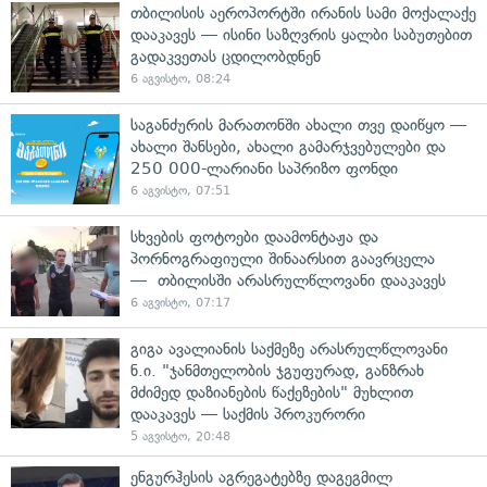
თბილისის აეროპორტში ირანის სამი მოქალაქე
დააკავეს — ისინი საზღვრის ყალბი საბუთებით
გადაკვეთას ცდილობდნენ
6 აგვისტო, 08:24
საგანძურის მარათონში ახალი თვე დაიწყო —
ახალი შანსები, ახალი გამარჯვებულები და
250 000-ლარიანი საპრიზო ფონდი
6 აგვისტო, 07:51
სხვების ფოტოები დაამონტაჟა და
პორნოგრაფიული შინაარსით გაავრცელა
— თბილისში არასრულწლოვანი დააკავეს
6 აგვისტო, 07:17
გიგა ავალიანის საქმეზე არასრულწლოვანი
ნ.ი. "ჯანმთელობის ჯგუფურად, განზრახ
მძიმედ დაზიანების წაქეზების" მუხლით
დააკავეს — საქმის პროკურორი
5 აგვისტო, 20:48
ენგურჰესის აგრეგატებზე დაგეგმილ