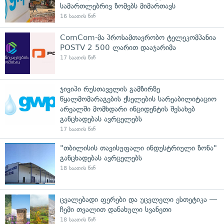
სამართლებრივ ზომებს მიმართავს
16 საათის წინ
ComCom-მა პროსამთავრობო ტელეკომპანია
POSTV 2 500 ლარით დააჯარიმა
17 საათის წინ
ჯივიპი რუსთაველის გამზირზე
წყალმომარაგების ქსელების სარეაბილიტაციო
არეალში მომხდარი ინციდენტის შესახებ
განცხადებას ავრცელებს
17 საათის წინ
"თბილისის თავისუფალი ინდუსტრიული ზონა"
განცხადებას ავრცელებს
18 საათის წინ
ცვალებადი ფერები და უცვლელი ესთეტიკა —
ჩემი თვალით დანახული სვანეთი
18 საათის წინ