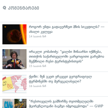
კომენტარები
როგორ უნდა გადავურჩეთ მზის სიკვდილს? —
ახალი კვლევა
14 საათის წინ
ირაკლი კობახიძე: "ყალბი შინაარსი იქმნება,
თითქოს საქართველოში უარყოფითი გარემოა
შექმნილი რუსი ტურისტებისთვის"
15 საათის წინ
ქვიზი: შენ უკეთ ერკვევი გეოგრაფიულ
ტერმინებში თუ მერვეკლასელი?
16 საათის წინ
"რუსთაველის გამზირზე თვითმცლელში
მცირეწლოვანი ბავშვი იმყოფებოდა" — GWP