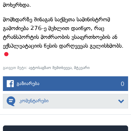
მოხერხდა.
მომხდარზე შინაგან საქმეთა სამინისტრომ
გამოძიება 276-ე მუხლით დაიწყო, რაც
ტრანსპორტის მოძრაობის უსაფრთხოების ან
ექსპლუატაციის წესის დარღვევას გულისხმობს.
გაიგეთ მეტი:
ავტოსაგზაო შემთხვევა
,
მტკვარი
0
გაზიარება
კომენტარები