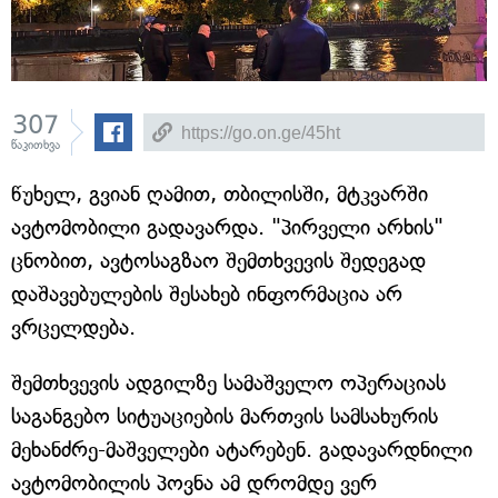
307
წაკითხვა
წუხელ, გვიან ღამით, თბილისში, მტკვარში
ავტომობილი გადავარდა. "პირველი არხის"
ცნობით, ავტოსაგზაო შემთხვევის შედეგად
დაშავებულების შესახებ ინფორმაცია არ
ვრცელდება.
შემთხვევის ადგილზე სამაშველო ოპერაციას
საგანგებო სიტუაციების მართვის სამსახურის
მეხანძრე-მაშველები ატარებენ. გადავარდნილი
ავტომობილის პოვნა ამ დრომდე ვერ