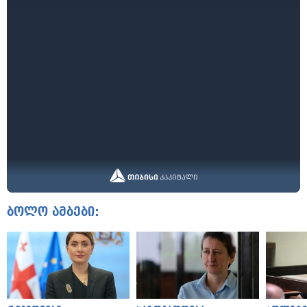
ბოლო ამბები: