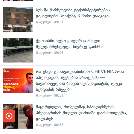
სუს-მა მარნეულში ტექინსპექტირების
გაყალბების ფაქტზე 3 პირი დააკავა
6 აგვისტო, 09:21
ქუთაისში ავტო გალერის ახალი
მულტიბრენდული სივრცე გაიხსნა
6 აგვისტო, 09:08
რა უნდა გაითვალისწინოთ CHEVENING-ის
აპლიკაციის შევსების პროცესში —
საქართველოს ბანკის სტიპენდიატის, ლუკა
ხუნდაძის რჩევები
6 აგვისტო, 08:51
მაყურებელი, რომელმაც სპაიდერმენის
პრემიერისას მთელი დარბაზი დაასპოილერა,
გალახეს
6 აგვისტო, 08:38