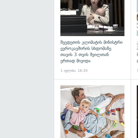
შვედეთის კლიმატის მინისტრი
ევროკავშირის სხდომაზე
თავის 3 თვის შვილთან
ერთად მივიდა
1 ივლისი, 16:33