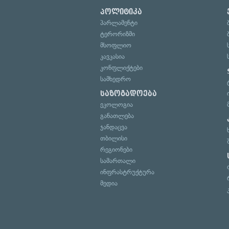
პოლიტიკა
პარლამენტი
ტერორიზმი
მსოფლიო
კავკასია
კონფლიქტები
სამხედრო
საზოგადოება
ეკოლოგია
განათლება
ჯანდაცვა
თბილისი
რეგიონები
სამართალი
ინფრასტრუქტურა
მედია