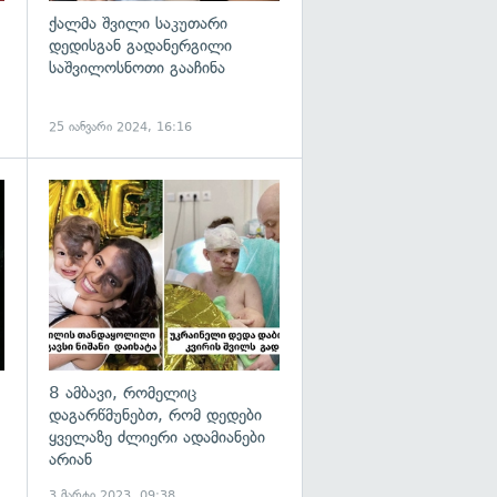
ქალმა შვილი საკუთარი
დედისგან გადანერგილი
საშვილოსნოთი გააჩინა
25 იანვარი 2024, 16:16
გადახედვა
გადახედვა
8 ამბავი, რომელიც
დაგარწმუნებთ, რომ დედები
ყველაზე ძლიერი ადამიანები
არიან
3 მარტი 2023, 09:38