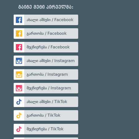
გაიგე მეტი პირველმა:
ახალი ამბები / Facebook
გართობა / Facebook
მეცნიერება / Facebook
ახალი ამბები / Instagram
გართობა / Instagram
მეცნიერება / Instagram
ახალი ამბები / TikTok
გართობა / TikTok
მეცნიერება / TikTok