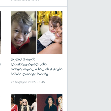
გადახედვა
გადახედვა
დედამ შვილის
ო
გასამხნევებლად მისი
თანდაყოლილი ხალის მსგავსი
ნიშანი დაიხატა სახეზე
25 ნოემბერი 2022, 16:45
გადახედვა
გადახედვა