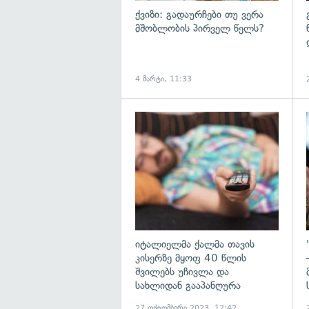
ქვიზი: გადაურჩები თუ ვერა
მშობლობის პირველ წელს?
4 მარტი, 11:33
გ
იტალიელმა ქალმა თავის
კისერზე მყოფ 40 წლის
შვილებს უჩივლა და
სახლიდან გააპანღურა
27 ოქტომბერი 2023, 12:42