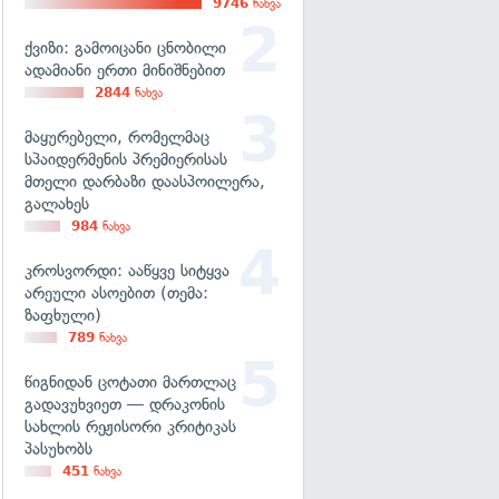
9746
ნახვა
ქვიზი: გამოიცანი ცნობილი
ადამიანი ერთი მინიშნებით
2844
ნახვა
მაყურებელი, რომელმაც
სპაიდერმენის პრემიერისას
მთელი დარბაზი დაასპოილერა,
გალახეს
984
ნახვა
კროსვორდი: ააწყვე სიტყვა
არეული ასოებით (თემა:
ზაფხული)
789
ნახვა
წიგნიდან ცოტათი მართლაც
გადავუხვიეთ — დრაკონის
სახლის რეჟისორი კრიტიკას
პასუხობს
451
ნახვა