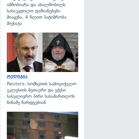
იმშობიარა და ახალშობილს
სასიკვდილო დაზიანებები
გადახედვა
მიაყენა, 4 წლით პატიმრობა
მიესაჯა
გადახედვა
რელიგია
Reuters: სომხეთის სამოციქულო
ეკლესიის მეთაური და ექვსი
სასულიერო პირი სასამართლოს
წინაშე წარდგებიან
გადახედვა