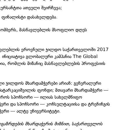
კურსანტთა ათეული შეირჩევა;
თი ფინალისტი დასახელდება.
ქტომბერს, მასწავლებლის მსოფლიო დღეს
სწავლებლის ეროვნული ჯილდო საქართველოში 2017
. ინიციატივა გლობალური კამპანია The Global
ლია, რომლის მიზანიც მასწავლებლების პროფესიის
ი ჯილდოს მხარდამჭერები არიან: გენერალური
პატარკაციშვილის ფონდი; მთავარი მხარდამჭერი —
ქროს სპონსორი — ილიას სახელმწიფო
ჭერი და სპონსორი — კონსულტაციისა და ტრენინგის
ჭერი — ალტე უნივერსიტეტი.
ლგაზრდების მხარდაჭერის მიზნით, საქართველოს