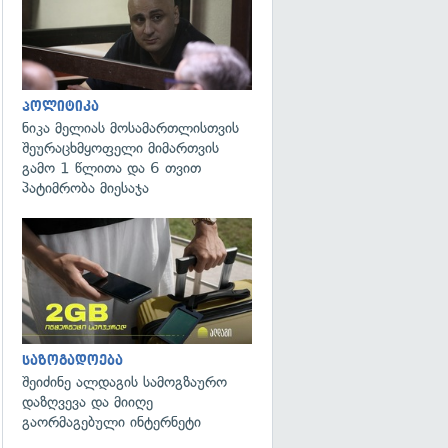
პოლიტიკა
ნიკა მელიას მოსამართლისთვის
შეურაცხმყოფელი მიმართვის
გამო 1 წლითა და 6 თვით
პატიმრობა მიესაჯა
საზოგადოება
შეიძინე ალდაგის სამოგზაურო
დაზღვევა და მიიღე
გაორმაგებული ინტერნეტი