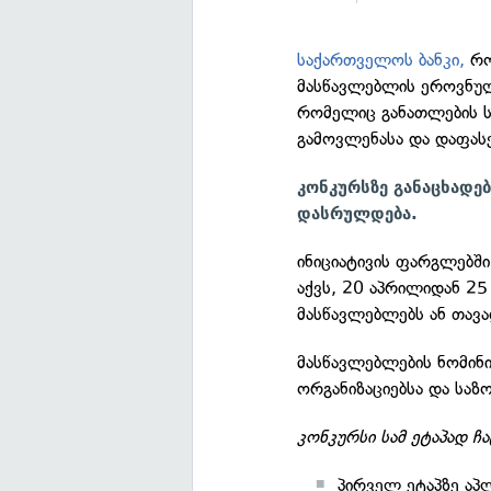
საქართველოს ბანკი,
რ
მასწავლებლის ეროვნულ
რომელიც განათლების 
გამოვლენასა და დაფასე
კონკურსზე განაცხადებ
დასრულდება.
ინიციატივის ფარგლებში
აქვს, 20 აპრილიდან 25
მასწავლებლებს ან თავ
მასწავლებლების ნომინ
ორგანიზაციებსა და საზ
კონკურსი სამ ეტაპად ჩ
პირველ ეტაპზე აპლ