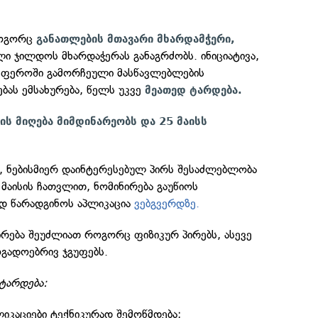
ოგორც
განათლების მთავარი მხარდამჭერი,
ი ჯილდოს მხარდაჭერას განაგრძობს. ინიციატივა,
სფეროში გამორჩეული მასწავლებლების
ბას ემსახურება, წელს უკვე
მეათედ ტარდება.
ის მიღება მიმდინარეობს და 25 მაისს
, ნებისმიერ დაინტერესებულ პირს შესაძლებლობა
 მაისის ჩათვლით, ნომინირება გაუწიოს
ად წარადგინოს აპლიკაცია
ვებგვერდზე.
ირება შეუძლიათ როგორც ფიზიკურ პირებს, ასევე
ოგადოებრივ ჯგუფებს.
ატარდება:
იკაციები ტექნიკურად შემოწმდება;