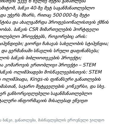
ისთვის უკვე 6 წელზე მეტია განათლება
მიტომ, ბანკი 40-ზე მეტ საგანმანათლებლო
ა უჭერს მხარს, რითაც 500 000-ზე მეტი
ნტისა და ახალგაზრდა პროფესიონალისთვის ქმნის
ობას. ბანკის CSR მიმართულების პორტფელი
ნათლებლო პროექტებს, როგორებიც არის:
იპენდიები; გიორგი ჩახავას სახელობის სტიპენდია;
ა და გერმანიაში სწავლის სრული დაფინანსება;
ლოს ბანკის ბიბლიოთეკების პროექტი;
და კომაროვის ერთობლივი პროექტი – STEM
ანკის ოლიმპიადები მოსწავლეებისთვის: STEM
 ოლიმპიადა, Kings-ის ფინანსური განათლების
ამასთან, საჯარო მეტყველების კონკურსი, და სხვ.
იერ განხორციელებული საგანმანათლებლო
ტალური ინფორმაციის მისაღებად ეწვიეთ
 ბანკი
,
განათლება
,
მასწავლებლის ეროვნული ჯილდო