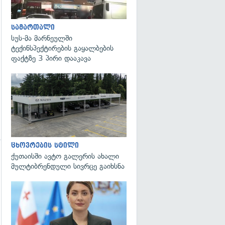
სამართალი
სუს-მა მარნეულში
ტექინსპექტირების გაყალბების
ფაქტზე 3 პირი დააკავა
ცხოვრების სტილი
ქუთაისში ავტო გალერის ახალი
გადახედვა
მულტიბრენდული სივრცე გაიხსნა
გადახედვა