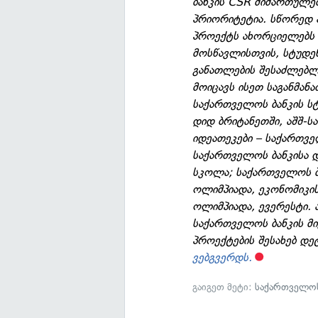
ბანკის CSR მიმართულებ
პრიორიტეტია. სწორედ ა
პროექტს ახორციელებს დ
მოსწავლისთვის, სტუდე
განათლების შესაძლებლ
მოიცავს ისეთ საგანმა
საქართველოს ბანკის სტ
დიდ ბრიტანეთში, აშშ-ს
იდეათეკები – საქართვე
საქართველოს ბანკისა 
სკოლა; საქართველოს ბ
ოლიმპიადა, ეკონომიკის
ოლიმპიადა, ევერესტი. 
საქართველოს ბანკის მ
პროექტების შესახებ დე
ვებგვერდს.
გაიგეთ მეტი:
საქართველოს