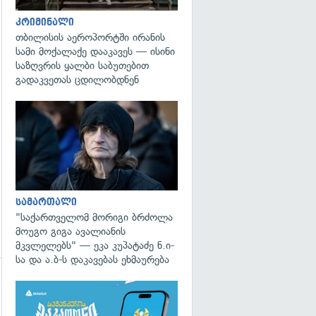
კრიმინალი
თბილისის აეროპორტში ირანის
სამი მოქალაქე დააკავეს — ისინი
საზღვრის ყალბი საბუთებით
გადაკვეთას ცდილობდნენ
გადახედვა
სამართალი
"საქართველომ მორიგი ბრძოლა
მოუგო გიგა ავალიანის
მკვლელებს" — ეკა კუპატაძე ნ.ი-
სა და ა.ბ-ს დაკავებას ეხმაურება