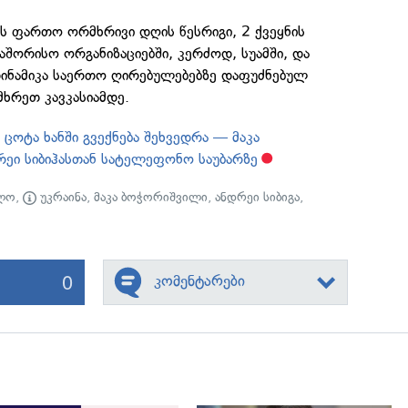
ეს ფართო ორმხრივი დღის წესრიგი, 2 ქვეყნის
შორისო ორგანიზაციებში, კერძოდ, სუამში, და
ინამიკა საერთო ღირებულებებზე დაფუძნებულ
მხრეთ კავკასიამდე.
ცოტა ხანში გვექნება შეხვედრა — მაკა
ეი სიბიჰასთან სატელეფონო საუბარზე
ლო
,
უკრაინა
,
მაკა ბოჭორიშვილი
,
ანდრეი სიბიგა
,
0
კომენტარები