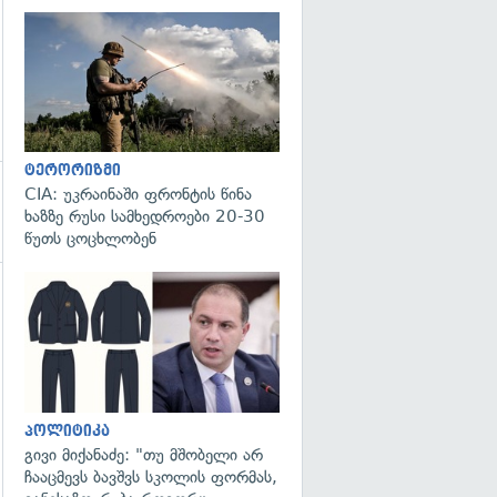
გადახედვა
ტერორიზმი
CIA: უკრაინაში ფრონტის წინა
ხაზზე რუსი სამხედროები 20-30
წუთს ცოცხლობენ
გადახედვა
პოლიტიკა
გივი მიქანაძე: "თუ მშობელი არ
ჩააცმევს ბავშვს სკოლის ფორმას,