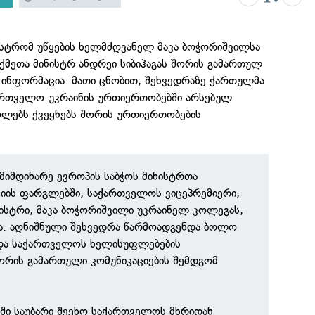
ისტრომ უწყების ხელმძღვანელ მაკა ბოჭორიშვილსა
აქმეთა მინისტრ ანდრეი სიბიჰაგას შორის გამართულ
 ინფორმაცია. მათი ცნობით, შეხვედრაზე ქართულმა
აქართველო-უკრაინის ურთიერთობებში არსებულ
ოლებს ქვეყნებს შორის ურთიერთობების
ი მიმდინარე ევროპის საბჭოს მინისტრთა
სიის ფარგლებში, საქართველოს ვიცეპრემიერი,
ნისტრი, მაკა ბოჭორიშვილი უკრაინელ კოლეგას,
და. აღნიშნული შეხვედრა წარმოადგენდა ბოლო
 და საქართველოს ხელისუფლებების
ორის გამართული კომუნიკაციების შემდგომ
ში საუბარი შეეხო საქართველოს მხრიდან