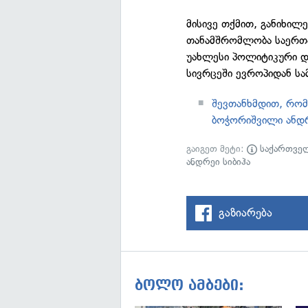
მისივე თქმით, განიხილ
თანამშრომლობა საერთა
უახლესი პოლიტიკური დ
სივრცეში ევროპიდან სა
შევთანხმდით, რომ 
ბოჭორიშვილი ანდრ
გაიგეთ მეტი:
საქართვე
ანდრეი სიბიჰა
გაზიარება
ბოლო ამბები: