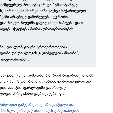
ანმიმდევრულ პოლიტიკურ და ჰუმანიტარულ
ან, ქართულმა მხარემ ხაზი გაუსვა საქართველო-
ებში არსებულ გამოწვევებს, უკრაინის
დან ბოლო წლებში გადადგმულ ნაბიჯებს და იმ
კოლებს ქვეყნებს შორის ურთიერთობების
ურეს დიპლომატიური ურთიერთობების
ნელობა და დიალოგის გაგრძელების მზაობა", —
 ინფორმაციაში.
ამ სოციალურ ქსელში დაწერა, რომ ბოჭორიშვილთან
ელენსკის და ირაკლი კობახიძეს შორის ევროპის
ბის სამიტის ფარგლებში გამართული
გის პირდაპირი გაგრძელება იყო.
აგრძელებთ გამჭვირვალე, პრაგმატული და
კრაინულ-ქართულ დიალოგის განვითარებას