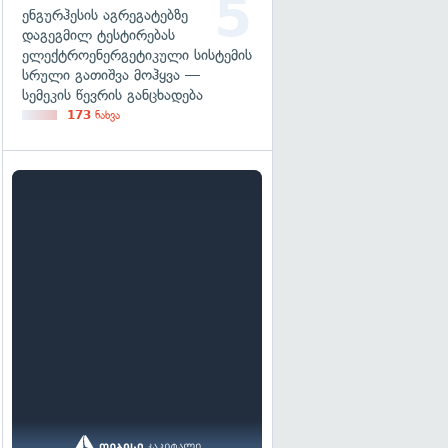
ენგურჰესის აგრეგატებზე
დაგეგმილ ტესტირებას
ელექტროენერგეტიკული სისტემის
სრული გათიშვა მოჰყვა —
სემეკის წევრის განცხადება
173
ნახვა