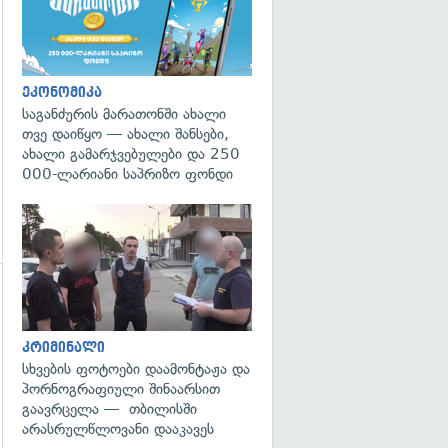
გადახედვა
ეკონომიკა
საგანძურის მარათონში ახალი
თვე დაიწყო — ახალი შანსები,
ახალი გამარჯვებულები და 250
000-ლარიანი საპრიზო ფონდი
გადახედვა
გადახედვა
კრიმინალი
სხვების ფოტოები დაამონტაჟა და
პორნოგრაფიული შინაარსით
გაავრცელა — თბილისში
არასრულწლოვანი დააკავეს