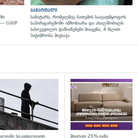
სამართალი
ში
სანიტარს, რომელმაც ბათუმის საავადმყოფოს
" — GWP
საპირფარეშოში იმშობიარა და ახალშობილს
სასიკვდილო დაზიანებები მიაყენა, 4 წლით
პატიმრობა მიესაჯა
დახედვა
გადახედვა
ელიანი სიკვდილივით
მიიღეთ 25%-იანი