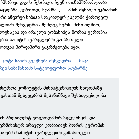
მხრივი დღის წესრიგი, ჩვენი თანამშრომლობა
ციებში, კერძოდ, სუამში", — ამის შესახებ უკრაინის
სტრი ანდრეი სიბიჰა სოციალურ ქსელში ქართველ
ლთან შეხვედრის შემდეგ წერს. მისი თქმით,
ლენსკის და ირაკლი კობახიძეს შორის ევროპის
ბის სამიტის ფარგლებში გამართული
გის პირდაპირი გაგრძელება იყო.
ცოტა ხანში გვექნება შეხვედრა — მაკა
ეი სიბიჰასთან სატელეფონო საუბარზე
ნისტრთა კომიტეტის მინისტერიალის სხდომაზე
ასთან შეხვედრის შესანიშნავი შესაძლებლობა
ინის პრეზიდენტ ვოლოდიმირ ზელენსკის და
ერმინისტრ ირაკლი კობახიძეს შორის ევროპის
დოების სამიტის ფარგლებში გამართული