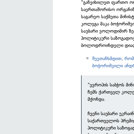
"განვიხილეთ ფართო ორ
საერთაშორისო ორგანიზა
საგარეო საქმეთა მინი
კოლეგა მაკა ბოჭორიშვი
საუბარი ვოლოდიმირ ზე
პოლიტიკური საზოგადოე
ბოლოდროინდელი დიალო
შევთანხმდით, რომ 
ბოჭორიშვილი ანდრ
"ევროპის საბჭოს მი
ჩემს ქართველ კოლეგ
მქონდა.
ჩვენი საუბარი უკრა
საქართველოს პრემი
პოლიტიკური საზოგა