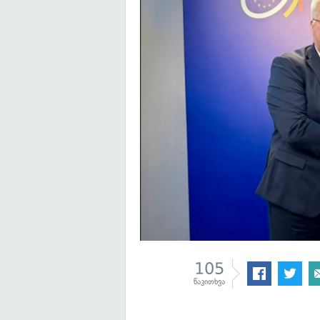
105
წაკითხვა