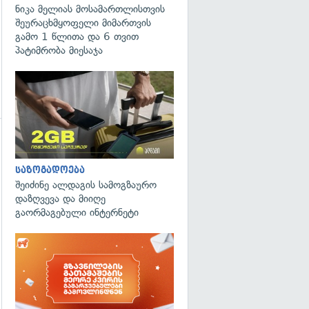
ნიკა მელიას მოსამართლისთვის
შეურაცხმყოფელი მიმართვის
გამო 1 წლითა და 6 თვით
პატიმრობა მიესაჯა
საზოგადოება
შეიძინე ალდაგის სამოგზაურო
გადახედვა
დაზღვევა და მიიღე
გაორმაგებული ინტერნეტი