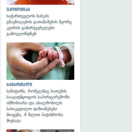
ეკონომიკა
საქართველოს ბანკის
გზავნილების გათამაშების მეორე
კვირის გამარჯვებულები
გამოვლინდნენ
გადახედვა
სამართალი
სანიტარს, რომელმაც ბათუმის
საავადმყოფოს საპირფარეშოში
იმშობიარა და ახალშობილს
სასიკვდილო დაზიანებები
მიაყენა, 4 წლით პატიმრობა
მიესაჯა