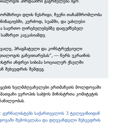
ლოგის პირდაპირი გაგრძელება იყო.
ორმხრივი დღის წესრიგი, ჩვენი თანამშრომლობა
იზაციებში, კერძოდ, სუამში, და უახლესი
კა საერთო ღირებულებებზე დაფუძნებულ
 სამხრეთ კავკასიამდე.
რვალე, პრაგმატული და კონსტრუქციული
ალოგის განვითარებას", — წერს უკრაინის
ნისტრი ანდრეი სიბიჰა სოციალურ ქსელში
ნ შეხვედრის შემდეგ.
იწყების ხელმძღვანელები ერთმანეთს მოლდოვაში
 მათგანი ევროპის საბჭოს მინისტრთა კომიტეტის
ონაწილეობას.
: ჟურნალისტებს საქართველოს 3 ტელევიზიიდან
დოვაში შემოსვლასა და დღევანდელი შეხვედრის