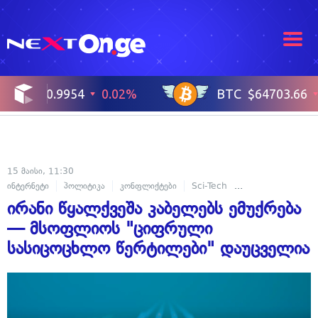
15 მაისი, 11:30
ინტერნეტი
პოლიტიკა
კონფლიქტები
Sci-Tech
კიბერ უსაფრთხოე
ირანი წყალქვეშა კაბელებს ემუქრება
— მსოფლიოს "ციფრული
სასიცოცხლო წერტილები" დაუცველია