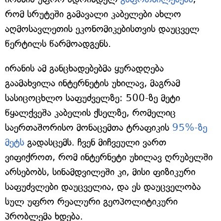
რომ სრუტეში გამავალი კაბელები ახლო
აღმოსავლეთის ეკონომიკებისთვის დაუცველ
წერტილს წარმოადგენს.
ირანის ამ განცხადებებმა ყურადღება
გაამახვილა ინტერნეტის უხილავ, მაგრამ
სასიცოცხლო საფუძველზე: 500-ზე მეტი
წყალქვეშა კაბელის ქსელზე, რომელიც
საერთაშორისო მონაცემთა ტრაფიკის
95%-ზე
მეტს
გადასცემს. ჩვენ მიჩვეული ვართ
ვიფიქროთ, რომ ინტერნეტი უხილავ ღრუბელში
არსებობს, სინამდვილეში კი, მისი ფიზიკური
საფუძვლები დაუცველია, და ეს დაუცველობა
სულ უფრო რეალური გეოპოლიტიკური
პრობლემა ხდება.