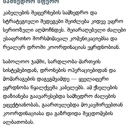
სამხედრო სფერო
კაბელების შეფერხების სამხედრო და
სტრატეგიული შედეგები შეიძლება კიდევ უფრო
სერიოზული აღმოჩნდეს. შეიარაღებული ძალები
უსაფრთხო შორსმიმავალ კომუნიკაციებსა და
რეალურ დროში კოორდინაციას ეყრდნობიან.
საბოლოო ჯამში, სარდლობა-მართვის
სისტემებიდან, დრონების ოპერაციებიდან და
მომარაგების დაგეგმვამდე — ყველაფერი
ეყრდნობა წყალქვეშა კაბელებს. ამ ქსელების
დაზიანება გააუარესებდა სამხედრო ძალების
ეფექტიანობას, გაართულებდა მოკავშირეებთან
კოორდინაციასა და გაზრდიდა შეცდომების
ალბათობას.