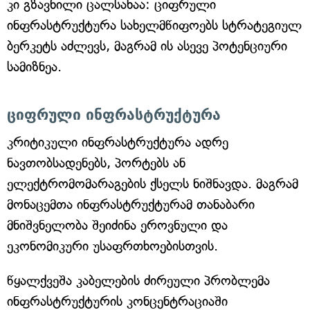
კი გზავნილი ცალსახაა: ციფრული
ინფრასტრუქტურა სახელმწიფოებს სტრატეგიულ
ბერკეტს აძლევს, მაგრამ ის ასევე პოტენციური
სამიზნეა.
ციფრული ინფრასტრუქტურა
კრიტიკული ინფრასტრუქტურა ადრე
ნავთობსადენებს, პორტებს ან
ელექტრომომარაგების ქსელს ნიშნავდა. მაგრამ
მონაცემთა ინფრასტრუქტურამ თანაბარი
მნიშვნელობა შეიძინა ეროვნული და
ეკონომიკური უსაფრთხოებისთვის.
წყალქვეშა კაბელების ძირეული პრობლემა
ინფრასტრუქტურის კონცენტრაციაში