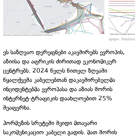
ფოტო: TeleGeog
ეს საზღვაო დერეფნები აკავშირებს ევროპის,
აზიისა და აფრიკის ძირითად ეკონომიკურ
ცენტრებს. 2024 წელს წითელ ზღვაში
წყალქვეშა კაბელებთან დაკავშირებულმა
ინციდენტებმა ევროპასა და აზიას შორის
ინტერნეტ-ტრაფიკის დაახლოებით 25%
შეაფერხა.
ჰორმუზის სრუტეში შვიდი მთავარი
საკომუნიკაციო კაბელი გადის. მათ შორის