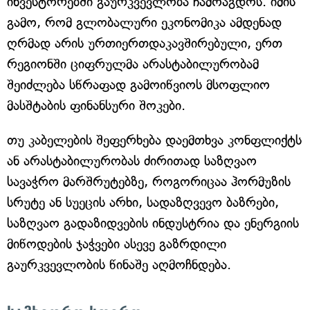
ინვესტორებში გაურკვევლობა ჩამოაგდოს. იმის
გამო, რომ გლობალური ეკონომიკა ამდენად
ღრმად არის ურთიერთდაკავშირებული, ერთ
რეგიონში ციფრულმა არასტაბილურობამ
შეიძლება სწრაფად გამოიწვიოს მსოფლიო
მასშტაბის ფინანსური შოკები.
თუ კაბელების შეფერხება დაემთხვა კონფლიქტს
ან არასტაბილურობას ძირითად საზღვაო
სავაჭრო მარშრუტებზე, როგორიცაა ჰორმუზის
სრუტე ან სუეცის არხი, სადაზღვევო ბაზრები,
საზღვაო გადაზიდვების ინდუსტრია და ენერგიის
მიწოდების ჯაჭვები ასევე გაზრდილი
გაურკვევლობის წინაშე აღმოჩნდება.