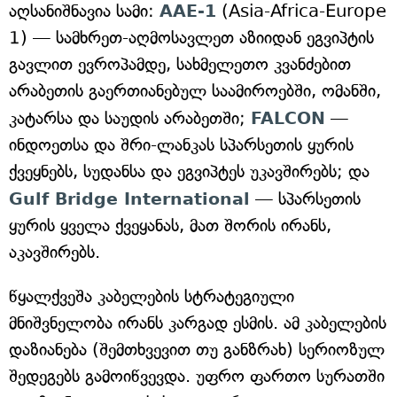
აღსანიშნავია სამი:
AAE-1
(Asia-Africa-Europe
1) — სამხრეთ-აღმოსავლეთ აზიიდან ეგვიპტის
გავლით ევროპამდე, სახმელეთო კვანძებით
არაბეთის გაერთიანებულ საამიროებში, ომანში,
კატარსა და საუდის არაბეთში;
FALCON
—
ინდოეთსა და შრი-ლანკას სპარსეთის ყურის
ქვეყნებს, სუდანსა და ეგვიპტეს უკავშირებს; და
Gulf Bridge International
— სპარსეთის
ყურის ყველა ქვეყანას, მათ შორის ირანს,
აკავშირებს.
წყალქვეშა კაბელების სტრატეგიული
მნიშვნელობა ირანს კარგად ესმის. ამ კაბელების
დაზიანება (შემთხვევით თუ განზრახ) სერიოზულ
შედეგებს გამოიწვევდა. უფრო ფართო სურათში