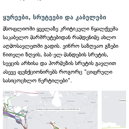
ყურეები, სრუტეები და კაბელები
მსოფლიოში ყველაზე კრიტიკული წყალქვეშა
საკაბელო მარშრუტებიდან რამდენიმე ახლო
აღმოსავლეთში გადის. ვიწრო საზღვაო გზები
წითელი ზღვის, ბაბ-ელ-მანდების სრუტის,
სუეცის არხისა და ჰორმუზის სრუტის გავლით
ასევე ფუნქციონირებს როგორც "ციფრული
სასიცოცხლო წერტილები".