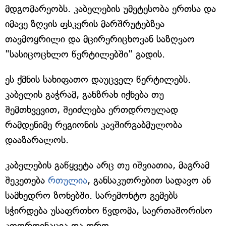
მდგომარეობს. კაბელების უმეტესობა ერთსა და
იმავე ზღვის ფსკერის მარშრუტებზეა
თავმოყრილი და მცირერიცხოვან საზღვაო
"სასიცოცხლო წერტილებში" გადის.
ეს ქმნის სახიფათო დაუცველ წერტილებს.
კაბელის გაჭრამ, განზრახ იქნება თუ
შემთხვევით, შეიძლება ერთდროულად
რამდენიმე რეგიონის კავშირგაბმულობა
დააზარალოს.
კაბელების გაწყვეტა არც თუ იშვიათია, მაგრამ
შეკეთება
რთულია
, განსაკუთრებით სადავო ან
სამხედრო ზონებში. სარემონტო გემებს
სჭირდება უსაფრთხო წვდომა, საერთაშორისო
კოორდინაცია და დრო.