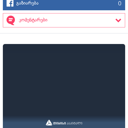
0
გაზიარება
კომენტარები