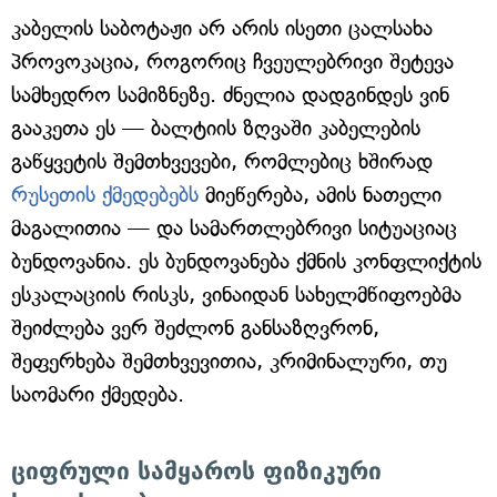
კაბელის საბოტაჟი არ არის ისეთი ცალსახა
პროვოკაცია, როგორიც ჩვეულებრივი შეტევა
სამხედრო სამიზნეზე. ძნელია დადგინდეს ვინ
გააკეთა ეს — ბალტიის ზღვაში კაბელების
გაწყვეტის შემთხვევები, რომლებიც ხშირად
რუსეთის ქმედებებს
მიეწერება, ამის ნათელი
მაგალითია — და სამართლებრივი სიტუაციაც
ბუნდოვანია. ეს ბუნდოვანება ქმნის კონფლიქტის
ესკალაციის რისკს, ვინაიდან სახელმწიფოებმა
შეიძლება ვერ შეძლონ განსაზღვრონ,
შეფერხება შემთხვევითია, კრიმინალური, თუ
საომარი ქმედება.
ციფრული სამყაროს ფიზიკური