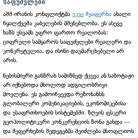
საფუძვლები
აშშ-ირანის კონფლიქტმა
უკვე შეაფერხა
ახალი
წყალქვეშა კაბელების მშენებლობა. ეს ასევე
ხაზს უსვამს უფრო ფართო რეალობას:
ციფრული სამყაროს საფუძვლები რეალური და
კონკრეტულია, და ისინი დაუმარცხებელი არ
არის.
ნებისმიერი განზრახ სამიზნედ ქცევა ან საბოტაჟი
არ იქნებოდა მხოლოდ ადგილობრივი
მოვლენა. ეს გამოიწვევდა რეზონანსს
გლობალური კომუნიკაციების, ეკონომიკებისა
და უსაფრთხოების სისტემებში. ზღვის ფსკერი
გეოპოლიტიკური კონკურენციის ზონა გახდა —
და შეფერხების შედეგებმა შეიძლება მსოფლიოს