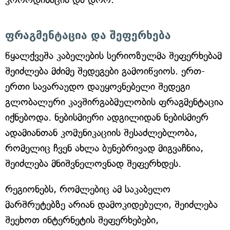
ფრაგმენტაცია და შეფერხება
წყალქვეშა კაბელების სერიოზულმა შეფერხებამ
შეიძლება მძიმე შედეგები გამოიწვიოს. ერთ-
ერთი სავარაუდო დაუყოვნებელი შედეგი
გლობალური კავშირგაბმულობის ფრაგმენტაცია
იქნებოდა. ნებისმიერი ადგილიდან ნებისმიერ
ადამიანთან კომუნიკაციის შესაძლებლობა,
რომელიც ჩვენ ახლა ბუნებრივად მიგვაჩნია,
შეიძლება მნიშვნელოვნად შეფერხდეს.
რეგიონებს, რომლებიც ამ საკაბელო
მარშრუტებზე არიან დამოკიდებული, შეიძლება
შეეხოთ ინტერნეტის შეფერხებები,