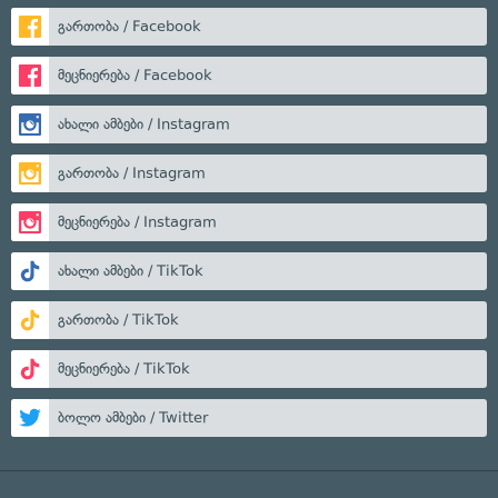
გართობა / Facebook
მეცნიერება / Facebook
ახალი ამბები / Instagram
გართობა / Instagram
მეცნიერება / Instagram
ახალი ამბები / TikTok
გართობა / TikTok
მეცნიერება / TikTok
ბოლო ამბები / Twitter