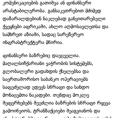
კომუნიკაციების გათიშვა ან ფინანსური
არასტაბილურობა. განსაკუთრებით მძიმედ
დაზარალდებიან ნაკლებად განვითარებული
ქვეყნები აფრიკაში, ახლო აღმოსავლეთსა და
სამხრეთ აზიაში, სადაც სარეზერვო
ინფრასტრუქტურა მწირია.
ფინანსური ბაზრებიც დაუცველია.
მაღალსიჩქარიანი ვაჭრობის სისტემებს,
გლობალური გადახდის ქსელებსა და
საერთაშორისო საბანკო ოპერაციებს
საფუძვლად უდევს სწრაფი და სანდო
მონაცემთა ნაკადები. თუნდაც მოკლე
შეფერხებებს შეუძლია ბაზრების სწრაფი რყევა
გამოიწვიოს, ტრანზაქციები შეაგვიანოს და