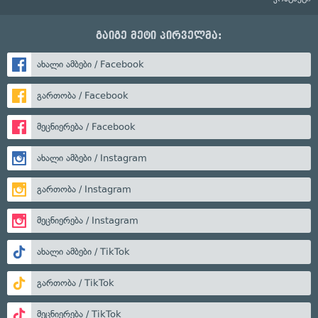
გაიგე მეტი პირველმა:
ახალი ამბები / Facebook
გართობა / Facebook
მეცნიერება / Facebook
ახალი ამბები / Instagram
გართობა / Instagram
მეცნიერება / Instagram
ახალი ამბები / TikTok
გართობა / TikTok
მეცნიერება / TikTok