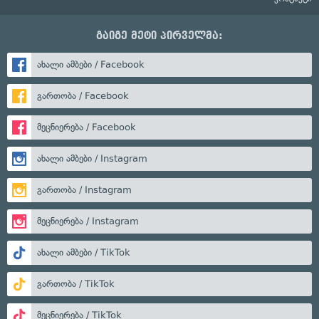
გაიგე მეტი პირველმა:
ახალი ამბები / Facebook
გართობა / Facebook
მეცნიერება / Facebook
ახალი ამბები / Instagram
გართობა / Instagram
მეცნიერება / Instagram
ახალი ამბები / TikTok
გართობა / TikTok
მეცნიერება / TikTok