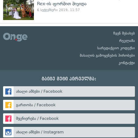
Rex-ის ფორმით მივიდა
6 სექტემბერი 2019, 11:57
ჩვენ შესახებ
რეკლამა
სარედაქციო კოდექსი
მასალის გამოყენების პირობები
კონტაქტი
გაიგე მეტი პირველმა:
ახალი ამბები / Facebook
გართობა / Facebook
მეცნიერება / Facebook
ახალი ამბები / Instagram