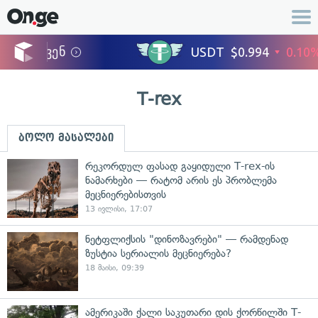
T-rex
ბოლო მასალები
რეკორდულ ფასად გაყიდული T-rex-ის
ნამარხები — რატომ არის ეს პრობლემა
მეცნიერებისთვის
13 ივლისი, 17:07
ნეტფლიქსის "დინოზავრები" — რამდენად
ზუსტია სერიალის მეცნიერება?
18 მაისი, 09:39
ამერიკაში ქალი საკუთარი დის ქორწილში T-