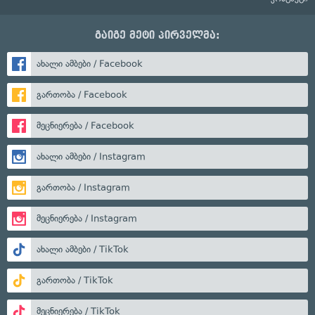
გაიგე მეტი პირველმა:
ახალი ამბები / Facebook
გართობა / Facebook
მეცნიერება / Facebook
ახალი ამბები / Instagram
გართობა / Instagram
მეცნიერება / Instagram
ახალი ამბები / TikTok
გართობა / TikTok
მეცნიერება / TikTok