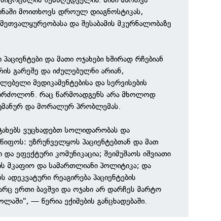
ინაში მოითხოვს დროულ დიაგნოსტიკას,
მეთვალყურეობასა და შესაბამის მკურნალობაზე
პაციენტები და მათი ოჯახები ხშირად რჩებიან
რის გარეშე და იძულებულნი არიან,
ლებელი მედიკამენტებისა და სერვისების
იბრძოლონ. რაც წარმოადგენს არა მხოლოდ
ჰუმანურ და მორალურ პრობლემას.
ოჯახებს ვუცხადებთ სოლიდარობას და
წიფოს: უზრუნველყოს პაციენტებთან და მათ
 და ეფექტური კომუნიკაცია; შეიმუშაოს იშვიათი
ის მკაფიო და სამართლიანი პოლიტიკა; და
ადეკვატური რეაგირება პაციენტების
 არც ერთი ბავშვი და ოჯახი არ დარჩეს მარტო
ლაში", — წერია ექიმების განცხადებაში.