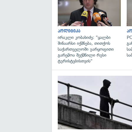
პოლიტიკა
პ
ირაკლი კობახიძე: "ყალბი
PO
შინაარსი იქმნება, თითქოს
გა
საქართველოში უარყოფითი
სა
გარემოა შექმნილი რუსი
სა
ტურისტებისთვის"