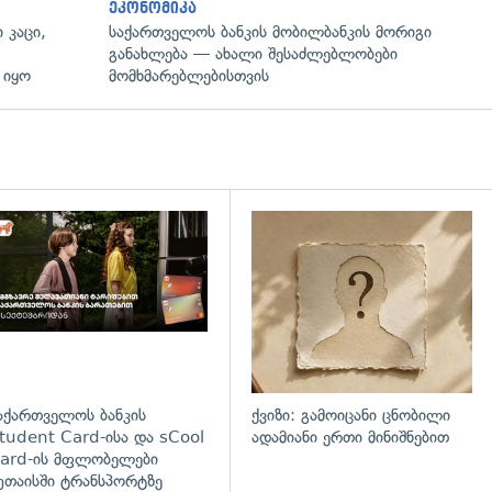
ეკონომიკა
 კაცი,
საქართველოს ბანკის მობილბანკის მორიგი
განახლება — ახალი შესაძლებლობები
 იყო
მომხმარებლებისთვის
დახედვა
აქართველოს ბანკის
ქვიზი: გამოიცანი ცნობილი
tudent Card-ისა და sCool
ადამიანი ერთი მინიშნებით
ard-ის მფლობელები
უთაისში ტრანსპორტზე