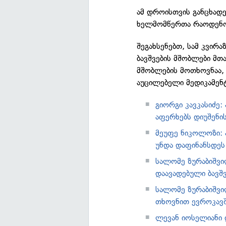
ამ დროისთვის განცხადე
ხელმომწერთა რაოდენო
შეგახსენებთ, სამ კვირ
ბავშვების მშობლები მთ
მშობლების მოთხოვნაა,
აუცილებელი მედიკამენტ
გიორგი კავკასიძე
აფერხებს დიუშენი
მეუფე ნიკოლოზი: ა
უნდა დაფინანსდეს
სალომე ზურაბიშვი
დაავადებული ბავშ
სალომე ზურაბიშვი
თხოვნით ევროკავშ
ლევან იოსელიანი 