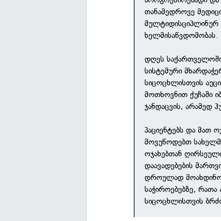
თანამედროვე მედიც
მულტიდისციპლინურ 
ხელმისაწვდომობას.
დღეს საქართველოში 
სისტემური მხარდაჭე
სიცოცხლისთვის აუცი
მოთხოვნით ქუჩაში 
ჯანდაცვის, არამედ 
პაციენტებს და მათ 
მოვუწოდებთ სახელმ
ოჯახებთან ღირსეული
დაავადებების მართვ
დროულად მოახდინოს 
საჭიროებებზე, რათა
სიცოცხლისთვის ბრძო