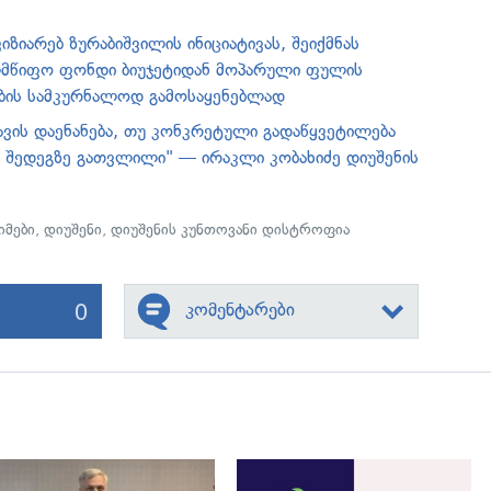
იზიარებ ზურაბიშვილის ინიციატივას, შეიქმნას
ლმწიფო ფონდი ბიუჯეტიდან მოპარული ფულის
ების სამკურნალოდ გამოსაყენებლად
ავის დაენანება, თუ კონკრეტული გადაწყვეტილება
 შედეგზე გათვლილი" — ირაკლი კობახიძე დიუშენის
იმები
,
დიუშენი
,
დიუშენის კუნთოვანი დისტროფია
0
კომენტარები
გადახედვა
გადახედვა