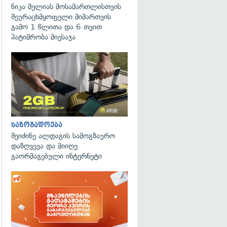
ნიკა მელიას მოსამართლისთვის
შეურაცხმყოფელი მიმართვის
გამო 1 წლითა და 6 თვით
პატიმრობა მიესაჯა
საზოგადოება
შეიძინე ალდაგის სამოგზაურო
დაზღვევა და მიიღე
გაორმაგებული ინტერნეტი