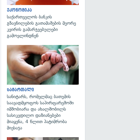
ეკონომიკა
საქართველოს ბანკის
გზავნილების გათამაშების მეორე
კვირის გამარჯვებულები
გამოვლინდნენ
გადახედვა
სამართალი
სანიტარს, რომელმაც ბათუმის
საავადმყოფოს საპირფარეშოში
იმშობიარა და ახალშობილს
სასიკვდილო დაზიანებები
მიაყენა, 4 წლით პატიმრობა
მიესაჯა
გადახედვა