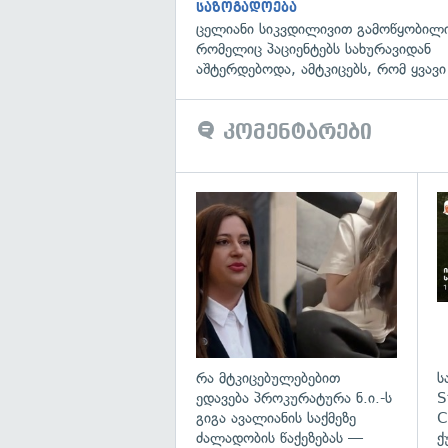
საზოგადოება
ცელიანი სიკვდილივით გამოწყობილი
რომელიც პაციენტებს სახურავიდან
აშტერდებოდა, ამტკიცებს, რომ ყვავი
კომენტარები
გა
რა მტკიცებულებებით
ს
ედავება პროკურატურა ნ.ი.-ს
S
გიგა ავალიანის საქმეზე
C
ძალადობის წაქეზებას —
ქ