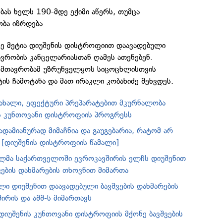
ბას ხელს 190-მდე ექიმი აწერს, თუმცა
ბა იზრდება.
აზე მეტია დიუშენის დისტროფიით დაავადებული
ავრობის კანცელარიასთან ღამეს ათენებენ.
 მთავრობამ უზრუნველყოს სიცოცხლისთვის
ის ჩამოტანა და მათ ირაკლი კობახიძე შეხვდეს.
: ახალი, ეფექტური პრეპარატებით მკურნალობა
ს კუნთოვანი დისტროფიის პროგრესს
დამიანურად მიმაჩნია და გაუგებარია, რატომ არ
 [დიუშენის დისტროფიის წამალი]
ლმა საქართველოში ევროკავშირის ელჩს დიუშენით
ვების დახმარების თხოვნით მიმართა
ლი დიუშენით დაავადებული ბავშვების დახმარების
ირის და აშშ-ს მიმართავს
დიუშენის კუნთოვანი დისტროფიის მქონე ბავშვების