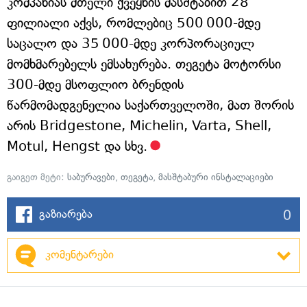
კომპანიას მთელი ქვეყნის მასშტაბით 28
ფილიალი აქვს, რომლებიც 500 000-მდე
საცალო და 35 000-მდე კორპორაციულ
მომხმარებელს ემსახურება. თეგეტა მოტორსი
300-მდე მსოფლიო ბრენდის
წარმომადგენელია საქართველოში, მათ შორის
არის Bridgestone, Michelin, Varta, Shell,
Motul, Hengst და სხვ.
გაიგეთ მეტი:
საბურავები
,
თეგეტა
,
მასშტაბური ინსტალაციები
0
გაზიარება
კომენტარები