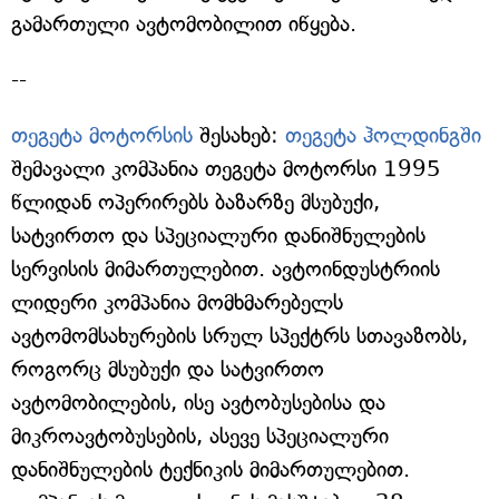
გამართული ავტომობილით იწყება.
--
თეგეტა მოტორსის
შესახებ:
თეგეტა ჰოლდინგში
შემავალი კომპანია თეგეტა მოტორსი 1995
წლიდან ოპერირებს ბაზარზე მსუბუქი,
სატვირთო და სპეციალური დანიშნულების
სერვისის მიმართულებით. ავტოინდუსტრიის
ლიდერი კომპანია მომხმარებელს
ავტომომსახურების სრულ სპექტრს სთავაზობს,
როგორც მსუბუქი და სატვირთო
ავტომობილების, ისე ავტობუსებისა და
მიკროავტობუსების, ასევე სპეციალური
დანიშნულების ტექნიკის მიმართულებით.