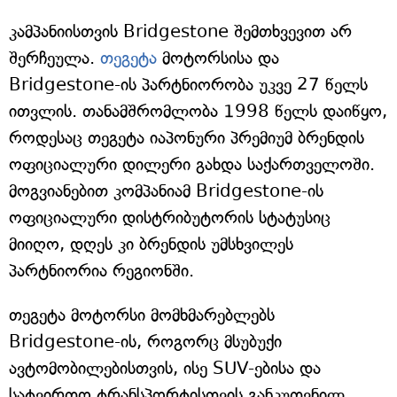
კამპანიისთვის Bridgestone შემთხვევით არ
შერჩეულა.
თეგეტა
მოტორსისა და
Bridgestone-ის პარტნიორობა უკვე 27 წელს
ითვლის. თანამშრომლობა 1998 წელს დაიწყო,
როდესაც თეგეტა იაპონური პრემიუმ ბრენდის
ოფიციალური დილერი გახდა საქართველოში.
მოგვიანებით კომპანიამ Bridgestone-ის
ოფიციალური დისტრიბუტორის სტატუსიც
მიიღო, დღეს კი ბრენდის უმსხვილეს
პარტნიორია რეგიონში.
თეგეტა მოტორსი მომხმარებლებს
Bridgestone-ის, როგორც მსუბუქი
ავტომობილებისთვის, ისე SUV-ებისა და
სატვირთო ტრანსპორტისთვის განკუთვნილ