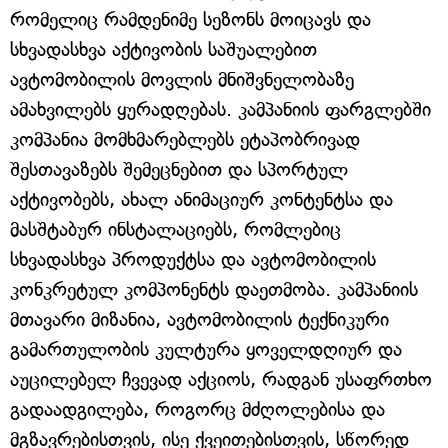
რომელიც რამდენიმე სეზონს მოიცავს და
სხვადასხვა აქტივობის საშუალებით
ავტომობილის მოვლის მნიშვნელობაზე
ამახვილებს ყურადღებას. კამპანიის ფარგლებში
კომპანია მომხმარებლებს ეტაპობრივად
შესთავაზებს შემეცნებით და სპორტულ
აქტივობებს, ახალ ანიმაციურ კონტენტსა და
მასშტაბურ ინსტალაციებს, რომლებიც
სხვადასხვა პროდუქტსა და ავტომობილის
კონკრეტულ კომპონენტს დაეთმობა. კამპანიის
მთავარი მიზანია, ავტომობილის ტექნიკური
გამართულობის კულტურა ყოველდღიურ და
აუცილებელ ჩვევად აქციოს, რადგან უსაფრთხო
გადაადგილება, როგორც მძღოლებისა და
მგზავრებისთვის, ისე ქვეითებისთვის, სწორედ