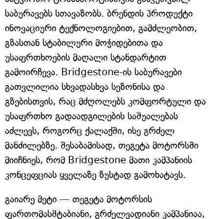
საბურავებს სთავაზობს. ბრენდის პროდუქტი
ინოვაციური ტექნოლოგიებით, გამძლეობით,
გზასთან სტაბილური მოჭიდებითა და
უსაფრთხოების მაღალი სტანდარტით
გამოირჩევა. Bridgestone-ის საბურავები
გათვლილია სხვადასხვა სეზონისა და
გზებისთვის, რაც მძღოლებს კომფორტული და
უსაფრთხო გადაადგილების საშუალებას
აძლევს, როგორც ქალაქში, ისე გრძელ
მანძილებზე. შესაბამისად, თეგეტა მოტორსში
მიიჩნიეს, რომ Bridgestone მათი კამპანიის
კონცეფციას ყველაზე ზუსტად გამოხატავს.
გაიარე მეტი — თეგეტა მოტორსის
ფართომასშტაბიანი, გრძელვადიანი კამპანიაა,