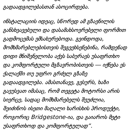
გადაადგილებასთან ასოცირდება.
ინსტალაციის იდეაც, სწორედ ამ გზავნილის
განსხვავებული და დასამახსოვრებელი ფორმით
გადმოცემას ემსახურებოდა. გვინდოდა,
მომხმარებლებისთვის შეგვეხსენებინა, რამდენად
დიდი მნიშვნელობა აქვს საბურავს უსაფრთხო
და კომფორტული მგზავრობისთვის — იქნება ეს
ქალაქში თუ უფრო გრძელ გზაზე
გადაადგილება. ამასთანავე, გვსურს, ხაზი
გავუსვათ იმასაც, რომ თეგეტა მოტორსი არის
სივრცე, სადაც მომხმარებელს შეუძლია,
შეიძინოს ისეთი მაღალი ხარისხის პროდუქტი,
როგორიც Bridgestone-ია, და გაიაროს მეტი
უსაფრთხოდ და კომფორტულად“.