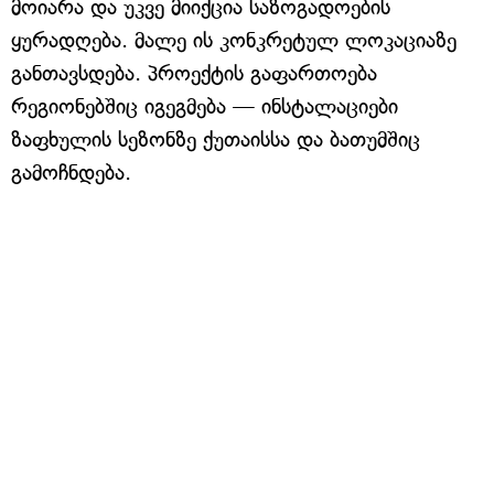
მოიარა და უკვე მიიქცია საზოგადოების
ყურადღება. მალე ის კონკრეტულ ლოკაციაზე
განთავსდება. პროექტის გაფართოება
რეგიონებშიც იგეგმება — ინსტალაციები
ზაფხულის სეზონზე ქუთაისსა და ბათუმშიც
გამოჩნდება.