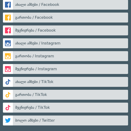
ახალი ამბები / Facebook
გართობა / Facebook
მეცნიერება / Facebook
ახალი ამბები / Instagram
გართობა / Instagram
მეცნიერება / Instagram
ახალი ამბები / TikTok
გართობა / TikTok
მეცნიერება / TikTok
ბოლო ამბები / Twitter