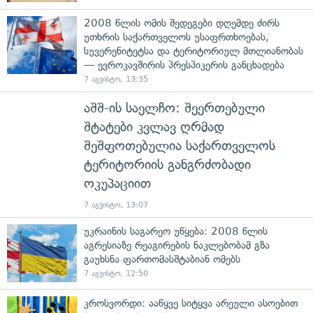
2008 წლის ომის შედეგები დღემდე ძირს
უთხრის საქართველოს უსაფრთხოებას,
სუვერენიტეტსა და ტერიტორიულ მთლიანობას
— ევროკავშირის პრესპიკერის განცხადება
7 აგვისტო, 13:35
აშშ-ის საელჩო: შეერთებული
შტატები კვლავ ღრმად
შეშფოთებულია საქართველოს
ტერიტორიის განგრძობადი
ოკუპაციით
7 აგვისტო, 13:07
უკრაინის საგარეო უწყება: 2008 წლის
აგრესიაზე რეაგირების ნაკლებობამ გზა
გაუხსნა ფართომასშტაბიან ომებს
7 აგვისტო, 12:50
კროსვორდი: ააწყვე სიტყვა არეული ასოებით