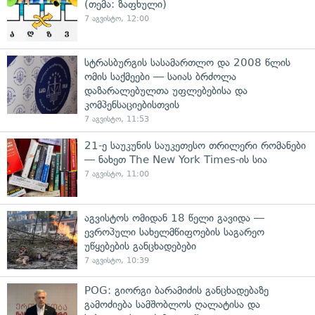
(თემა: ზაფხული)
7 აგვისტო, 12:00
სტრასბურგის სასამართლო და 2008 წლის
ომის საქმეები — საიას ბრძოლა
დაზარალებულთა უფლებებისა და
კომპენსაციებისთვის
7 აგვისტო, 11:53
21-ე საუკუნის საუკეთესო თრილერი რომანები
— ნახეთ The New York Times-ის სია
7 აგვისტო, 11:00
აგვისტოს ომიდან 18 წელი გავიდა —
ევროპული სახელმწიფოების საგარეო
უწყებების განცხადებები
7 აგვისტო, 10:39
POG: გიორგი ბარამიძის განცხადებაზე
გამოძიება სამშობლოს ღალატისა და