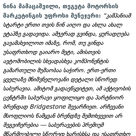
ნინა მამაცაშვილი, თეგეტა მოტორსის
მარკეტინგის უფროსი მენეჯერი:
“კამპანიამ
სტარტი ერთი თვის წინ აიღო და ახლა ახალ
ეტაპზე გადავიდა. ამჯერად გვინდა, ყურადღება
გავამახვილოთ იმაზე, რომ, თუ გინდა
უსაფრთხოდ გაიარო მეტი, ამისთვის
ავტომობილის სხვადასხვა კომპონენტის
გამართული მუშაობაა საჭირო. ერთ-ერთი
ყველაზე მნიშვნელოვანი დეტალი სწორედ
საბურავია. ამიტომ გადავწყვიტეთ, ამ აქტივობის
ცენტრში საბურავი ყოფილიყო და პარტნიორ
ბრენდად Bridgestone შევარჩიეთ. არჩევანი
მსოფლიოს წამყვან ბრენდზე შემთხვევით არ
შეგვიჩერებია — საბურავების პრემიუმ
მწარმოებელი სწორედ ხარისხსა და უსაფრთხო