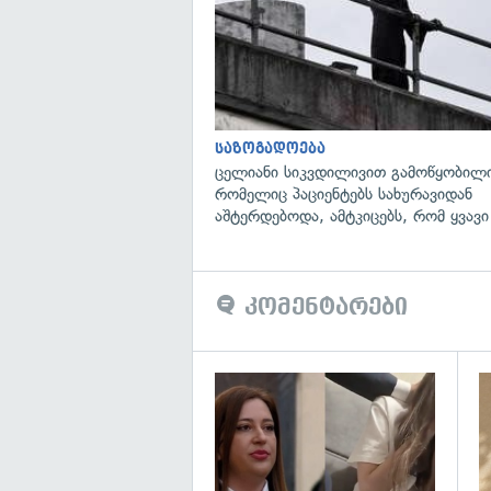
საზოგადოება
ცელიანი სიკვდილივით გამოწყობილი
რომელიც პაციენტებს სახურავიდან
აშტერდებოდა, ამტკიცებს, რომ ყვავი
კომენტარები
გა