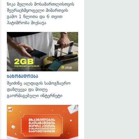
ნიკა მელიას მოსამართლისთვის
შეურაცხმყოფელი მიმართვის
გამო 1 წლითა და 6 თვით
პატიმრობა მიესაჯა
საზოგადოება
შეიძინე ალდაგის სამოგზაურო
დაზღვევა და მიიღე
გაორმაგებული ინტერნეტი