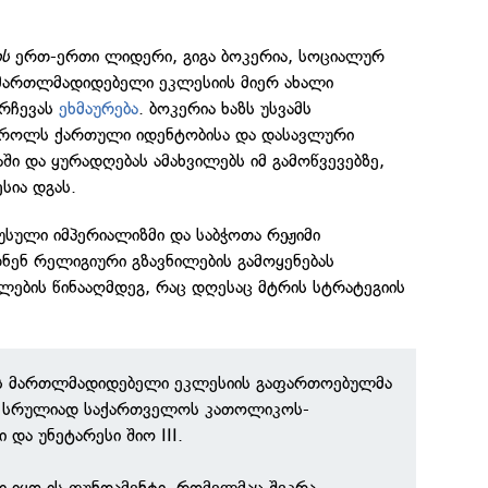
ს
ერთ-ერთი ლიდერი, გიგა ბოკერია, სოციალურ
მართლმადიდებელი ეკლესიის მიერ ახალი
 არჩევას
ეხმაურება
. ბოკერია ხაზს უსვამს
 როლს ქართული იდენტობისა და დასავლური
ში და ყურადღებას ამახვილებს იმ გამოწვევებზე,
სია დგას.
უსული იმპერიალიზმი და საბჭოთა რეჟიმი
ნ რელიგიური გზავნილების გამოყენებას
ების წინააღმდეგ, რაც დღესაც მტრის სტრატეგიის
ს მართლმადიდებელი ეკლესიის გაფართოებულმა
-ე სრულიად საქართველოს კათოლიკოს-
 და უნეტარესი შიო III.
ი იყო ის ფუნდამენტი, რომელმაც შეკრა