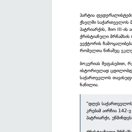
პარტია
ფედერალისტები
ქსელში საქართველოს 
პატრიარქის, შიო III-ის
ქრისტიანული მრწამსის
ვექტორის ჩამოყალიბება
რომელთა წინაშეც ეკლე
ბოკერიას შეფასებით, რ
ისტორიულად ცდილობდნე
საქართველოს თავისუფლ
ნაწილია.
"დღეს საქართველო
კრებამ აირჩია 142
პატრიარქი, უწმინდესი
ქრისტიანული მრწამს