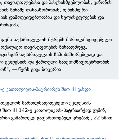
ს, თავისუფლებასა და პასუხისმგებლობას, კანონის
ონის წინაშე თანასწორობას, ნებისმიერი
სიის დამოუკიდებლობას და ხელისუფლების და
პრინციპს;
მისცემს საქართველოს მტრებს მართლმადიდებელი
მოქალაქო თავისუფლების წინააღმდეგ,
აციისგან საქართველოს ჩამოსაშორებლად და
 ეკლესიის და ქართული სახელმწიფოებრიობის
ონ", — წერს გიგა ბოკერია.
ე კათოლიკოს-პატრიარქი შიო III გახდა
ქართველოს მართლმადიდებელი ეკლესიის
შიო III 142-ე კათოლიკოს-პატრიარქად გუშინ,
ძარში გამართულ გაფართოებულ კრებაზე, 22 ხმით
ლოსთვის: გვჯერა, რომ საქართველოს ეკლესია