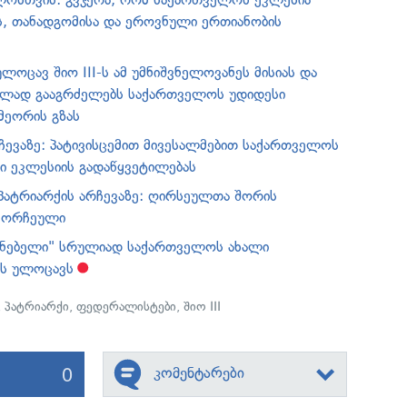
ს, თანადგომისა და ეროვნული ერთიანობის
ულოცავ შიო III-ს ამ უმნიშვნელოვანეს მისიას და
ულად გააგრძელებს საქართველოს უდიდესი
მეორის გზას
რჩევაზე: პატივისცემით მივესალმებით საქართველოს
 ეკლესიის გადაწყვეტილებას
პატრიარქის არჩევაზე: ღირსეულთა შორის
ამორჩეული
ენებელი" სრულიად საქართველოს ახალი
ას ულოცავს
,
პატრიარქი
,
ფედერალისტები
,
შიო III
0
კომენტარები