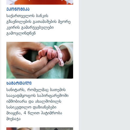
ეკონომიკა
საქართველოს ბანკის
გზავნილების გათამაშების მეორე
კვირის გამარჯვებულები
გამოვლინდნენ
გადახედვა
სამართალი
სანიტარს, რომელმაც ბათუმის
საავადმყოფოს საპირფარეშოში
იმშობიარა და ახალშობილს
სასიკვდილო დაზიანებები
მიაყენა, 4 წლით პატიმრობა
მიესაჯა