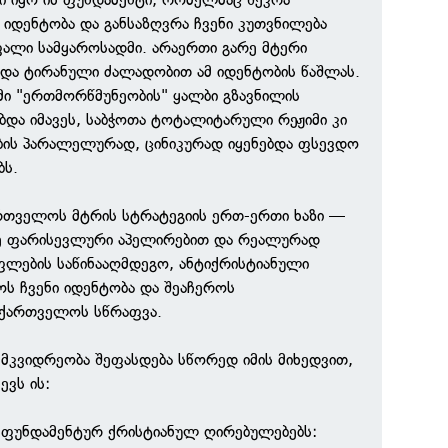
დენტობა და განსაზღვრა ჩვენი კუთვნილება
ალი სამყაროსადმი. არაერთი გარე მტერი
და ტირანული ძალადობით ამ იდენტობის წაშლას.
ი "ერთმორწმუნეობის" ყალბი გზავნილის
და იმავეს, საბჭოთა ტოტალიტარული რეჟიმი კი
ბის პარალელურად, ცინიკურად იყენებდა ფსევდო
ბს.
ართველოს მტრის სტრატეგიის ერთ-ერთი ხაზი —
ე ფარისევლური აპელირებით და რეალურად
ლების საწინააღმდეგო, ანტიქრისტიანული
ს ჩვენი იდენტობა და შეაჩეროს
აქართველოს სწრაფვა.
ემკვიდრეობა შეფასდება სწორედ იმის მიხედვით,
ევს ის:
ა ფუნდამენტურ ქრისტიანულ ღირებულებებს: