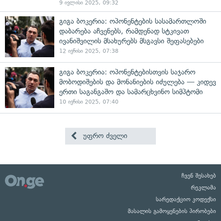
9 ივლისი 2025, 09:32
გიგა ბოკერია: ოპონენტების სასამართლოში
დაბარება აჩვენებს, რამდენად სტკივათ
ივანიშვილის მსახურებს მსგავსი შეფასებები
12 ივნისი 2025, 07:38
გიგა ბოკერია: ოპონენტებისთვის საჯარო
მობოდიშების და მონანიების იძულება — კიდევ
ერთი საგანგაშო და სამარცხვინო სიმპტომი
10 ივნისი 2025, 07:40
უფრო ძველი
ჩვენ შესახებ
რეკლამა
სარედაქციო კოდექსი
მასალის გამოყენების პირობები