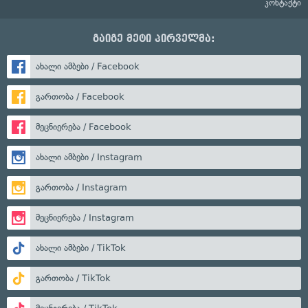
კონტაქტი
გაიგე მეტი პირველმა:
ახალი ამბები / Facebook
გართობა / Facebook
მეცნიერება / Facebook
ახალი ამბები / Instagram
გართობა / Instagram
მეცნიერება / Instagram
ახალი ამბები / TikTok
გართობა / TikTok