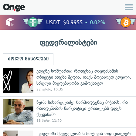
ფედერალისტები
ბოლო მასალები
ელენე ხოშტარია: როდესაც თავდასხმის
ობიექტი ხდება მედია, თავს მოვალედ ვთვლი,
სრული მიუღებლობა გამოვხატო
22 ივნისი, 10:35
ზურა სიხარულიძე: წარმოდგენაც მიჭირს, რა
რაოდენობის ნარკოტიკი ტრიალებს დღეს
ქვეყანაში
18 მაისი, 11:20
"ვიდეოში მკვლელობის მოტივის ოფიციალურ