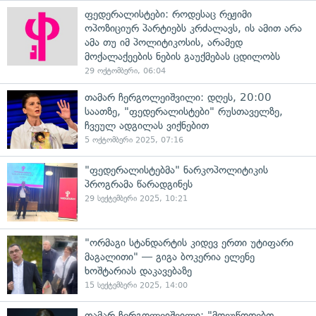
ფედერალისტები: როდესაც რეჟიმი
ოპოზიციურ პარტიებს კრძალავს, ის ამით არა
ამა თუ იმ პოლიტიკოსის, არამედ
მოქალაქეების ნების გაუქმებას ცდილობს
29 ოქტომბერი, 06:04
თამარ ჩერგოლეიშვილი: დღეს, 20:00
საათზე, "ფედერალისტები" რუსთაველზე,
ჩვეულ ადგილას ვიქნებით
5 ოქტომბერი 2025, 07:16
"ფედერალისტებმა" ნარკოპოლიტიკის
პროგრამა წარადგინეს
29 სექტემბერი 2025, 10:21
"ორმაგი სტანდარტის კიდევ ერთი უტიფარი
მაგალითი" — გიგა ბოკერია ელენე
ხოშტარიას დაკავებაზე
15 სექტემბერი 2025, 14:00
თამარ ჩერგოლეიშვილი: "მოვუწოდებთ