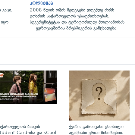
პოლიტიკა
 კაცი,
2008 წლის ომის შედეგები დღემდე ძირს
უთხრის საქართველოს უსაფრთხოებას,
 იყო
სუვერენიტეტსა და ტერიტორიულ მთლიანობას
— ევროკავშირის პრესპიკერის განცხადება
დახედვა
აქართველოს ბანკის
ქვიზი: გამოიცანი ცნობილი
tudent Card-ისა და sCool
ადამიანი ერთი მინიშნებით