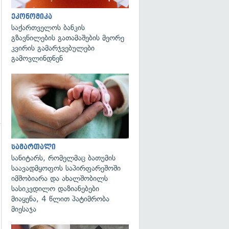
ეკონომიკა
საქართველოს ბანკის
გზავნილების გათამაშების მეორე
კვირის გამარჯვებულები
გამოვლინდნენ
გადახედვა
გადახედვა
სამართალი
სანიტარს, რომელმაც ბათუმის
საავადმყოფოს საპირფარეშოში
იმშობიარა და ახალშობილს
სასიკვდილო დაზიანებები
მიაყენა, 4 წლით პატიმრობა
მიესაჯა