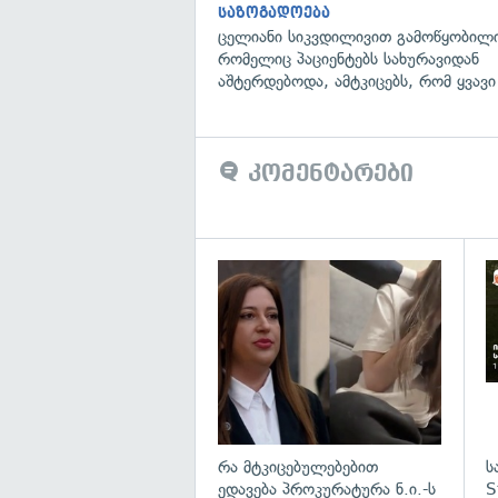
საზოგადოება
ცელიანი სიკვდილივით გამოწყობილი
რომელიც პაციენტებს სახურავიდან
აშტერდებოდა, ამტკიცებს, რომ ყვავი
კომენტარები
გა
რა მტკიცებულებებით
ს
ედავება პროკურატურა ნ.ი.-ს
S