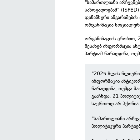
"სამართლიანი არჩევნე
საზოგადოებამ" (ISFED
ფინანსური ანგარიშების 
ორგანიზაცია სოციალუ
ორგანიზაციის ცნობით, 
შესახებ ინფორმაცია ა
პარტიამ წარადგინა, თუ
"2025 წლის წლიური 
ინფორმაცია ანტიკო
წარადგინა, თუმცა მ
გააჩნდა. 21 პოლიტი
საერთოდ არ ჰქონია 
"სამართლიანი არჩე
პოლიტიკური პარტიებ