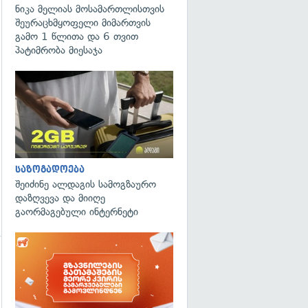
ნიკა მელიას მოსამართლისთვის
შეურაცხმყოფელი მიმართვის
გამო 1 წლითა და 6 თვით
პატიმრობა მიესაჯა
საზოგადოება
შეიძინე ალდაგის სამოგზაურო
დაზღვევა და მიიღე
გაორმაგებული ინტერნეტი
გადახედვა