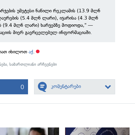
არჯების უმეტესი ნაწილი რეკლამის (13.9 მლნ
აურების (5.4 მლნ ლარი), იჯარისა (4.3 მლნ
 (9.4 მლნ ლარი) ხარჯებზე მოდიოდა," —
აციის მიერ გავრცელებულ ინფორმაციაში.
იათ იხილოთ
აქ
.
ება
,
სამართლიანი არჩევნები
0
კომენტარები
გადახედვა
გადახედვა