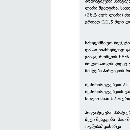
პოლიტიკური პარტიებ
ლარი შეადგინა, საი
(26.5 მლნ ლარი) მი
ერთად (22.5 მლნ ლ
სახელმწიფო ბიუჯეტი
დასაფინანსებლად გ
გაიცა, რომლის 68
ბოლოსათვის კიდევ 
მიმღები პარტიების რ
შემოწირულებები 21-
შემოწირულებების ჯ
ხოლო მისი 67% ერთ
პოლიტიკური პარტიებ
მეტი შეადგინა. მათ
ოცნებამ
დახარჯა.