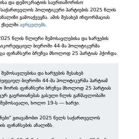
ბისა და დემოკრატიის საერთაშორისო
) საქართველოს პოლიტიკური პარტიების 2025 წლის
ანალიზი გამოაქვეყნა. ამის შესახებ ინფორმაციას
რ ქსელში
ავრცელებს.
2025 წლის წლიური შემოსავლებისა და ხარჯების
ნტიკორუფციულ ბიუროში 44-მა პოლიტიკურმა
მცა ფინანსური ბრუნვა მხოლოდ 25 პარტიას ჰქონდა.
შემოსავლებისა და ხარჯების შესახებ
რუფციულ ბიუროში 44-მა პოლიტიკურმა პარტიამ
ათ შორის ფინანსური ბრუნვა მხოლოდ 25 პარტიას
კურ გაერთიანებას გასული წლის განმავლობაში
შემოსავალი, ხოლო 19-ს — ხარჯი.
ვნები" გთავაზობთ 2025 წელს საქართველოს
ის ფინანსების ანალიზს.