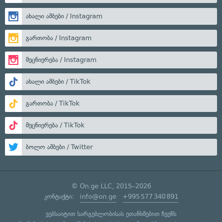
ახალი ამბები / Instagram
გართობა / Instagram
მეცნიერება / Instagram
ახალი ამბები / TikTok
გართობა / TikTok
მეცნიერება / TikTok
ბოლო ამბები / Twitter
© On.ge LLC, 2015–2026
კონტაქტი:
info@on.ge
+995 577 340 891
ვებსაიტით სარგებლობისას ეთანხმებით ჩვენს