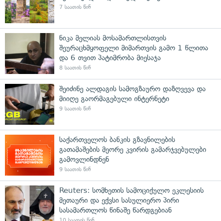
7 საათის წინ
ნიკა მელიას მოსამართლისთვის
შეურაცხმყოფელი მიმართვის გამო 1 წლითა
და 6 თვით პატიმრობა მიესაჯა
8 საათის წინ
შეიძინე ალდაგის სამოგზაურო დაზღვევა და
მიიღე გაორმაგებული ინტერნეტი
9 საათის წინ
საქართველოს ბანკის გზავნილების
გათამაშების მეორე კვირის გამარჯვებულები
გამოვლინდნენ
9 საათის წინ
Reuters: სომხეთის სამოციქულო ეკლესიის
მეთაური და ექვსი სასულიერო პირი
სასამართლოს წინაშე წარდგებიან
10 საათის წინ