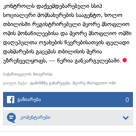
კონტროლს დაქვემდებარებული სსიპ
სოციალური მომსახურების სააგენტო, ხოლო
თბილისში რეგისტრირებული მეორე მსოფლიო
ომის მონაწილეებისა და მეორე მსოფლიო ომში
დაღუპულთა ოჯახების წევრებისათვის ფულადი
დახმარების გაცემას თბილისის მერია
უზრუნველყოფს, — წერია განკარგულებაში.
საქართველოს მთავრობა
გაიგეთ მეტი:
ფაშიზმზე გამარჯვება
,
მეორე მსოფლიო ომი
0
გაზიარება
კომენტარები