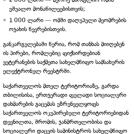
უშუალო მონაწილეებისთვის;
1 000 ლარი — ომში დაღუპული მეომრების
ოჯახის წევრებისთვის.
განკარგულებაში წერია, რომ თანხას მიიღებენ
ის პირები, რომლებიც ფიქსირდებიან
ვეტერანების საქმეთა სახელმწიფო სამსახურის
ელექტრონულ რეესტრში.
საქართველოს მთელ ტერიტორიაზე, გარდა
თბილისისა, ერთჯერადი ფულადი სოციალური
დახმარების გაცემას უზრუნველყოფს
საქართველოს ოკუპირებული ტერიტორიებიდან
დევნილთა, შრომის, ჯანმრთელობისა და
სოციალური დაცვის სამინისტროს სახელმწიფო