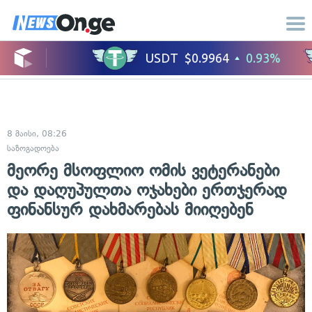
8 მაისი, 08:26
საზოგადოება
მეორე მსოფლიო ომის ვეტერანები
და დაღუპულთა ოჯახები ერთჯერად
ფინანსურ დახმარებას მიიღებენ