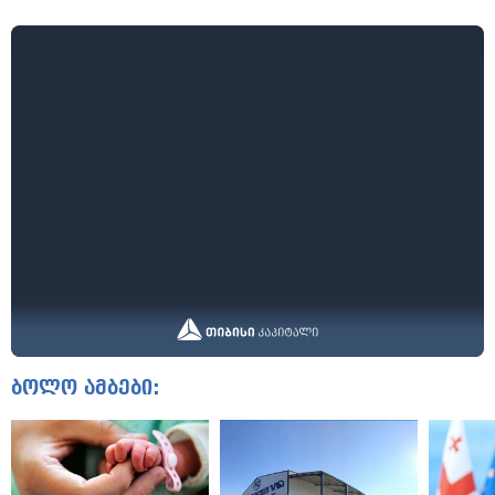
ბოლო ამბები: