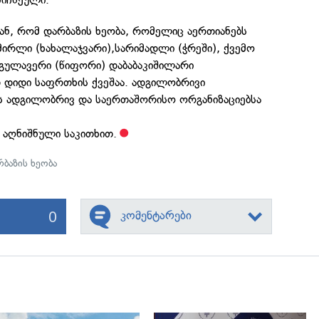
ან, რომ დარბაზის ხეობა, რომელიც აერთიანებს
ირლი (ხახალაჯვარი),სარიმადლი (ჭრეში), ქვემო
 გულავერი (წიფორი) დაბაბაკიშილარი
დ დიდი საფრთხის ქვეშაა. ადგილობრივი
 ადგილობრივ და საერთაშორისო ორგანიზაციებსა
 აღნიშნული საკითხით.
ბაზის ხეობა
0
კომენტარები