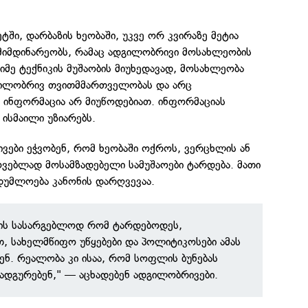
ტში, დარბაზის ხეობაში, უკვე ორ კვირაზე მეტია
 მიმდინარეობს, რამაც ადგილობრივი მოსახლეობის
ძიმე ტექნიკის მუშაობის მიუხედავად, მოსახლეობა
გილობრივ თვითმმართველობას და არც
 ინფორმაცია არ მიუწოდებიათ. ინფორმაციას
ისმაილი უზიარებს.
ვები ეჭვობენ, რომ ხეობაში ოქროს, ვერცხლის ან
ვებლად მოსამზადებელი სამუშაოები ტარდება. მათი
დუმლოება კანონის დარღვევაა.
ხის სასარგებლოდ რომ ტარდებოდეს,
, სახელმწიფო უწყებები და პოლიტიკოსები ამას
ნ. რეალობა კი ისაა, რომ სოფლის ბუნებას
ადგურებენ," — აცხადებენ ადგილობრივები.