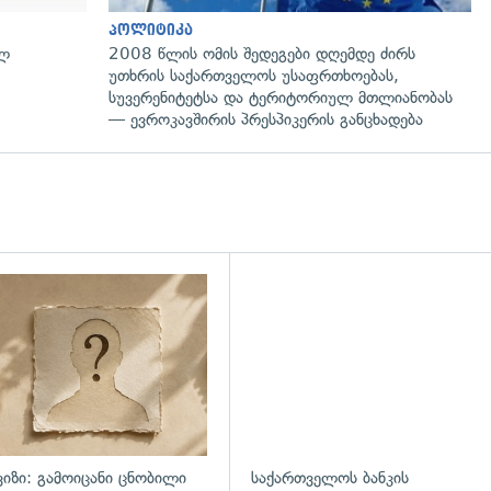
პოლიტიკა
ულ
2008 წლის ომის შედეგები დღემდე ძირს
უთხრის საქართველოს უსაფრთხოებას,
სუვერენიტეტსა და ტერიტორიულ მთლიანობას
— ევროკავშირის პრესპიკერის განცხადება
ვიზი: გამოიცანი ცნობილი
საქართველოს ბანკის