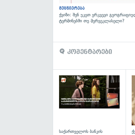
მეცნიერება
ქვიზი: შენ უკეთ ერკვევი გეოგრაფი
ტერმინებში თუ მერვეკლასელი?
კომენტარები
საქართველოს ბანკის
ქ