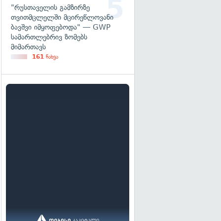
"რუსთაველის გამზირზე
თვითმცლელში მცირეწლოვანი
ბავშვი იმყოფებოდა" — GWP
სამართლებრივ ზომებს
მიმართავს
161
ნახვა