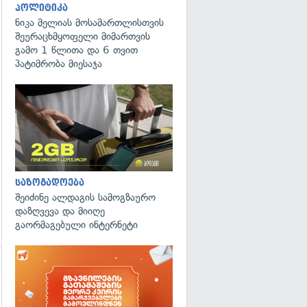
პოლიტიკა
ნიკა მელიას მოსამართლისთვის
შეურაცხმყოფელი მიმართვის
გამო 1 წლითა და 6 თვით
პატიმრობა მიესაჯა
საზოგადოება
შეიძინე ალდაგის სამოგზაურო
დაზღვევა და მიიღე
გაორმაგებული ინტერნეტი