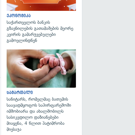
გადახედვა
ეკონომიკა
საქართველოს ბანკის
გზავნილების გათამაშების მეორე
კვირის გამარჯვებულები
გამოვლინდნენ
გადახედვა
გადახედვა
სამართალი
სანიტარს, რომელმაც ბათუმის
საავადმყოფოს საპირფარეშოში
იმშობიარა და ახალშობილს
სასიკვდილო დაზიანებები
მიაყენა, 4 წლით პატიმრობა
მიესაჯა