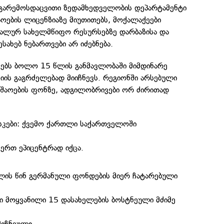
მ გარემოსდაცვითი ზედამხედველობის დეპარტამენტი
შაოების ლიცენზიაზე მიუთითებს, მოქალაქეები
იალურ სახელმწიფო რესურსებზე დარბაზისა და
სახებ ნებართვები არ იძებნება.
ებს ბოლო 15 წლის განმავლობაში მიმდინარე
ის გაგრძელებად მიიჩნევს. რეგიონში არსებული
უშაოების ფონზე, ადგილობრივები ორ ძირითად
სკები: ქვემო ქართლი საქართველოში
-ერთ ეპიცენტრად იქცა.
წლის წინ გერმანული ფონდების მიერ ჩატარებული
ი მოყვანილი 15 დასახელების ბოსტნეული მძიმე
მიჩნეული.