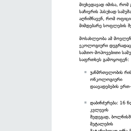
მიუხედავად იმისა, რო
საჩივრის პასუხად სამუ
აღნიშნავენ, რომ ოფიც
მიმდებარე სოფლების შე
მოსახლეობა ამ მოვლენ
ეკოლოგიური დეგრადაცი
სამთო-მოპოვებითი სამ
საფრთხეს გამოყოფენ:
ჯანმრთელობის რი
ონკოლოგიური
დაავადებების ერთ
დაბინძურება: 16 
კვლევის
შედეგად, ბოლნისშ
მეტალების
მატარებლად იქნა 