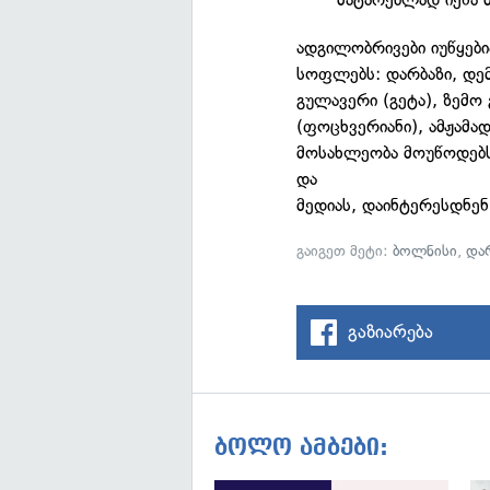
ადგილობრივები იუწყები
სოფლებს: დარბაზი, დემ
გულავერი (გეტა), ზემო
(ფოცხვერიანი), ამჟამა
მოსახლეობა მოუწოდებს
და
მედიას, დაინტერესდნენ
გაიგეთ მეტი:
ბოლნისი
,
დარ
გაზიარება
ბოლო ამბები: