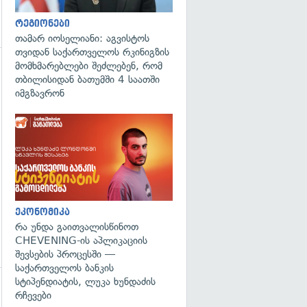
რეგიონები
თამარ იოსელიანი: აგვისტოს
თვიდან საქართველოს რკინიგზის
მომხმარებლები შეძლებენ, რომ
თბილისიდან ბათუმში 4 საათში
იმგზავრონ
ეკონომიკა
რა უნდა გაითვალისწინოთ
CHEVENING-ის აპლიკაციის
შევსების პროცესში —
საქართველოს ბანკის
სტიპენდიატის, ლუკა ხუნდაძის
რჩევები