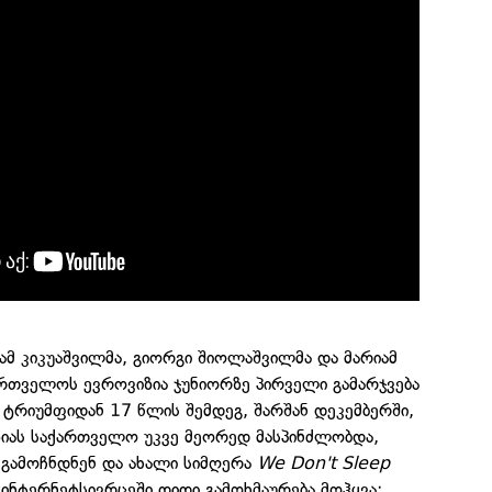
იამ კიკუაშვილმა, გიორგი შიოლაშვილმა და მარიამ
თველოს ევროვიზია ჯუნიორზე პირველი გამარჯვება
 ტრიუმფიდან 17 წლის შემდეგ, შარშან დეკემბერში,
ზიას საქართველო უკვე მეორედ მასპინძლობდა,
ვ გამოჩნდნენ და ახალი სიმღერა
We Don't Sleep
ინტერნეტსივრცეში დიდი გამოხმაურება მოჰყვა: