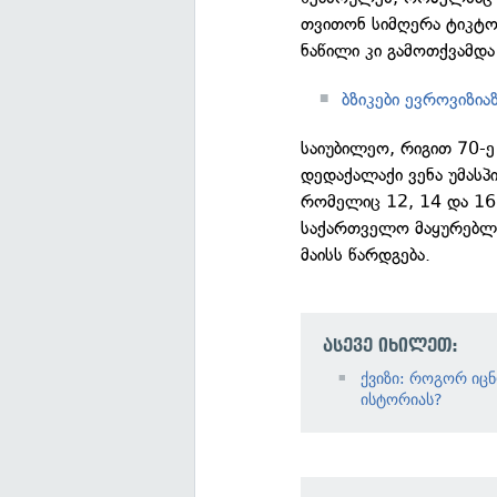
თვითონ სიმღერა ტიკტოკ
ნაწილი კი გამოთქვამდა
ბზიკები ევროვიზი
საიუბილეო, რიგით 70-ე
დედაქალაქი ვენა უმას
რომელიც 12, 14 და 16 
საქართველო მაყურებლი
მაისს წარდგება.
ასევე იხილეთ:
ქვიზი: როგორ იც
ისტორიას?