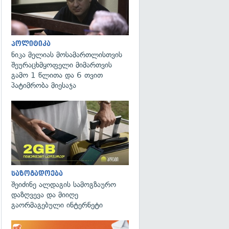
პოლიტიკა
ნიკა მელიას მოსამართლისთვის
შეურაცხმყოფელი მიმართვის
გამო 1 წლითა და 6 თვით
პატიმრობა მიესაჯა
საზოგადოება
შეიძინე ალდაგის სამოგზაურო
დაზღვევა და მიიღე
გაორმაგებული ინტერნეტი