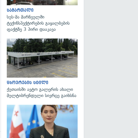
სამართალი
სუს-მა მარნეულში
ტექინსპექტირების გაყალბების
ფაქტზე 3 პირი დააკავა
გადახედვა
ცხოვრების სტილი
ქუთაისში ავტო გალერის ახალი
მულტიბრენდული სივრცე გაიხსნა
გადახედვა