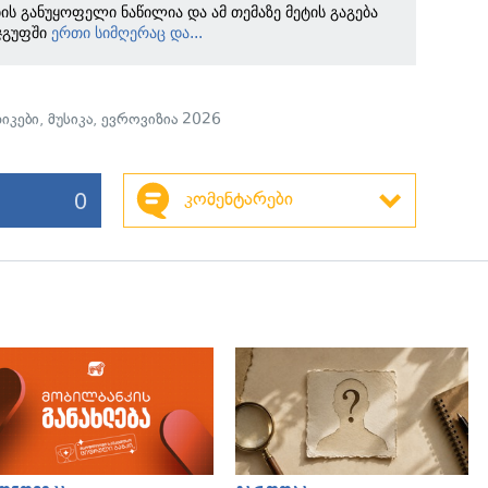
ბის განუყოფელი ნაწილია და ამ თემაზე მეტის გაგება
ჯგუფში
ერთი სიმღერაც და...
ზიკები
,
მუსიკა
,
ევროვიზია 2026
0
კომენტარები
გადახედვა