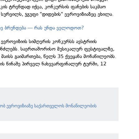
ის ტრენდად იქცა, კონკურსის ფანების საკმაო
 სურვილს, ჯგუფი "დიდების" ევროვიზიაზეც ეხილა.
აზე ბრუნდება — რას უნდა ველოდოთ?
 ევროვიზიის სიმღერის კონკურსს ავსტრიის
პინძლებს. საერთაშორისო მუსიკალურ ფესტივალზე,
მაისს გაიმართება, წელს 35 ქვეყანა მონაწილეობს.
ს წინაშე პირველ ნახევარფინალურ ტურში, 12
ნობ ევროვიზიაზე საქართველოს მონაწილეობის