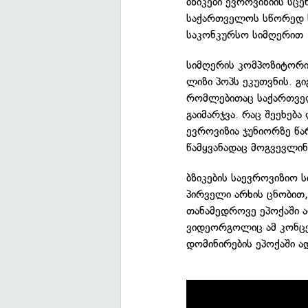
ბზიკები ევროვიზიის სც
საქართველოს სწორედ ს
საკონკურსო სიმღერით
სიმღერის კომპოზიტორი გ
ლიზი პოპს ეკუთვნის. გ
რომლებითაც საქართველ
გაიმარჯვა. რაც შეეხება
ევროვიზია ჯუნიორზე წა
წამყვანადაც მოგვევლინ
ბზიკების საევროვიზიო 
პირველი არხის ცნობით,
თანამედროვე ეპოქაში 
ვიდეორგოლიც ამ კონცე
დომინირების ეპოქაში ად