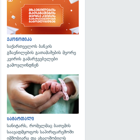
ეკონომიკა
საქართველოს ბანკის
გზავნილების გათამაშების მეორე
კვირის გამარჯვებულები
გამოვლინდნენ
გადახედვა
სამართალი
სანიტარს, რომელმაც ბათუმის
საავადმყოფოს საპირფარეშოში
იმშობიარა და ახალშობილს