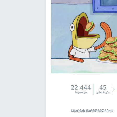
22,444
45
წაკითხვა
გაზიარება
სტატიას წარმოგიდგენთ