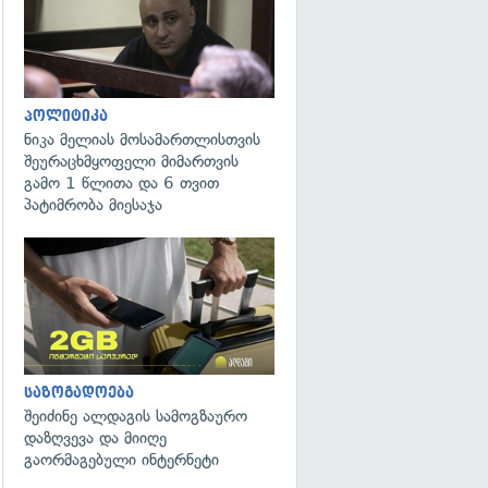
პოლიტიკა
ნიკა მელიას მოსამართლისთვის
შეურაცხმყოფელი მიმართვის
გამო 1 წლითა და 6 თვით
პატიმრობა მიესაჯა
საზოგადოება
შეიძინე ალდაგის სამოგზაურო
დაზღვევა და მიიღე
გაორმაგებული ინტერნეტი