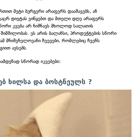
რთით მეტი ბურგერი არაფერს დააშავებს, ან
კაცრ დიეტას ვიწყებთ და მთელი დღე არაფერს
სწორი კვება არ ნიშნავს მხოლოდ სალათის
შიმშილობას. ეს არის ბალანსი, პროდუქტების სწორი
რამ მნიშვნელოვანი ჩვევები, რომლებიც ჩვენს
გიით ავსებს.
 რამდენად სწორად იკვებები:
ებ ხილსა და ბოსტნეულს ?