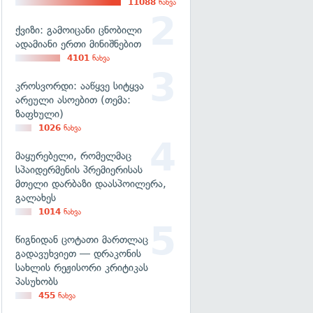
11088
ნახვა
ქვიზი: გამოიცანი ცნობილი
ადამიანი ერთი მინიშნებით
4101
ნახვა
კროსვორდი: ააწყვე სიტყვა
არეული ასოებით (თემა:
ზაფხული)
1026
ნახვა
მაყურებელი, რომელმაც
სპაიდერმენის პრემიერისას
მთელი დარბაზი დაასპოილერა,
გალახეს
1014
ნახვა
წიგნიდან ცოტათი მართლაც
გადავუხვიეთ — დრაკონის
სახლის რეჟისორი კრიტიკას
პასუხობს
455
ნახვა