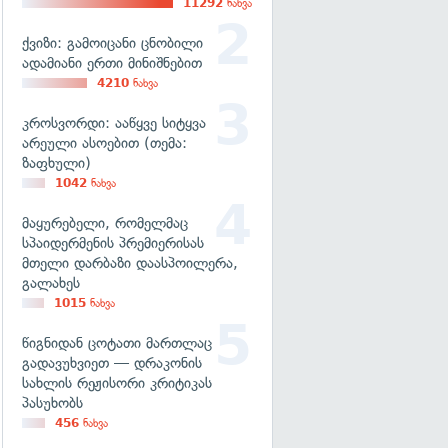
11292
ნახვა
ქვიზი: გამოიცანი ცნობილი
ადამიანი ერთი მინიშნებით
4210
ნახვა
კროსვორდი: ააწყვე სიტყვა
არეული ასოებით (თემა:
ზაფხული)
1042
ნახვა
მაყურებელი, რომელმაც
სპაიდერმენის პრემიერისას
მთელი დარბაზი დაასპოილერა,
გალახეს
1015
ნახვა
წიგნიდან ცოტათი მართლაც
გადავუხვიეთ — დრაკონის
სახლის რეჟისორი კრიტიკას
პასუხობს
456
ნახვა