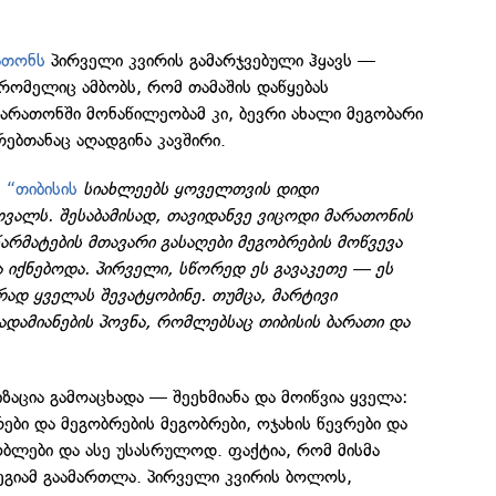
რათონს
პირველი კვირის გამარჯვებული ჰყავს —
ომელიც ამბობს, რომ თამაშის დაწყებას
რათონში მონაწილეობამ კი, ბევრი ახალი მეგობარი
რებთანაც აღადგინა კავშირი.
“თიბისის
სიახლეებს ყოველთვის დიდი
:
ვალს. შესაბამისად, თავიდანვე ვიცოდი მარათონის
წარმატების მთავარი გასაღები მეგობრების მოწვევა
ა იქნებოდა. პირველი, სწორედ ეს გავაკეთე — ეს
ად ყველას შევატყობინე. თუმცა, მარტივი
ადამიანების პოვნა, რომლებსაც თიბისის ბარათი და
აცია გამოაცხადა — შეეხმიანა და მოიწვია ყველა:
ები და მეგობრების მეგობრები, ოჯახის წევრები და
ბლები და ასე უსასრულოდ. ფაქტია, რომ მისმა
ეგიამ გაამართლა. პირველი კვირის ბოლოს,