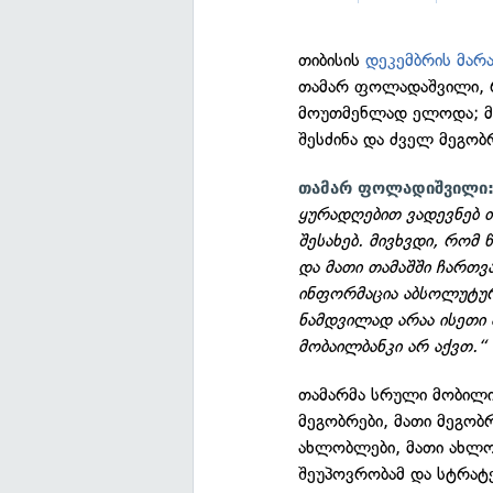
თიბისის
დეკემბრის მა
თამარ ფოლადაშვილი, რ
მოუთმენლად ელოდა; მა
შესძინა და ძველ მეგობ
თამარ ფოლადიშვილი
ყურადღებით ვადევნებ თ
შესახებ. მივხვდი, რომ 
და მათი თამაშში ჩართვ
ინფორმაცია აბსოლუტურ
ნამდვილად არაა ისეთი 
მობაილბანკი არ აქვთ.“
თამარმა სრული მობილიზ
მეგობრები, მათი მეგობრ
ახლობლები, მათი ახლო
შეუპოვრობამ და სტრატ