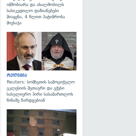
იმშობიარა და ახალშობილს
სასიკვდილო დაზიანებები
მიაყენა, 4 წლით პატიმრობა
მიესაჯა
გადახედვა
გადახედვა
რელიგია
Reuters: სომხეთის სამოციქულო
ეკლესიის მეთაური და ექვსი
სასულიერო პირი სასამართლოს
წინაშე წარდგებიან
გადახედვა