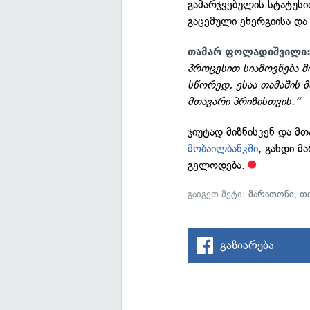
გამარჯვებულის სტატუსი
გაცემული ენერგიისა და
თამარ ფოლადიშვილი
პროცესით სიამოვნება მ
სწორედ, ესაა თამაშის 
მთავარი პრიზისთვის.“
ჯიუტად მიზნისკენ და 
მობაილბანკში
, გახდი მ
გელოდება.
გაიგეთ მეტი:
მარათონი
,
თ
გაზიარება