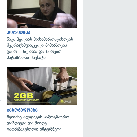
პოლიტიკა
ნიკა მელიას მოსამართლისთვის
შეურაცხმყოფელი მიმართვის
გამო 1 წლითა და 6 თვით
პატიმრობა მიესაჯა
საზოგადოება
გადახედვა
შეიძინე ალდაგის სამოგზაურო
დაზღვევა და მიიღე
გაორმაგებული ინტერნეტი