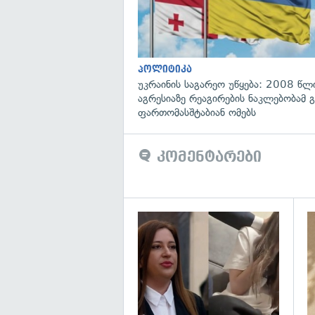
პოლიტიკა
უკრაინის საგარეო უწყება: 2008 წლ
აგრესიაზე რეაგირების ნაკლებობამ გ
ფართომასშტაბიან ომებს
კომენტარები
გა