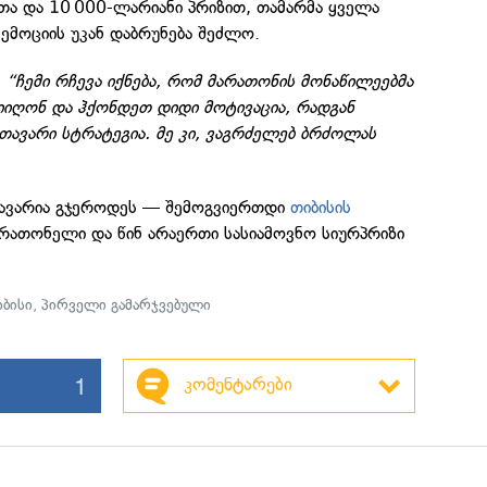
თა და 10 000-ლარიანი პრიზით, თამარმა ყველა
 ემოციის უკან დაბრუნება შეძლო.
“ჩემი რჩევა იქნება, რომ მარათონის მონაწილეებმა
:
იიღონ და ჰქონდეთ დიდი მოტივაცია, რადგან
მთავარი სტრატეგია. მე კი, ვაგრძელებ ბრძოლას
მთავარია გჯეროდეს — შემოგვიერთდი
თიბისის
არათონელი და წინ არაერთი სასიამოვნო სიურპრიზი
იბისი
,
პირველი გამარჯვებული
1
კომენტარები