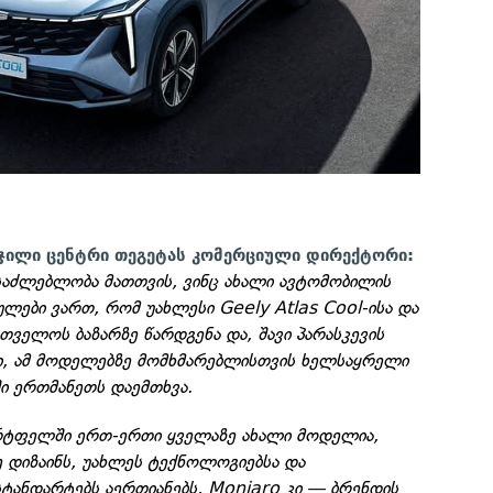
 ჯილი ცენტრი თეგეტას კომერციული დირექტორი:
ესაძლებლობა მათთვის, ვინც ახალი ავტომობილის
რულები ვართ, რომ უახლესი Geely Atlas Cool-ისა და
თველოს ბაზარზე წარდგენა და, შავი პარასკევის
ი, ამ მოდელებზე მომხმარებლისთვის ხელსაყრელი
ი ერთმანეთს დაემთხვა.
ორტფელში ერთ-ერთი ყველაზე ახალი მოდელია,
დიზაინს, უახლეს ტექნოლოგიებსა და
ტანდარტებს აერთიანებს, Monjaro კი — ბრენდის