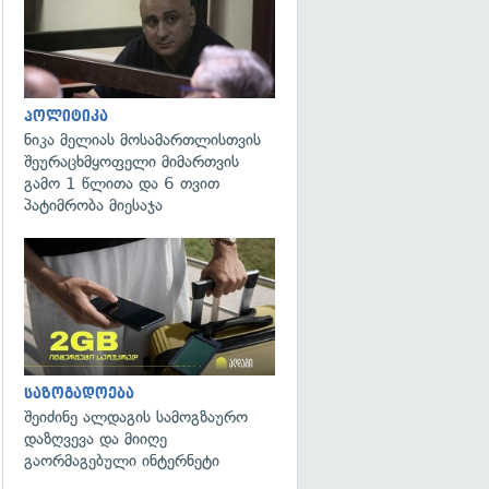
პოლიტიკა
ნიკა მელიას მოსამართლისთვის
შეურაცხმყოფელი მიმართვის
გამო 1 წლითა და 6 თვით
პატიმრობა მიესაჯა
საზოგადოება
შეიძინე ალდაგის სამოგზაურო
დაზღვევა და მიიღე
გაორმაგებული ინტერნეტი