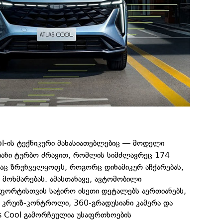
ol-ის ტექნიკური მახასიათებლებიც — მოდელი
ანი ტურბო ძრავით, რომლის სიმძლავრეც 174
რაც ზრუნველყოფს, როგორც დინამიკურ აჩქარებას,
რ მოხმარებას. ამასთანავე, ავტომობილი
ფორტისთვის საჭირო ისეთი დეტალებს აერთიანებს,
 კრუიზ-კონტროლი, 360-გრადუსიანი კამერა და
as Cool გამორჩეულია უსაფრთხოების