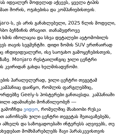
მას იდეალურ მოდელად აქცევს, ყველა ტიპის
თ შორის, ოჯახებისა და კომპანიებისთვის.
jaro-ს, ეს არის განახლებული, 2025 წლის მოდელი,
რბო ბენზინის ძრავით. თანამედროვე
ი ხმის იზოლაცია და სხვა დეტალები ავტომობილს
ვს თავის სეგმენტში. დიდი ზომის SUV ერთნაირად
ინდივიდუალური, ისე საოჯახო გამოყენებისთვის,
ზაზე. Monjaro რესტაილინგიც ჯილი ცენტრი
ვის კვირიდან გახდა ხელმისადვწომი.
აზების პარალელურად, ჯილი ცენტრი თეგეტამ
 კამპანიაც დაიწყო, რომლის ფარგლებშიც,
ორდებზე Geely-ს პოსტერები განთავსდა. კამპანიაში
ბილი ადამიანები მონაწილეობენ —
ე გამოჩნდა
ვიდეო
, რომელშიც მსახიობი რუსკა
ით აანონსებს ჯილი ცენტრი თეგეტას შეთავაზებებს,
ამხელს და საზოგადოებაში ინტერესს აღვივებს, თუ
დახვდებათ მომხმარებლებს შავი პარასკევისთვის