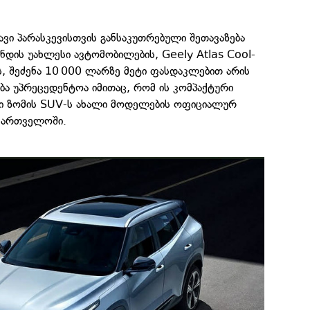
ავი პარასკევისთვის განსაკუთრებული შეთავაზება
ნდის უახლესი ავტომობილების, Geely Atlas Cool-
ს, შეძენა 10 000 ლარზე მეტი ფასდაკლებით არის
ბა უპრეცედენტოა იმითაც, რომ ის კომპაქტური
ი ზომის SUV-ს ახალი მოდელების ოფიციალურ
აქართველოში.