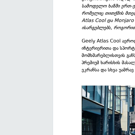
სამოდელო ხაზში ერთ-
რომელიც თითქმის მთელ
Atlas Cool და Monjar
ისარგებლებს, როგორით
Geely Atlas Cool აერ
ინტერიერითა და სპორტ
მომხმარებლისთვის გან
პრემიუმ ხარისხის მას
ეკრანსა და სხვა უამრავ