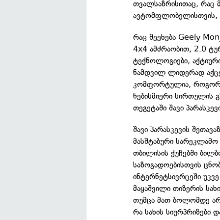
თვალსაზრისითაც, რაც 
ავტომფლობელისთვის, მა
რაც შეეხება Geely Mon
4x4 ამძრაობით, 2.0 ტუ
ტექნოლოგიები, აქტიურ
ნამდვილ ლიდერად აქცე
კომფორტულია, როგორც 
ნებისმიერი სირთულის გ
თეგეტაში შავი პარასკე
შავი პარასკევის შეთავ
მასშტაბური სარეკლამო
თბილისის ქუჩებში ბილბ
საზოგადოებისთვის ცნო
ინტერნეტსივრცეში უკვ
მაყაშვილი თიზერის სახ
თუმცა მათ ბოლომდე არ 
რა სახის სიურპრიზები 