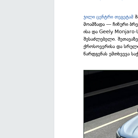
ჯილი ცენტრი თეგეტამ
შ
მოამზადა — ჩინური ბრე
ისა და Geely Monjaro-
შესაძლებელი. შეთავაზე
ქროსოვერისა და სრულ
წარდგენას ემთხვევა ს