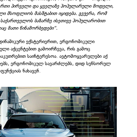
ერთი პირველი და ყველაზე პოპულარული მოდელი,
ი მსოფლიოს მასშტაბით იყიდება. გვჯერა, რომ
o საქართველოს ბაზარზე ისეთივე პოპულარობით
აც მათი წინამორბედები“.
ოდინამიკური ექსტერიერით, ერგონომიკული
ული აქცენტებით გამოირჩევა, რის გამოც
საკუთრებით საინტერესოა. ავტომოყვარულები აქ
ალებს, ერგონომიკულ სავარძლებს, დიდ სენსორულ
 ფუნქციას ნახავენ.