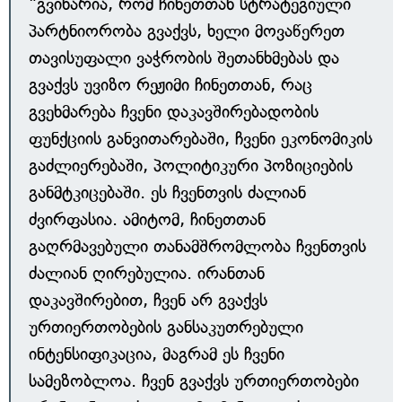
"გვიხარია, რომ ჩინეთთან სტრატეგიული
პარტნიორობა გვაქვს, ხელი მოვაწერეთ
თავისუფალი ვაჭრობის შეთანხმებას და
გვაქვს უვიზო რეჟიმი ჩინეთთან, რაც
გვეხმარება ჩვენი დაკავშირებადობის
ფუნქციის განვითარებაში, ჩვენი ეკონომიკის
გაძლიერებაში, პოლიტიკური პოზიციების
განმტკიცებაში. ეს ჩვენთვის ძალიან
ძვირფასია. ამიტომ, ჩინეთთან
გაღრმავებული თანამშრომლობა ჩვენთვის
ძალიან ღირებულია. ირანთან
დაკავშირებით, ჩვენ არ გვაქვს
ურთიერთობების განსაკუთრებული
ინტენსიფიკაცია, მაგრამ ეს ჩვენი
სამეზობლოა. ჩვენ გვაქვს ურთიერთობები