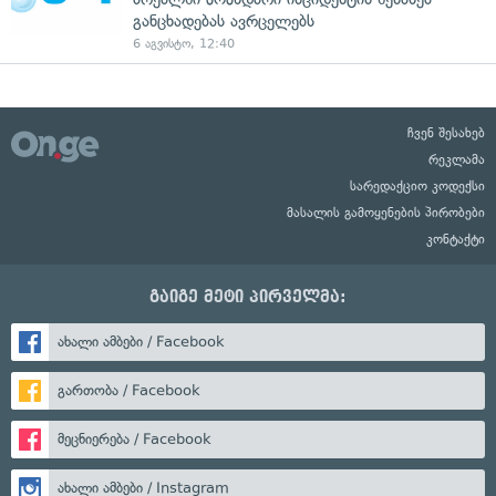
განცხადებას ავრცელებს
6 აგვისტო, 12:40
ჩვენ შესახებ
რეკლამა
სარედაქციო კოდექსი
მასალის გამოყენების პირობები
კონტაქტი
გაიგე მეტი პირველმა:
ახალი ამბები / Facebook
გართობა / Facebook
მეცნიერება / Facebook
ახალი ამბები / Instagram