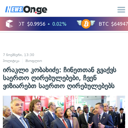
7 ნოემბერი, 13:30
პოლიტიკა
მსოფლიო
ირაკლი კობახიძე: ჩინეთთან გვაქვს
საერთო ღირებულებები, ჩვენ
ვიზიარებთ საერთო ღირებულებებს