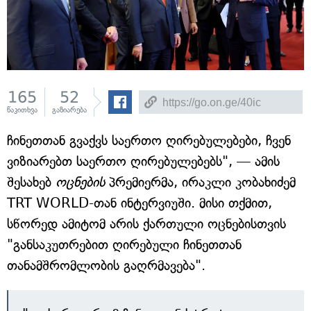
165
52
წაკითხვა
გაზიარება
ჩინეთთან გვაქვს საერთო ღირებულებები, ჩვენ
ვიზიარებთ საერთო ღირებულებებს", — ამის
შესახებ
ოცნების
პრემიერმა, ირაკლი კობახიძემ
TRT WORLD-თან ინტერვიუში. მისი თქმით,
სწორედ ამიტომ არის ქართული ოცნებისთვის
"განსაკუთრებით ღირებული ჩინეთთან
თანამშრომლობის გაღრმავება".