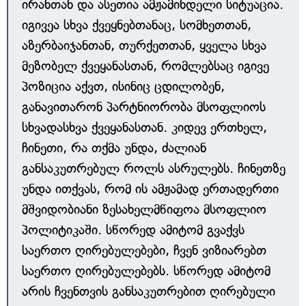
ირანთან და ასეთია ამჟამინდელი სიტუაცია.
იგივეა სხვა ქვეყნებთანაც, სომხეთთან,
აზერბაიჯანთან, თურქეთთან, ყველა სხვა
მეზობელ ქვეყანასთან, რომლებსაც იგივე
პოზიცია აქვთ, ისინიც ცდილობენ,
განავითარონ პარტნიორობა მსოფლიოს
სხვადასხვა ქვეყანასთან. კიდევ ერთხელ,
ჩინეთი, რა თქმა უნდა, ძალიან
განსაკუთრებულ როლს ასრულებს. ჩინეთზე
უნდა ითქვას, რომ ის ამჟამად ერთადერთი
მშვიდობიანი ზესახელმწიფოა მსოფლიო
პოლიტიკაში. სწორედ ამიტომ გვაქვს
საერთო ღირებულებები, ჩვენ ვიზიარებთ
საერთო ღირებულებებს. სწორედ ამიტომ
არის ჩვენთვის განსაკუთრებით ღირებული