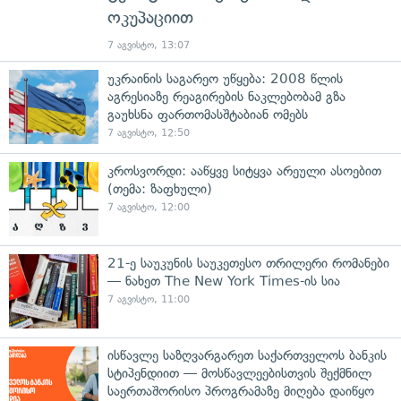
ოკუპაციით
7 აგვისტო, 13:07
უკრაინის საგარეო უწყება: 2008 წლის
აგრესიაზე რეაგირების ნაკლებობამ გზა
გაუხსნა ფართომასშტაბიან ომებს
7 აგვისტო, 12:50
კროსვორდი: ააწყვე სიტყვა არეული ასოებით
(თემა: ზაფხული)
7 აგვისტო, 12:00
21-ე საუკუნის საუკეთესო თრილერი რომანები
— ნახეთ The New York Times-ის სია
7 აგვისტო, 11:00
ისწავლე საზღვარგარეთ საქართველოს ბანკის
სტიპენდიით — მოსწავლეებისთვის შექმნილ
საერთაშორისო პროგრამაზე მიღება დაიწყო