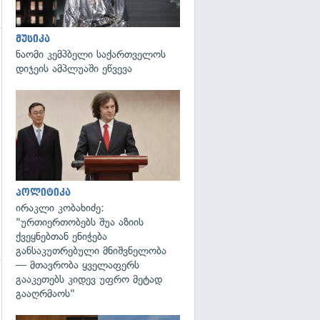
მუსიკა
ნაომი კემპბელი საქართველოს
დიჯეის ამპლუაში ეწვევა
გადახედვა
პოლიტიკა
ირაკლი კობახიძე:
"ურთიერთობებს შუა აზიის
ქვეყნებთან ენიჭება
განსაკუთრებული მნიშვნელობა
— მთავრობა ყველაფერს
გააკეთებს კიდევ უფრო მეტად
გადახედვა
გააღრმაოს"