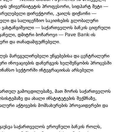
იჯის უნივერსიტეტის პროფესორი, სიდჰარტ შეტი —
მასრულებელი დირექტორი, ,ჯაილს დიქსონი —
ბელი და სალიცენზიო საკითხების გლობალური
 ვახტანგიშვილი — საქართველოს ბანკის ციფრული
ანელი, დმიტრი ბოჩაროვი — Pave Bank-ის
ცერი და თანადამფუძნებელი.
ხილეს მარეგულირებელი უწყებებისა და ცენტრალური
ური ინოვაციების დანერგვის ხელშეწყობის პროცესში
ინანსო სექტორში ინტეგრაციისას არსებული
 ქართულ გამოცდილებაზე, მათ შორის საქართველოს
სისტემაზე და ახალი ინსტიტუტების შექმნაზე,
ალური აქტივების მომსახურების პროვაიდერები და
 გაუსვა საქართველოს ეროვნული ბანკის როლს,