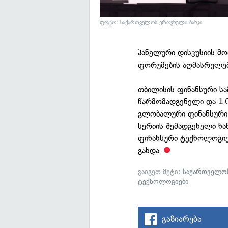
ფოტო: საქართველოს ეროვნული ბანკი
პანელური დისკუსიის მ
ფორუმების აღმასრულე
თბილისის ფინანსური სა
წარმომადგენელი და 1 0
გლობალური ფინანსური 
სერიის შემადგენელი ნ
ფინანსური ტექნოლოგიე
გახდა.
გაიგეთ მეტი:
საქართველოს
ტექნოლოგიები
გაზიარება