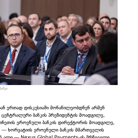
ანკი
თან ერთად დისკუსიაში მონაწილეობდნენ არმენ
ს ცენტრალური ბანკის პრეზიდენტის მოადგილე,
ინეთის ეროვნული ბანკის დირექტორის მოადგილე,
 — ხორვატიის ეროვნული ბანკის მმართველის
ან ალი — Nexus Global Payments-ის მრჩეველი,