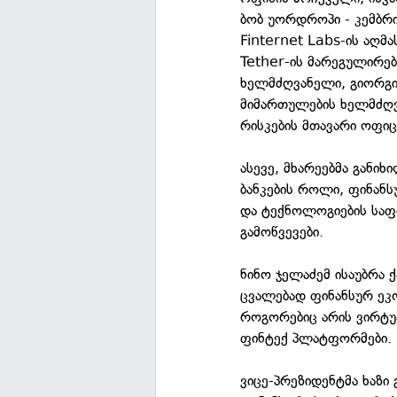
ბობ უორდროპი - კემბრ
Finternet Labs-ის აღ
Tether-ის მარეგულირე
ხელმძღვანელი, გიორგი
მიმართულების ხელმძღვ
რისკების მთავარი ოფი
ასევე, მხარეებმა განი
ბანკების როლი, ფინანს
და ტექნოლოგიების საფ
გამოწვევები.
ნინო ჯელაძემ ისაუბრა
ცვალებად ფინანსურ ეკო
როგორებიც არის ვირტუ
ფინტექ პლატფორმები.
ვიცე-პრეზიდენტმა ხაზი