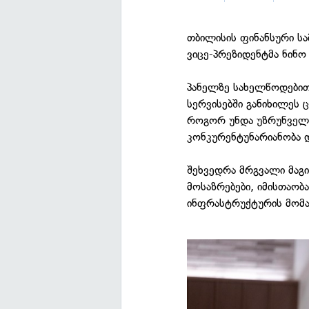
თბილისის ფინანსური ს
ვიცე-პრეზიდენტმა ნინო
პანელზე სახელწოდებით
სერვისებში განიხილეს
როგორ უნდა უზრუნველყ
კონკურენტუნარიანობა 
შეხვედრა მრგვალი მაგი
მოსაზრებები, იმისთაობ
ინფრასტრუქტურის მომ