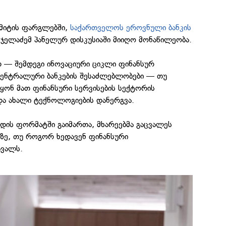
ამიტის ფარგლებში,
საქართველოს ეროვნული ბანკის
 ჯელაძემ პანელურ დისკუსიაში მიიღო მონაწილეობა.
 — შემდეგი ინოვაციური ციკლი ფინანსურ
 ცენტრალური ბანკების შესაძლებლობები — თუ
ონ მათ ფინანსური სერვისების სექტორის
და ახალი ტექნოლოგიების დანერგვა.
დის ფორმატში გაიმართა, მხარეებმა გაცვალეს
აზე, თუ როგორ ხედავენ ფინანსური
ავალს.