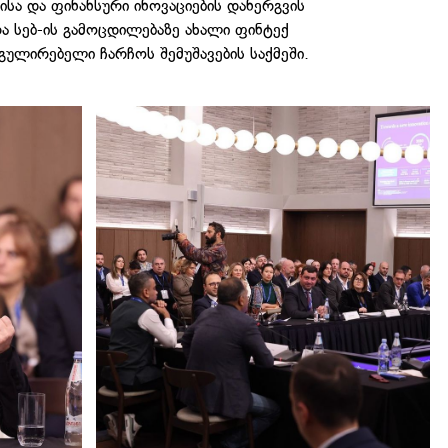
სა და ფინანსური ინოვაციების დანერგვის
რა სებ-ის გამოცდილებაზე ახალი ფინტექ
გულირებელი ჩარჩოს შემუშავების საქმეში.