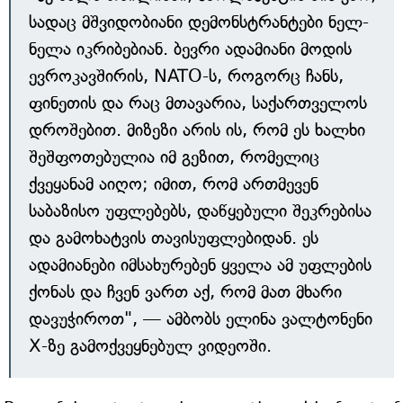
სადაც მშვიდობიანი დემონსტრანტები ნელ-
ნელა იკრიბებიან. ბევრი ადამიანი მოდის
ევროკავშირის, NATO-ს, როგორც ჩანს,
ფინეთის და რაც მთავარია, საქართველოს
დროშებით. მიზეზი არის ის, რომ ეს ხალხი
შეშფოთებულია იმ გეზით, რომელიც
ქვეყანამ აიღო; იმით, რომ ართმევენ
საბაზისო უფლებებს, დაწყებული შეკრებისა
და გამოხატვის თავისუფლებიდან. ეს
ადამიანები იმსახურებენ ყველა ამ უფლების
ქონას და ჩვენ ვართ აქ, რომ მათ მხარი
დავუჭიროთ", — ამბობს ელინა ვალტონენი
X-ზე გამოქვეყნებულ ვიდეოში.