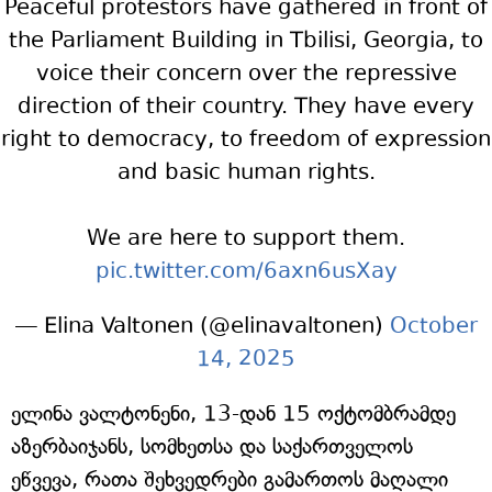
Peaceful protestors have gathered in front of
the Parliament Building in Tbilisi, Georgia, to
voice their concern over the repressive
direction of their country. They have every
right to democracy, to freedom of expression
and basic human rights.
We are here to support them.
pic.twitter.com/6axn6usXay
— Elina Valtonen (@elinavaltonen)
October
14, 2025
ელინა ვალტონენი, 13-დან 15 ოქტომბრამდე
აზერბაიჯანს, სომხეთსა და საქართველოს
ეწვევა, რათა შეხვედრები გამართოს მაღალი