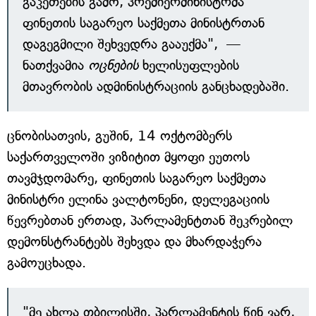
გაკეთების გამო, პრემიერმინისტრმა
ფინეთის საგარეო საქმეთა მინისტრთან
დაგეგმილი შეხვედრა გააუქმა", ­ —
ნათქვამია
ოცნების
ხელისუფლების
მთავრობის ადმინისტრაციის განცხადებაში.
ცნობისათვის, გუშინ, 14 ოქტომბერს
საქართველოში ვიზიტით მყოფი ეუთოს
თავმჯდომარე, ფინეთის საგარეო საქმეთა
მინისტრი ელინა ვალტონენი, დელეგაციის
წევრებთან ერთად, პარლამენტთან შეკრებილ
დემონსტრანტებს შეხვდა და მხარდაჭერა
გამოუცხადა.
"მე ახლა თბილისში, პარლამენტის წინ ვარ,