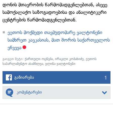
დონის მთავრობის წარმომადგენლებთან, ასევე
სამოქალაქო საზოგადოებისა და ანალიტიკური
ცენტრების წარმომადგენლებთან.
ეუთოს მოქმედი თავმჯდომარე ვალტონენი
სამხრეთ კავკასიას, მათ შორის საქართველოს
ეწვევა
გაიგეთ მეტი:
ქართული ოცნება
,
ირაკლი კობახიძე
,
ეუთოს
საპარლამენტო ასამბლეა
,
ელინა ვალტონენი
1
გაზიარება
კომენტარები