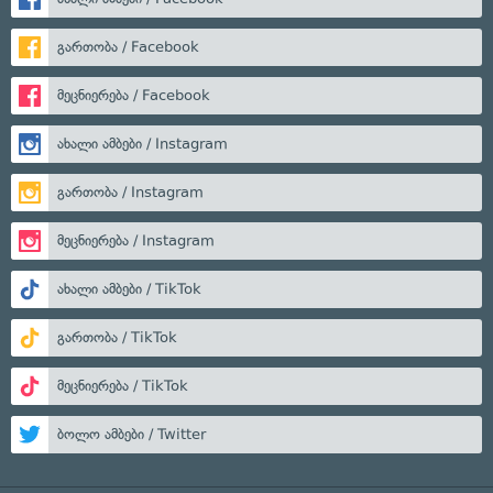
გართობა / Facebook
მეცნიერება / Facebook
ახალი ამბები / Instagram
გართობა / Instagram
მეცნიერება / Instagram
ახალი ამბები / TikTok
გართობა / TikTok
მეცნიერება / TikTok
ბოლო ამბები / Twitter