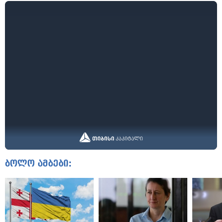
ბოლო ამბები: