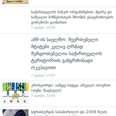
საქართველოს ბანკის ორგანიზებით, მცირე და
საშუალო ბიზნესისთვის შრომის უსაფრთხოების
ვორკშოპი გაიმართა
7 აგვისტო, 13:40
აშშ-ის საელჩო: შეერთებული
შტატები კვლავ ღრმად
შეშფოთებულია საქართველოს
ტერიტორიის განგრძობადი
ოკუპაციით
7 აგვისტო, 13:07
კროსვორდი: ააწყვე სიტყვა არეული ასოებით
(თემა: ზაფხული)
7 აგვისტო, 12:00
სტრასბურგის სასამართლო და 2008 წლის