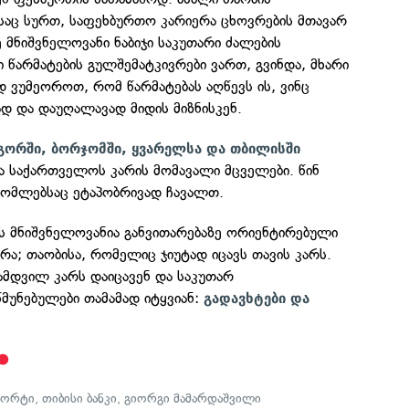
საც სურთ, საფეხბურთო კარიერა ცხოვრების მთავარ
ე მნიშვნელოვანი ნაბიჯი საკუთარი ძალების
თი წარმატების გულშემატკივრები ვართ, გვინდა, მხარი
 ვუმეოროთ, რომ წარმატებას აღწევს ის, ვინც
დ და დაუღალავად მიდის მიზნისკენ.
გორში, ბორჯომში, ყვარელსა და თბილისში
რა საქართველოს კარის მომავალი მცველები. წინ
 რომლებსაც ეტაპობრივად ჩავალთ.
ს მნიშვნელოვანია განვითარებაზე ორიენტირებული
რა; თაობისა, რომელიც ჯიუტად იცავს თავის კარს.
ნამდვილ კარს დაიცავენ და საკუთარ
მუნებულები თამამად იტყვიან:
გადავხტები და
პორტი
,
თიბისი ბანკი
,
გიორგი მამარდაშვილი