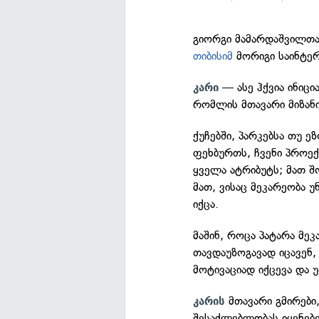
გიორგი მამარდაშვილთა
თიბისიმ
მორიგი საინტერ
— ასე ჰქვია ინიცი
კარი
რომლის მთავარი მიზან
ქუჩებში, პარკებსა თუ ე
ფეხბურთს, ჩვენი პროექ
ყველა ატრიბუტს; მათ 
მათ, ვისაც მეკარეობა უ
იქცა.
მაშინ, როცა პატარა მეკ
თავდაუზოგავად იცავენ, 
მოტივაციად იქცევა და
მთავარი გმირები,
კარის
შესაძლებლობას იყენებ