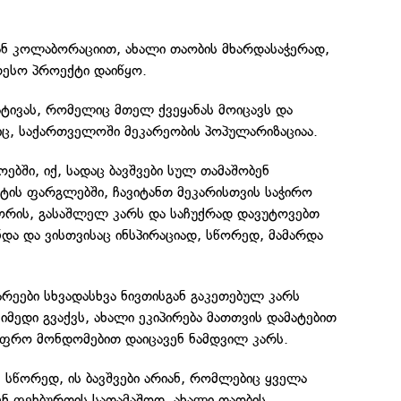
ნ კოლაბორაციით, ახალი თაობის მხარდასაჭერად,
ესო პროექტი დაიწყო.
ატივას, რომელიც მთელ ქვეყანას მოიცავს და
იც, საქართველოში მეკარეობის პოპულარიზაციაა.
ზოებში, იქ, სადაც ბავშვები სულ თამაშობენ
ტის ფარგლებში, ჩავიტანთ მეკარისთვის საჭირო
შორის, გასაშლელ კარს და საჩუქრად დავუტოვებთ
ნდა და ვისთვისაც ინსპირაციად, სწორედ, მამარდა
არეები სხვადასხვა ნივთისგან გაკეთებულ კარს
იმედი გვაქვს, ახალი ეკიპირება მათთვის დამატებით
 უფრო მონდომებით დაიცავენ ნამდვილ კარს.
 სწორედ, ის ბავშვები არიან, რომლებიც ყველა
ენ ფეხბურთის სათამაშოდ. ახალი თაობის