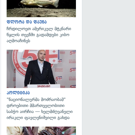
გადახედვა
ფლორა და ფაუნა
ჩრდილოეთ ამერიკულ მტკნარი
წყლის თევზში გადამდები კიბო
აღმოაჩინეს
გადახედვა
პოლიტიკა
"ნაციონალურმა მოძრაობამ"
დროებითი მმართველობითი
საბჭო აირჩია — ხელმძღვანელი
ირაკლი ფავლენიშვილი გახდა
გადახედვა