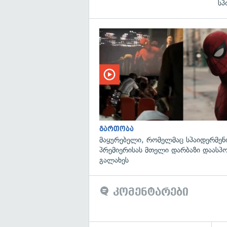
სპ
გართობა
მაყურებელი, რომელმაც სპაიდერმენ
პრემიერისას მთელი დარბაზი დაასპ
გალახეს
კომენტარები