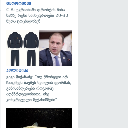
ტერორიზმი
CIA: უკრაინაში ფრონტის წინა
ხაზზე რუსი სამხედროები 20-30
წუთს ცოცხლობენ
გადახედვა
გადახედვა
პოლიტიკა
გივი მიქანაძე: "თუ მშობელი არ
ჩააცმევს ბავშვს სკოლის ფორმას,
განისაზღვრება როგორც
აღმზრდელობითი, ისე
კონკრეტული მექანიზმები"
გადახედვა