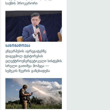
საქმის პროკურორი
გადახედვა
საზოგადოება
ენგურჰესის აგრეგატებზე
დაგეგმილ ტესტირებას
ელექტროენერგეტიკული სისტემის
სრული გათიშვა მოჰყვა —
სემეკის წევრის განცხადება
გადახედვა