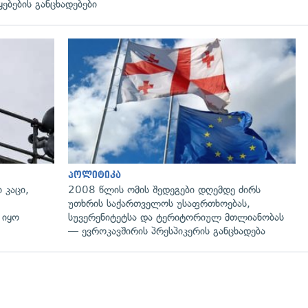
ყებების განცხადებები
გადახედვა
პოლიტიკა
 კაცი,
2008 წლის ომის შედეგები დღემდე ძირს
უთხრის საქართველოს უსაფრთხოებას,
 იყო
სუვერენიტეტსა და ტერიტორიულ მთლიანობას
— ევროკავშირის პრესპიკერის განცხადება