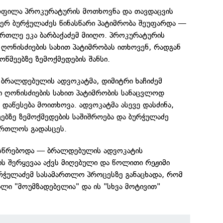
ოფილა პროკურატურის მოთხოვნა და თავდაცვის
შერ ბურჭულაძეს წინასწარი პატიმრობა შეუფარდა —
ართლე ეკა ბარბაქაძემ მიიღო. პროკურატურის
 ღონისძიების სახით პატიმრობას ითხოვენ, რადგან
ოწმეებზე ზემოქმედების შანსი.
ბრალდებულის ადვოკატმა, დიმიტრი ხაჩიძემ
 ღონისძიების სახით პატიმრობის სანაცვლოდ
დაწესება მოითხოვა. ადვოკატმა ასევე დასძინა,
ებზე ზემოქმედების საშიშროება და ბურჭულაძე
ართლოს გადასცეს.
ესწრებოდა — ბრალდებულის ადვოკატის
ის შერყევაა აქვს მიღებული და წოლითი რეჟიმი
ურჭულაძემ სასამართლო პროცესზე განაცხადა, რომ
ალი "მოუმზადებელია" და ის "სხვა მოტივით"