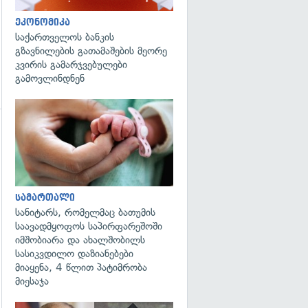
ეკონომიკა
საქართველოს ბანკის
გზავნილების გათამაშების მეორე
კვირის გამარჯვებულები
გამოვლინდნენ
გადახედვა
გადახედვა
სამართალი
სანიტარს, რომელმაც ბათუმის
საავადმყოფოს საპირფარეშოში
იმშობიარა და ახალშობილს
სასიკვდილო დაზიანებები
მიაყენა, 4 წლით პატიმრობა
მიესაჯა