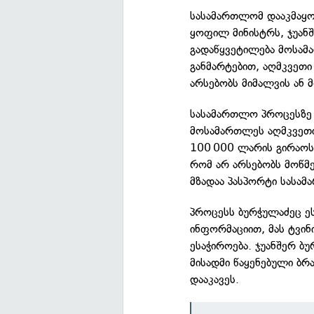
სასამართლომ დააკმაყ
ყოფილ მინისტრს, ჯუან
გადაწყვეტილება მოსამ
განმარტებით, აღმკვეთი
არსებობს მიმალვის ან მ
სასამართლო პროცესზე 
მოსამართლეს აღმკვეთი
100 000 ლარის გირაოს 
რომ არ არსებობს მოწმე
მზადაა პასპორტი სასამ
პროცესს ბურჭულაძეც 
ინფორმაციით, მას ტვინ
ესაჭიროება. ჯუანშერ ბ
მისადმი წაყენებული ბრ
დააკავეს.