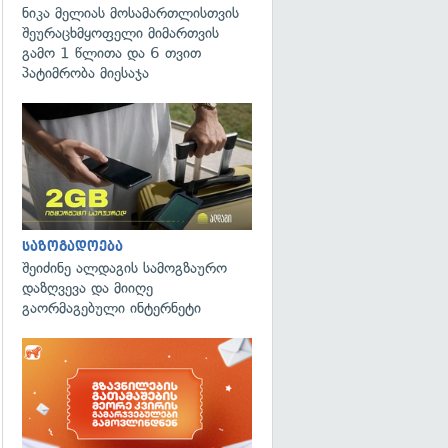
ნიკა მელიას მოსამართლისთვის
შეურაცხმყოფელი მიმართვის
გამო 1 წლითა და 6 თვით
პატიმრობა მიესაჯა
საზოგადოება
შეიძინე ალდაგის სამოგზაურო
დაზღვევა და მიიღე
გაორმაგებული ინტერნეტი