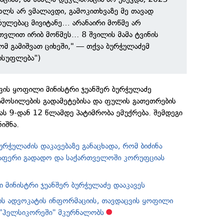
ახლს არ ვმალავდი, გამოკითხვაზე მე თავად
ულებაც მივიტანე… არანაირი მოწმე არ
ვთვლით ირიბ მოწმეს… 8 შვილის მამა ტვინის
ომ გამიშვათ ციხეში," — თქვა ბურჭულაძემ
ისუფლება")
ვის ყოფილი მინისტრი ჯუანშერ ბურჭულაძე
ამოსილების გადამეტებისა და ფულის გათეთრების
ას 9-დან 12 წლამდე პატიმრობა ემუქრება. შემდეგი
იშნა.
ურჭულაძის დაკავებაზე განაცხადა, რომ ბიძინა
ლაფერი გადადო და საქართველოში კორუფციას
 მინისტრი ჯუანშერ ბურჭულაძე დააკავეს
ის ადვოკატის ინფორმაციის, თავდაცვის ყოფილი
 "ჰელსიკორეში" მკურნალობს