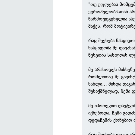
"თუ უფლებას მომცემ
ევროპულობასთან არა
წარმოუდგენელია ასე
მაქვს, რომ მოტივირ
რაც შეეხება ნასყიდ
ნასყიდობა მე დავასა
წყნეთის სახლთან ლ
მე არასოდეს მიხსენ
რომლითაც მე გავისტ
სახლი… მინდა დაგან
შესაქმნელად, ჩემი 
მე იპოთეკით დავტვი
იქნებოდა, ჩემი გადა
დედაჩემის ქონებით 
რაც შეეხება დეკლარ