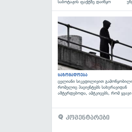
საბოტაჟის ფაქტზე დაიწყო
უწ
საზოგადოება
ცელიანი სიკვდილივით გამოწყობილი
რომელიც პაციენტებს სახურავიდან
აშტერდებოდა, ამტკიცებს, რომ ყვავი
კომენტარები