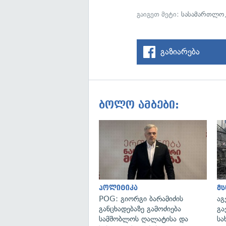
გაიგეთ მეტი:
სასამართლო
გაზიარება
ბოლო ამბები:
პოლიტიკა
მ
POG: გიორგი ბარამიძის
აგ
განცხადებაზე გამოძიება
გა
სამშობლოს ღალატისა და
სა