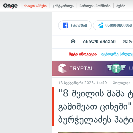
ახალი ამბები
განტვირთვა
მართვის მოწმობა
ძებნა
ჯგუფები
ინვესტიციები
ახალი ამბები
ჟურ
მეტი ინოვაცია
იცხოვრე სრულ
13 სექტემბერი 2025, 14:40
პოლიტიკა
"8 შვილის მამა 
გამიშვათ ციხეში
ბურჭულაძეს პატ